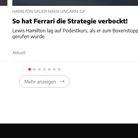
HAMILTON SAUER NACH UNGARN-GP
So hat Ferrari die Strategie verbockt!
Lewis Hamilton lag auf Podestkurs, als er zum Boxenstop
gerufen wurde.
Aktuell
Mehr anzeigen