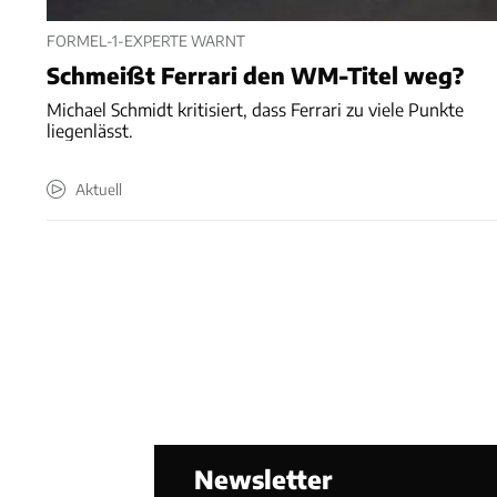
FORMEL-1-EXPERTE WARNT
Schmeißt Ferrari den WM-Titel weg?
Michael Schmidt kritisiert, dass Ferrari zu viele Punkte
liegenlässt.
Aktuell
Newsletter