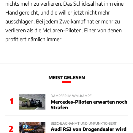
nichts mehr zu verlieren. Das Schicksal hat ihm eine
Hand gereicht, und die will er jetzt nicht mehr
ausschlagen. Bei jedem Zweikampf hat er mehr zu
verlieren als die McLaren-Piloten. Einer von denen
profitiert nämlich immer.
MEIST GELESEN
DÄMPFER IM WM-KAMPF
1
Mercedes-Piloten erwarten noch
Strafen
BESCHLAGNAHMT UND UMFUNKTIONIERT
2
Audi RS3 von Drogendealer wird