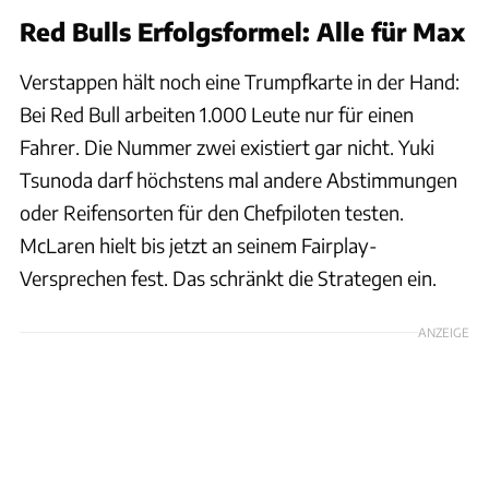
Red Bulls Erfolgsformel: Alle für Max
Verstappen hält noch eine Trumpfkarte in der Hand:
Bei Red Bull arbeiten 1.000 Leute nur für einen
Fahrer. Die Nummer zwei existiert gar nicht. Yuki
Tsunoda darf höchstens mal andere Abstimmungen
oder Reifensorten für den Chefpiloten testen.
McLaren hielt bis jetzt an seinem Fairplay-
Versprechen fest. Das schränkt die Strategen ein.
ANZEIGE