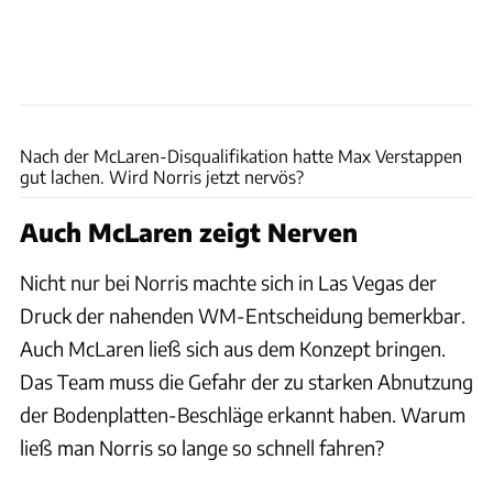
Mark Sutton via Getty Images
Nach der McLaren-Disqualifikation hatte Max Verstappen
gut lachen. Wird Norris jetzt nervös?
Auch McLaren zeigt Nerven
Nicht nur bei Norris machte sich in Las Vegas der
Druck der nahenden WM-Entscheidung bemerkbar.
Auch McLaren ließ sich aus dem Konzept bringen.
Das Team muss die Gefahr der zu starken Abnutzung
der Bodenplatten-Beschläge erkannt haben. Warum
ließ man Norris so lange so schnell fahren?