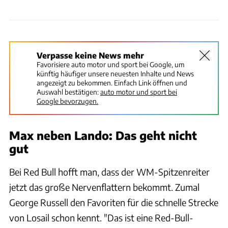
Verpasse keine News mehr
Favorisiere auto motor und sport bei Google, um
künftig häufiger unsere neuesten Inhalte und News
angezeigt zu bekommen. Einfach Link öffnen und
Auswahl bestätigen:
auto motor und sport bei
Google bevorzugen.
Max neben Lando: Das geht nicht
gut
Bei Red Bull hofft man, dass der WM-Spitzenreiter
jetzt das große Nervenflattern bekommt. Zumal
George Russell den Favoriten für die schnelle Strecke
von Losail schon kennt. "Das ist eine Red-Bull-