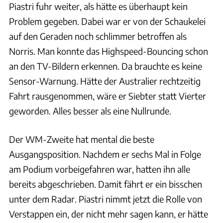
Piastri fuhr weiter, als hätte es überhaupt kein
Problem gegeben. Dabei war er von der Schaukelei
auf den Geraden noch schlimmer betroffen als
Norris. Man konnte das Highspeed-Bouncing schon
an den TV-Bildern erkennen. Da brauchte es keine
Sensor-Warnung. Hätte der Australier rechtzeitig
Fahrt rausgenommen, wäre er Siebter statt Vierter
geworden. Alles besser als eine Nullrunde.
Der WM-Zweite hat mental die beste
Ausgangsposition. Nachdem er sechs Mal in Folge
am Podium vorbeigefahren war, hatten ihn alle
bereits abgeschrieben. Damit fährt er ein bisschen
unter dem Radar. Piastri nimmt jetzt die Rolle von
Verstappen ein, der nicht mehr sagen kann, er hätte