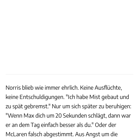
Norris blieb wie immer ehrlich. Keine Ausflüchte,
keine Entschuldigungen. "Ich habe Mist gebaut und
zu spät gebremst." Nur um sich später zu beruhigen:
"Wenn Max dich um 20 Sekunden schlägt, dann war
er an dem Tag einfach besser als du." Oder der
McLaren falsch abgestimmt. Aus Angst um die