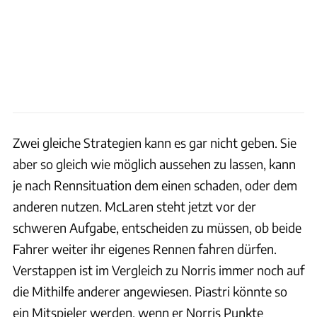
Zwei gleiche Strategien kann es gar nicht geben. Sie
aber so gleich wie möglich aussehen zu lassen, kann
je nach Rennsituation dem einen schaden, oder dem
anderen nutzen. McLaren steht jetzt vor der
schweren Aufgabe, entscheiden zu müssen, ob beide
Fahrer weiter ihr eigenes Rennen fahren dürfen.
Verstappen ist im Vergleich zu Norris immer noch auf
die Mithilfe anderer angewiesen. Piastri könnte so
ein Mitspieler werden, wenn er Norris Punkte