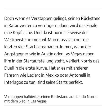
Doch wenn es Verstappen gelingt, seinen Rückstand
in Katar weiter zu verringern, dann wird das Finale
eine Kopfsache. Und da ist normalerweise der
Weltmeister im Vorteil. Man muss sich nur die
letzten vier Starts anschauen. Immer, wenn der
Angstgegner wie in Austin oder Las Vegas neben
ihm in der Startaufstellung steht, verliert Norris das
Duell in die erste Kurve. Hat er es mit anderen
Fahrern wie Leclerc in Mexiko oder Antonelli in
Interlagos zu tun, sind seine Starts perfekt.
Glenn Dunbar via Getty Images
Verstappen halbierte seinen Rückstand auf Lando Norris
mit dem Sieg in Las Vegas.