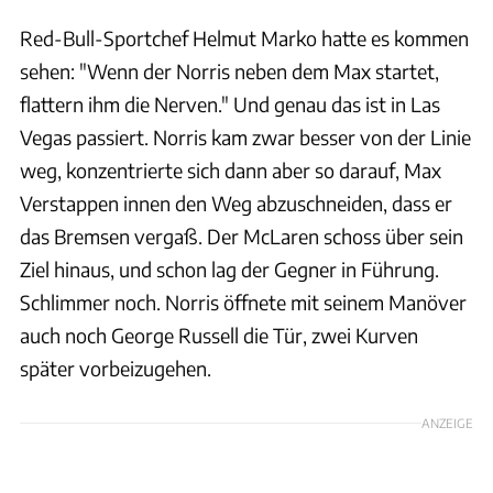
Red-Bull-Sportchef Helmut Marko hatte es kommen
sehen: "Wenn der Norris neben dem Max startet,
flattern ihm die Nerven." Und genau das ist in Las
Vegas passiert. Norris kam zwar besser von der Linie
weg, konzentrierte sich dann aber so darauf, Max
Verstappen innen den Weg abzuschneiden, dass er
das Bremsen vergaß. Der McLaren schoss über sein
Ziel hinaus, und schon lag der Gegner in Führung.
Schlimmer noch. Norris öffnete mit seinem Manöver
auch noch George Russell die Tür, zwei Kurven
später vorbeizugehen.
ANZEIGE