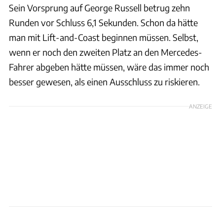
Sein Vorsprung auf George Russell betrug zehn
Runden vor Schluss 6,1 Sekunden. Schon da hätte
man mit Lift-and-Coast beginnen müssen. Selbst,
wenn er noch den zweiten Platz an den Mercedes-
Fahrer abgeben hätte müssen, wäre das immer noch
besser gewesen, als einen Ausschluss zu riskieren.
ANZEIGE