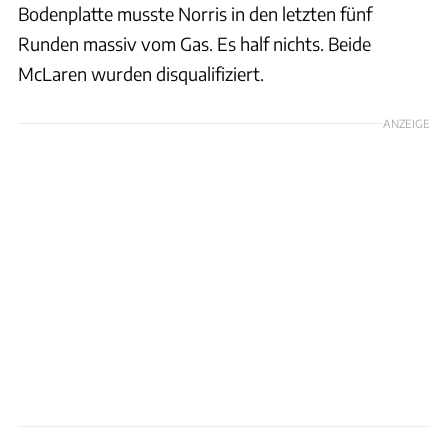
Bodenplatte musste Norris in den letzten fünf
Runden massiv vom Gas. Es half nichts. Beide
McLaren wurden disqualifiziert.
ANZEIGE