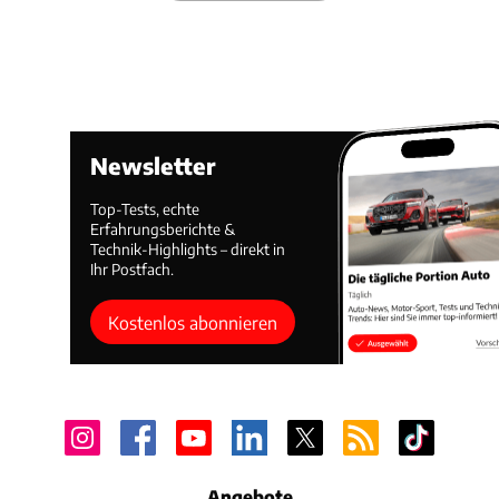
Newsletter
Top-Tests, echte
Erfahrungsberichte &
Technik-Highlights – direkt in
Ihr Postfach.
Kostenlos abonnieren
Angebote