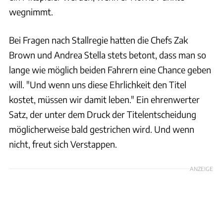
wegnimmt.
Bei Fragen nach Stallregie hatten die Chefs Zak
Brown und Andrea Stella stets betont, dass man so
lange wie möglich beiden Fahrern eine Chance geben
will. "Und wenn uns diese Ehrlichkeit den Titel
kostet, müssen wir damit leben." Ein ehrenwerter
Satz, der unter dem Druck der Titelentscheidung
möglicherweise bald gestrichen wird. Und wenn
nicht, freut sich Verstappen.
ANZEIGE