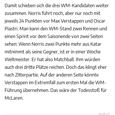
Damit schieben sich die drei WM-Kandidaten weiter
zusammen. Norris führt noch, aber nur noch mit
jeweils 24 Punkten vor Max Verstappen und Oscar
Piastri. Man kann den WM-Stand zwei Rennen und
einen Sprint vor dem Saisonende von zwei Seiten
sehen: Wenn Norris zwei Punkte mehr aus Katar
mitnimmt als seine Gegner, ist er in einer Woche
Weltmeister. Er hat also Matchball. Ihm würden
auch drei dritte Plätze reichen. Doch das klingt eher
nach Zitterpartie. Auf der anderen Seite könnte
Verstappen im Extremfall zum ersten Mal die WM-
Führung übernehmen. Das wäre der Todesstoß für
McLaren.
ANZEIGE