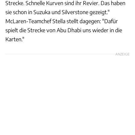
Strecke. Schnelle Kurven sind ihr Revier. Das haben
sie schon in Suzuka und Silverstone gezeigt."
McLaren-Teamchef Stella stellt dagegen: "Dafür
spielt die Strecke von Abu Dhabi uns wieder in die
Karten."
ANZEIGE