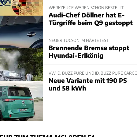
WERKZEUGE WAREN SCHON BESTELLT
Audi-Chef Döllner hat E-
Türgriffe beim Q9 gestoppt
NEUER TUCSON IM HÄRTETEST
Brennende Bremse stoppt
Hyundai-Erlkönig
VW ID. BUZZ PURE UND ID. BUZZ PURE CARG
Neue Variante mit 190 PS
und 58 kWh