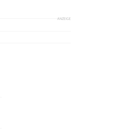
ANZEIGE