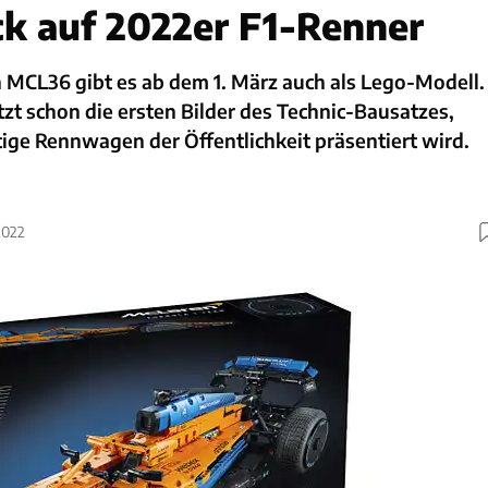
ick auf 2022er F1-Renner
MCL36 gibt es ab dem 1. März auch als Lego-Modell.
tzt schon die ersten Bilder des Technic-Bausatzes,
tige Rennwagen der Öffentlichkeit präsentiert wird.
2022