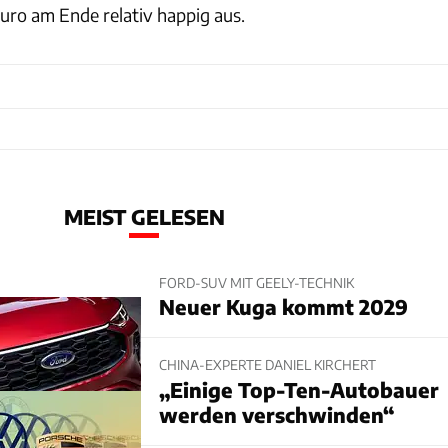
Euro am Ende relativ happig aus.
MEIST GELESEN
FORD-SUV MIT GEELY-TECHNIK
Neuer Kuga kommt 2029
CHINA-EXPERTE DANIEL KIRCHERT
„Einige Top-Ten-Autobauer
werden verschwinden“