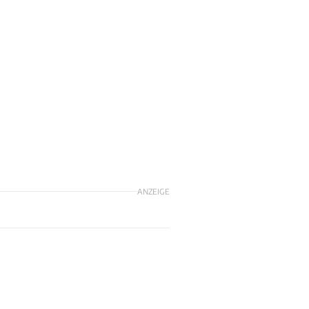
ANZEIGE