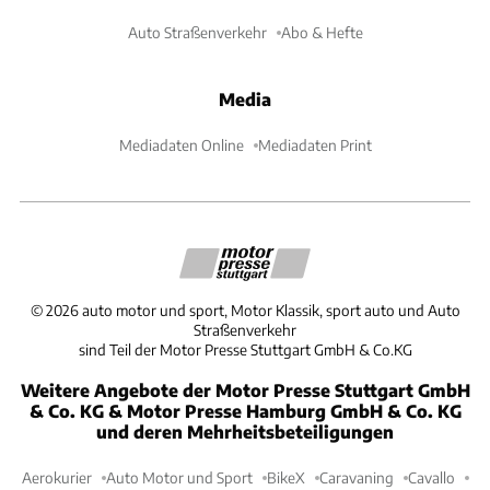
Auto Straßenverkehr
Abo & Hefte
Media
Mediadaten Online
Mediadaten Print
©
2026
auto motor und sport, Motor Klassik, sport auto und Auto
Straßenverkehr
sind Teil der Motor Presse Stuttgart GmbH & Co.KG
Weitere Angebote der Motor Presse Stuttgart GmbH
& Co. KG & Motor Presse Hamburg GmbH & Co. KG
und deren Mehrheitsbeteiligungen
Aerokurier
Auto Motor und Sport
BikeX
Caravaning
Cavallo