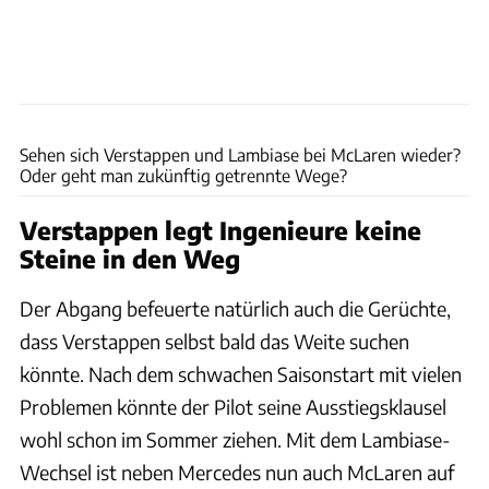
Red Bull
Sehen sich Verstappen und Lambiase bei McLaren wieder?
Oder geht man zukünftig getrennte Wege?
Verstappen legt Ingenieure keine
Steine in den Weg
Der Abgang befeuerte natürlich auch die Gerüchte,
dass Verstappen selbst bald das Weite suchen
könnte. Nach dem schwachen Saisonstart mit vielen
Problemen könnte der Pilot seine Ausstiegsklausel
wohl schon im Sommer ziehen. Mit dem Lambiase-
Wechsel ist neben Mercedes nun auch McLaren auf