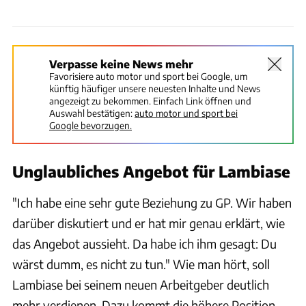
Verpasse keine News mehr
Favorisiere auto motor und sport bei Google, um
künftig häufiger unsere neuesten Inhalte und News
angezeigt zu bekommen. Einfach Link öffnen und
Auswahl bestätigen:
auto motor und sport bei
Google bevorzugen.
Unglaubliches Angebot für Lambiase
"Ich habe eine sehr gute Beziehung zu GP. Wir haben
darüber diskutiert und er hat mir genau erklärt, wie
das Angebot aussieht. Da habe ich ihm gesagt: Du
wärst dumm, es nicht zu tun." Wie man hört, soll
Lambiase bei seinem neuen Arbeitgeber deutlich
mehr verdienen. Dazu kommt die höhere Position,