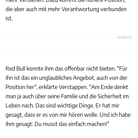
die aber auch mit mehr Verantwortung verbunden
ist.
ANZEIGE
Red Bull konnte ihm das offenbar nicht bieten. "Für
ihn ist das ein unglaubliches Angebot, auch von der
Position her", erklärte Verstappen. "Am Ende denkt
man ja auch über seine Familie und die Sicherheit im
Leben nach. Das sind wichtige Dinge. Er hat mir
gesagt, dass er es von mir hören wolle. Und ich habe
ihm gesagt: Du musst das einfach machen!"