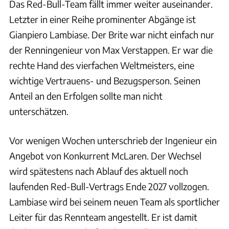
Das Red-Bull-Team fällt immer weiter auseinander.
Letzter in einer Reihe prominenter Abgänge ist
Gianpiero Lambiase. Der Brite war nicht einfach nur
der Renningenieur von Max Verstappen. Er war die
rechte Hand des vierfachen Weltmeisters, eine
wichtige Vertrauens- und Bezugsperson. Seinen
Anteil an den Erfolgen sollte man nicht
unterschätzen.
Vor wenigen Wochen unterschrieb der Ingenieur ein
Angebot von Konkurrent McLaren. Der Wechsel
wird spätestens nach Ablauf des aktuell noch
laufenden Red-Bull-Vertrags Ende 2027 vollzogen.
Lambiase wird bei seinem neuen Team als sportlicher
Leiter für das Rennteam angestellt. Er ist damit