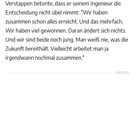
Verstappen betonte, dass er seinem Ingenieur die
Entscheidung nicht übel nimmt: "Wir haben
zusammen schon alles erreicht. Und das mehrfach.
Wir haben viel gewonnen. Daran ändert sich nichts.
Und wir sind beide noch jung. Man weiß nie, was die
Zukunft bereithält. Vielleicht arbeitet man ja
irgendwann nochmal zusammen."
ANZEIGE