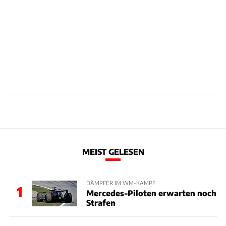
MEIST GELESEN
DÄMPFER IM WM-KAMPF
1
Mercedes-Piloten erwarten noch
Strafen