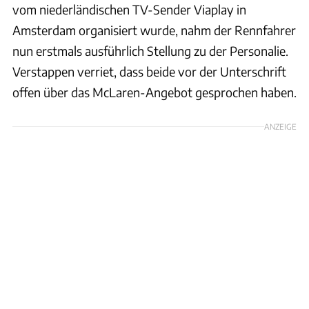
vom niederländischen TV-Sender Viaplay in
Amsterdam organisiert wurde, nahm der Rennfahrer
nun erstmals ausführlich Stellung zu der Personalie.
Verstappen verriet, dass beide vor der Unterschrift
offen über das McLaren-Angebot gesprochen haben.
ANZEIGE