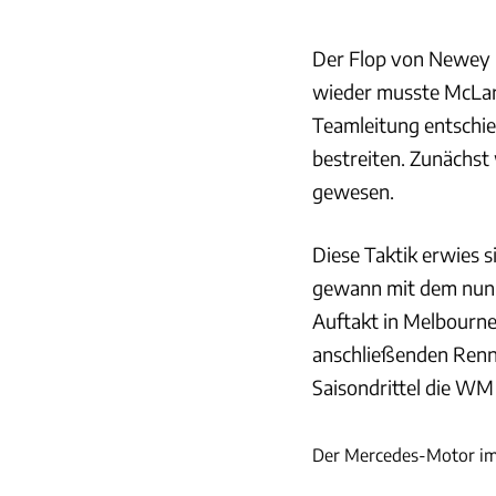
Der Flop von Newey 
wieder musste McLare
Teamleitung entschie
bestreiten. Zunächst 
gewesen.
Diese Taktik erwies s
gewann mit dem nun 
Auftakt in Melbourne
anschließenden Renn
Saisondrittel die WM 
Der Mercedes-Motor im 