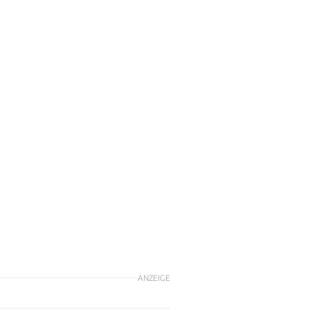
ANZEIGE