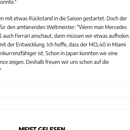
onnte."
en mit etwas Rückstand in die Saison gestartet. Doch der
t für den amtierenden Weltmeister: "Wenn man Mercedes
auch Ferrari anschaut, dann müssen wir etwas aufholen.
mit der Entwicklung. Ich hoffe, dass der MCL40 in Miami
kurrenzfähiger ist. Schon in Japan konnten wir eine
nce zeigen. Deshalb freuen wir uns schon auf die
"
MEIST GELESEN