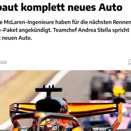
aut komplett neues Auto
e McLaren-Ingenieure haben für die nächsten Renne
-Paket angekündigt. Teamchef Andrea Stella spricht
 neuen Auto.
2026