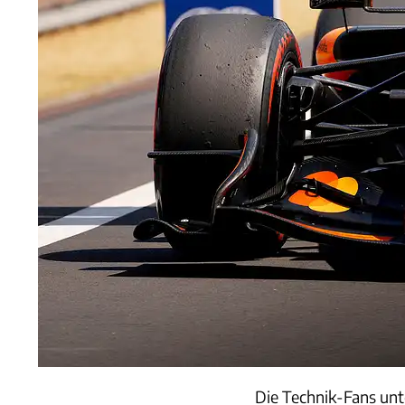
Die Technik-Fans unt