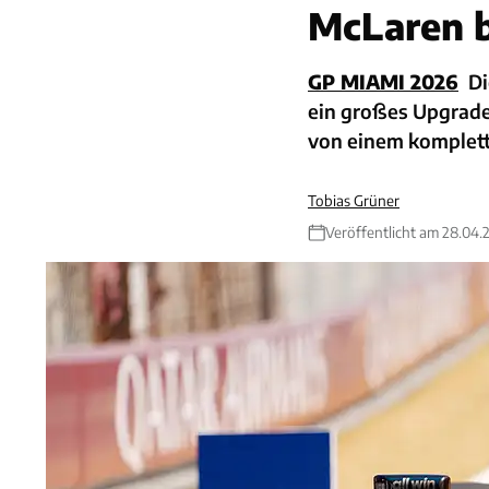
McLaren b
GP MIAMI 2026
Di
ein großes Upgrade
von einem komplett
Tobias Grüner
Veröffentlicht am 28.04.