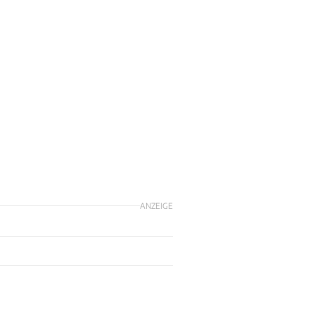
ANZEIGE