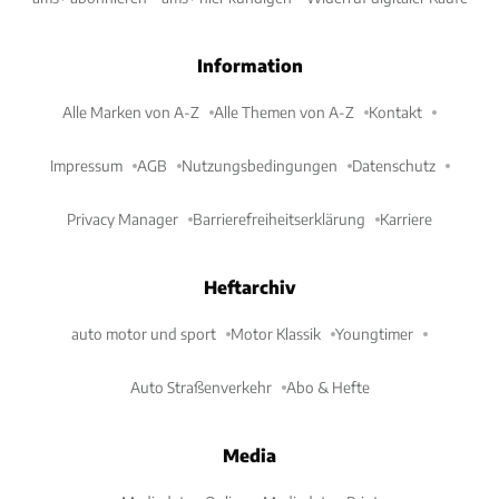
Information
Alle Marken von A-Z
Alle Themen von A-Z
Kontakt
Impressum
AGB
Nutzungsbedingungen
Datenschutz
Privacy Manager
Barrierefreiheitserklärung
Karriere
Heftarchiv
auto motor und sport
Motor Klassik
Youngtimer
Auto Straßenverkehr
Abo & Hefte
Media