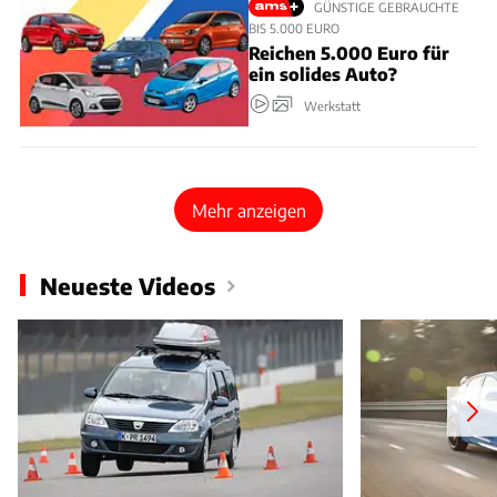
GÜNSTIGE GEBRAUCHTE
BIS 5.000 EURO
Reichen 5.000 Euro für
ein solides Auto?
Werkstatt
Mehr anzeigen
Neueste Videos