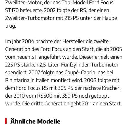
Zweiliter-Motor, der das Top-Modell Ford Focus
ST170 befeuerte. 2002 folgte der RS, der einen
Zweiliter-Turbomotor mit 215 PS unter der Haube
trug.
Im Jahr 2004 brachte der Hersteller die zweite
Generation des Ford Focus an den Start, die ab 2005
vom neuen ST angeführt wurde. Dieser erhielt einen
225 PS starken 2,5-Liter-Fünfzylinder-Turbomotor
spendiert. 2007 folgte das Coupé-Cabrio, das bei
Pininfarina in Italien montiert wird. 2008 folgte mit
dem Ford Focus RS mit 305 PS der nächste Kracher,
der 2010 vom RS500 mit 350 PS noch getoppt
wurde. Die dritte Generation geht 2011 an den Start.
Ähnliche Modelle