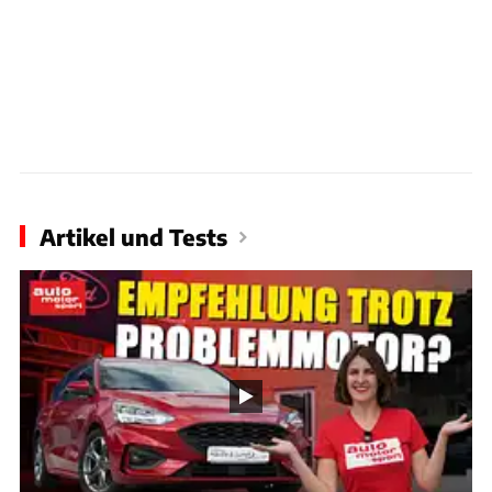
Artikel und Tests