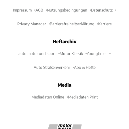
Impressum
AGB
Nutzungsbedingungen
Datenschutz
Privacy Manager
Barrierefreiheitserklärung
Karriere
Heftarchiv
auto motor und sport
Motor Klassik
Youngtimer
Auto Straßenverkehr
Abo & Hefte
Media
Mediadaten Online
Mediadaten Print