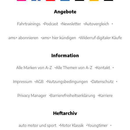
Angebote
Fahrtrainings
Podcast
Newsletter
Autovergleich
ams+ abonnieren
ams+ hier kündigen
Widerruf digitaler Käufe
Information
Alle Marken von A-Z
Alle Themen von A-Z
Kontakt
Impressum
AGB
Nutzungsbedingungen
Datenschutz
Privacy Manager
Barrierefreiheitserklärung
Karriere
Heftarchiv
auto motor und sport
Motor Klassik
Youngtimer