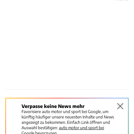
Verpasse keine News mehr
Favorisiere auto motor und sport bei Google, um
künftig häufiger unsere neuesten Inhalte und News
angezeigt zu bekommen. Einfach Link öffnen und
Auswahl bestätigen:
auto motor und sport bei
Google bevorzugen.