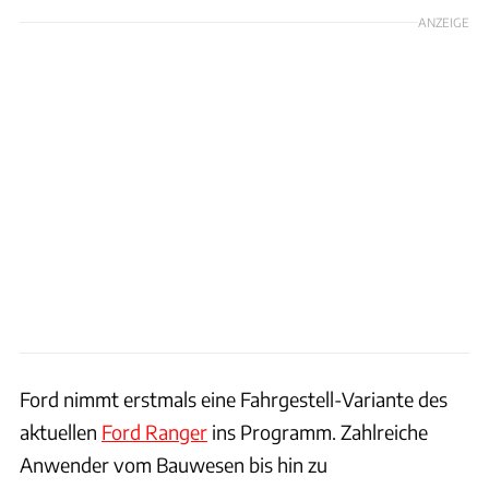
ANZEIGE
Ford nimmt erstmals eine Fahrgestell-Variante des
aktuellen
Ford Ranger
ins Programm. Zahlreiche
Anwender vom Bauwesen bis hin zu