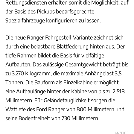
Rettungsdiensten erhalten somit die Möglichkeit, auf
der Basis des Pickups bedarfsgerechte
Spezialfahrzeuge konfigurieren zu lassen.
Die neue Ranger Fahrgestell-Variante zeichnet sich
durch eine belastbare Blattfederung hinten aus. Der
tiefe Rahmen bildet die Basis für vielfältige
Aufbauten. Das zulässige Gesamtgewicht beträgt bis
zu 3.270 Kilogramm, die maximale Anhängelast 3,5
Tonnen. Die Bauform als Einzelkabine ermöglicht
eine Aufbaulänge hinter der Kabine von bis zu 2.518
Millimetern. Für Geländetauglichkeit sorgen die
Wattiefe des Ford Ranger von 800 Millimetern und
seine Bodenfreiheit von 230 Millimetern.
ANZEIGE