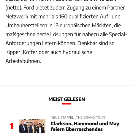
(netto). Ford bietet zudem Zugang zu einem Partner-
Netzwerk mit mehr als 160 qualifizierten Auf- und
Umbauherstellern in 13 europäischen Märkten, die
maßgeschneiderte Lösungen für nahezu alle Spezial-
Anforderungen liefern können. Denkbar sind so
Kipper, Koffer oder auch hydraulische
Arbeitsbühnen.
MEIST GELESEN
NEUE STAFFEL „THE GRAND TOUR“
Clarkson, Hammond und May
1
feiern überraschendes