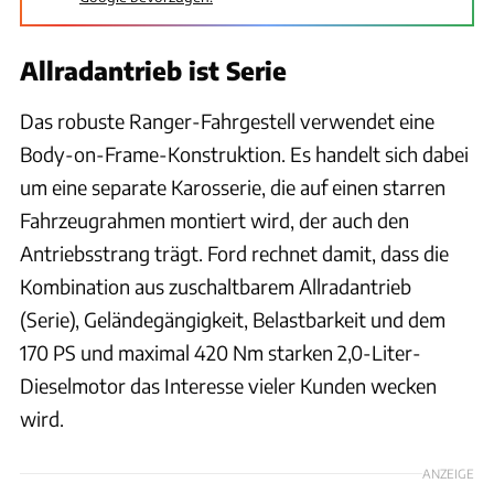
Allradantrieb ist Serie
Das robuste Ranger-Fahrgestell verwendet eine
Body-on-Frame-Konstruktion. Es handelt sich dabei
um eine separate Karosserie, die auf einen starren
Fahrzeugrahmen montiert wird, der auch den
Antriebsstrang trägt. Ford rechnet damit, dass die
Kombination aus zuschaltbarem Allradantrieb
(Serie), Geländegängigkeit, Belastbarkeit und dem
170 PS und maximal 420 Nm starken 2,0-Liter-
Dieselmotor das Interesse vieler Kunden wecken
wird.
ANZEIGE