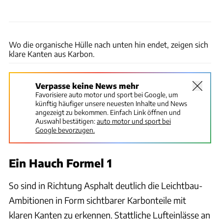
Arseny Kostromin
Wo die organische Hülle nach unten hin endet, zeigen sich
klare Kanten aus Karbon.
Verpasse keine News mehr
Favorisiere auto motor und sport bei Google, um
künftig häufiger unsere neuesten Inhalte und News
angezeigt zu bekommen. Einfach Link öffnen und
Auswahl bestätigen:
auto motor und sport bei
Google bevorzugen.
Ein Hauch Formel 1
So sind in Richtung Asphalt deutlich die Leichtbau-
Ambitionen in Form sichtbarer Karbonteile mit
klaren Kanten zu erkennen. Stattliche Lufteinlässe an