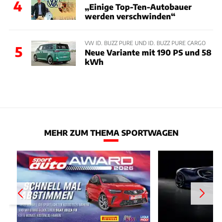
4
„Einige Top-Ten-Autobauer
werden verschwinden“
VW ID. BUZZ PURE UND ID. BUZZ PURE CARGO
5
Neue Variante mit 190 PS und 58
kWh
MEHR ZUM THEMA SPORTWAGEN