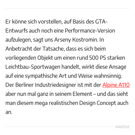
Er könne sich vorstellen, auf Basis des GTA-
Entwurfs auch noch eine Performance-Version
aufzulegen, sagt uns Arseny Kostromin. In
Anbetracht der Tatsache, dass es sich beim
vorliegenden Objekt um einen rund 500 PS starken
Leichtbau-Sportwagen handelt, wirkt diese Ansage
auf eine sympathische Art und Weise wahnsinnig.
Der Berliner Industriedesigner ist mit der
Alpine A110
aber nun mal ganz in seinem Element – und das sieht
man diesem mega realistischen Design Concept auch
an.
ANZEIGE