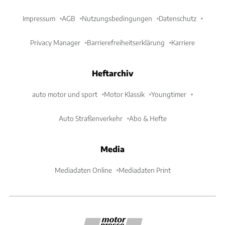
Impressum
AGB
Nutzungsbedingungen
Datenschutz
Privacy Manager
Barrierefreiheitserklärung
Karriere
Heftarchiv
auto motor und sport
Motor Klassik
Youngtimer
Auto Straßenverkehr
Abo & Hefte
Media
Mediadaten Online
Mediadaten Print