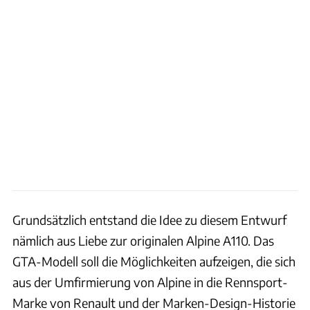
Grundsätzlich entstand die Idee zu diesem Entwurf
nämlich aus Liebe zur originalen Alpine A110. Das
GTA-Modell soll die Möglichkeiten aufzeigen, die sich
aus der Umfirmierung von Alpine in die Rennsport-
Marke von Renault und der Marken-Design-Historie