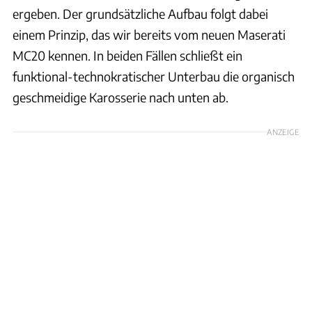
ergeben. Der grundsätzliche Aufbau folgt dabei
einem Prinzip, das wir bereits vom neuen Maserati
MC20 kennen. In beiden Fällen schließt ein
funktional-technokratischer Unterbau die organisch
geschmeidige Karosserie nach unten ab.
ANZEIGE