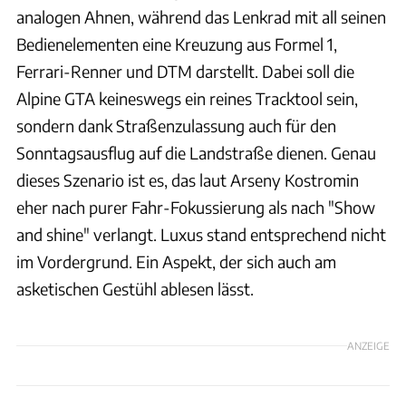
analogen Ahnen, während das Lenkrad mit all seinen
Bedienelementen eine Kreuzung aus Formel 1,
Ferrari-Renner und DTM darstellt. Dabei soll die
Alpine GTA keineswegs ein reines Tracktool sein,
sondern dank Straßenzulassung auch für den
Sonntagsausflug auf die Landstraße dienen. Genau
dieses Szenario ist es, das laut Arseny Kostromin
eher nach purer Fahr-Fokussierung als nach "Show
and shine" verlangt. Luxus stand entsprechend nicht
im Vordergrund. Ein Aspekt, der sich auch am
asketischen Gestühl ablesen lässt.
ANZEIGE