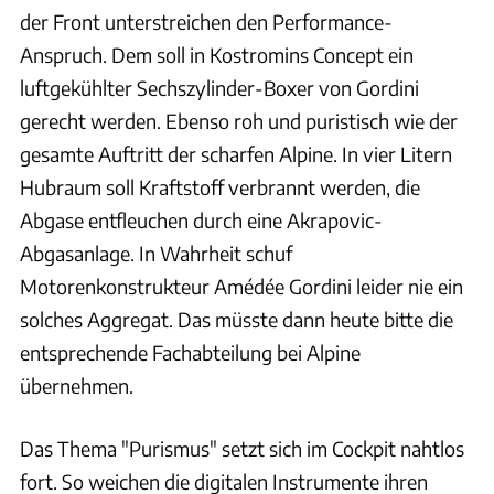
der Front unterstreichen den Performance-
Anspruch. Dem soll in Kostromins Concept ein
luftgekühlter Sechszylinder-Boxer von Gordini
gerecht werden. Ebenso roh und puristisch wie der
gesamte Auftritt der scharfen Alpine. In vier Litern
Hubraum soll Kraftstoff verbrannt werden, die
Abgase entfleuchen durch eine Akrapovic-
Abgasanlage. In Wahrheit schuf
Motorenkonstrukteur Amédée Gordini leider nie ein
solches Aggregat. Das müsste dann heute bitte die
entsprechende Fachabteilung bei Alpine
übernehmen.
Das Thema "Purismus" setzt sich im Cockpit nahtlos
fort. So weichen die digitalen Instrumente ihren