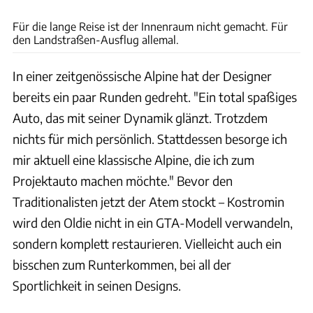
Arseny Kostromin
Für die lange Reise ist der Innenraum nicht gemacht. Für
den Landstraßen-Ausflug allemal.
In einer zeitgenössische Alpine hat der Designer
bereits ein paar Runden gedreht. "Ein total spaßiges
Auto, das mit seiner Dynamik glänzt. Trotzdem
nichts für mich persönlich. Stattdessen besorge ich
mir aktuell eine klassische Alpine, die ich zum
Projektauto machen möchte." Bevor den
Traditionalisten jetzt der Atem stockt – Kostromin
wird den Oldie nicht in ein GTA-Modell verwandeln,
sondern komplett restaurieren. Vielleicht auch ein
bisschen zum Runterkommen, bei all der
Sportlichkeit in seinen Designs.