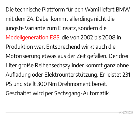
Die technische Plattform für den Wami liefert BMW
mit dem Z4. Dabei kommt allerdings nicht die
jüngste Variante zum Einsatz, sondern die
Modellgeneration E85
, die von 2002 bis 2008 in
Produktion war. Entsprechend wirkt auch die
Motorisierung etwas aus der Zeit gefallen. Der drei
Liter große Reihensechszylinder kommt ganz ohne
Aufladung oder Elektrounterstützung. Er leistet 231
PS und stellt 300 Nm Drehmoment bereit.
Geschaltet wird per Sechsgang-Automatik.
ANZEIGE