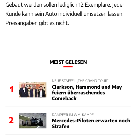
Gebaut werden sollen lediglich 12 Exemplare. Jeder
Kunde kann sein Auto individuell umsetzen lassen.
Preisangaben gibt es nicht.
MEIST GELESEN
NEUE STAFFEL „THE GRAND TOUR“
Clarkson, Hammond und May
1
feiern überraschendes
Comeback
DÄMPFER IM WM-KAMPF
2
Mercedes-Piloten erwarten noch
Strafen