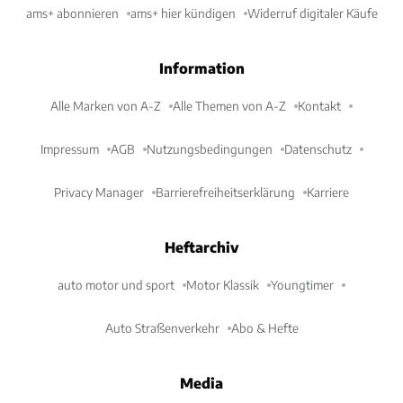
ams+ abonnieren
ams+ hier kündigen
Widerruf digitaler Käufe
Information
Alle Marken von A-Z
Alle Themen von A-Z
Kontakt
Impressum
AGB
Nutzungsbedingungen
Datenschutz
Privacy Manager
Barrierefreiheitserklärung
Karriere
Heftarchiv
auto motor und sport
Motor Klassik
Youngtimer
Auto Straßenverkehr
Abo & Hefte
Media