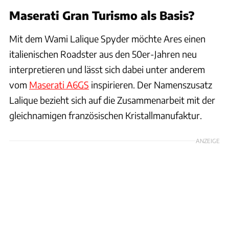
Maserati Gran Turismo als Basis?
Mit dem Wami Lalique Spyder möchte Ares einen
italienischen Roadster aus den 50er-Jahren neu
interpretieren und lässt sich dabei unter anderem
vom
Maserati A6GS
inspirieren. Der Namenszusatz
Lalique bezieht sich auf die Zusammenarbeit mit der
gleichnamigen französischen Kristallmanufaktur.
ANZEIGE