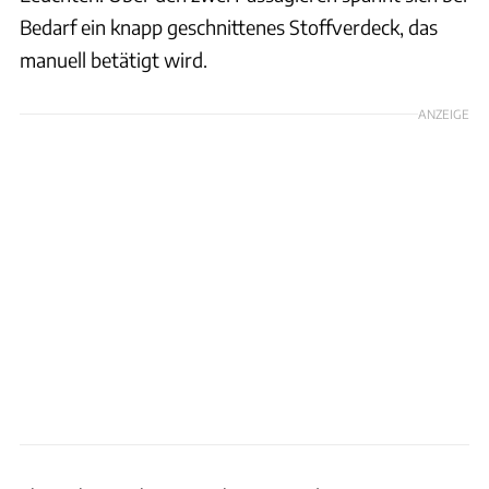
Bedarf ein knapp geschnittenes Stoffverdeck, das
manuell betätigt wird.
ANZEIGE
Ares Design