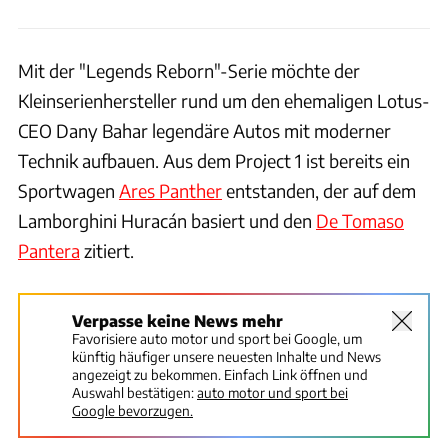
Mit der "Legends Reborn"-Serie möchte der
Kleinserienhersteller rund um den ehemaligen Lotus-
CEO Dany Bahar legendäre Autos mit moderner
Technik aufbauen. Aus dem Project 1 ist bereits ein
Sportwagen
Ares Panther
entstanden, der auf dem
Lamborghini Huracán basiert und den
De Tomaso
Pantera
zitiert.
Verpasse keine News mehr
Favorisiere auto motor und sport bei Google, um
künftig häufiger unsere neuesten Inhalte und News
angezeigt zu bekommen. Einfach Link öffnen und
Auswahl bestätigen:
auto motor und sport bei
Google bevorzugen.