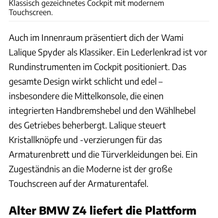
Klassisch gezeichnetes Cockpit mit modernem
Touchscreen.
Auch im Innenraum präsentiert dich der Wami
Lalique Spyder als Klassiker. Ein Lederlenkrad ist vor
Rundinstrumenten im Cockpit positioniert. Das
gesamte Design wirkt schlicht und edel –
insbesondere die Mittelkonsole, die einen
integrierten Handbremshebel und den Wählhebel
des Getriebes beherbergt. Lalique steuert
Kristallknöpfe und -verzierungen für das
Armaturenbrett und die Türverkleidungen bei. Ein
Zugeständnis an die Moderne ist der große
Touchscreen auf der Armaturentafel.
Alter BMW Z4 liefert die Plattform