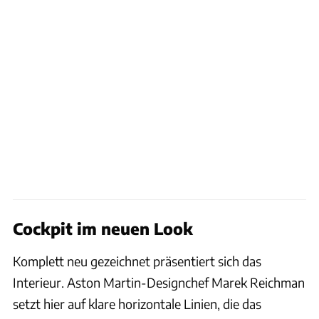
Cockpit im neuen Look
Komplett neu gezeichnet präsentiert sich das
Interieur. Aston Martin-Designchef Marek Reichman
setzt hier auf klare horizontale Linien, die das