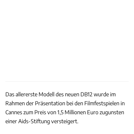
Das allererste Modell des neuen DB12 wurde im
Rahmen der Präsentation bei den Filmfestspielen in
Cannes zum Preis von 1,5 Millionen Euro zugunsten
einer Aids-Stiftung versteigert.