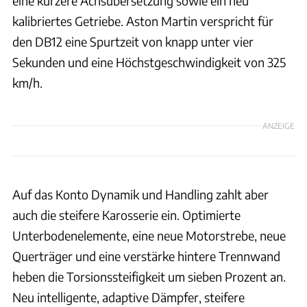
eine kürzere Achsübersetzung sowie ein neu
kalibriertes Getriebe. Aston Martin verspricht für
den DB12 eine Spurtzeit von knapp unter vier
Sekunden und eine Höchstgeschwindigkeit von 325
km/h.
ANZEIGE
Auf das Konto Dynamik und Handling zahlt aber
auch die steifere Karosserie ein. Optimierte
Unterbodenelemente, eine neue Motorstrebe, neue
Querträger und eine verstärke hintere Trennwand
heben die Torsionssteifigkeit um sieben Prozent an.
Neu intelligente, adaptive Dämpfer, steifere