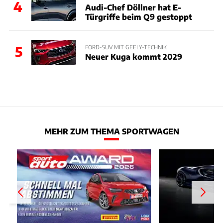
4
Audi-Chef Döllner hat E-
Türgriffe beim Q9 gestoppt
5
FORD-SUV MIT GEELY-TECHNIK
Neuer Kuga kommt 2029
MEHR ZUM THEMA SPORTWAGEN