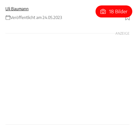
Uli Baumann
18 Bilder
Veröffentlicht am 24.05.2023
Foto: Aston Martin
ANZEIGE