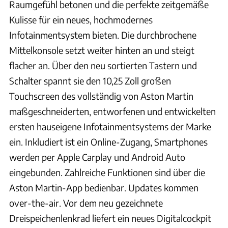
Raumgefühl betonen und die perfekte zeitgemäße
Kulisse für ein neues, hochmodernes
Infotainmentsystem bieten. Die durchbrochene
Mittelkonsole setzt weiter hinten an und steigt
flacher an. Über den neu sortierten Tastern und
Schalter spannt sie den 10,25 Zoll großen
Touchscreen des vollständig von Aston Martin
maßgeschneiderten, entworfenen und entwickelten
ersten hauseigene Infotainmentsystems der Marke
ein. Inkludiert ist ein Online-Zugang, Smartphones
werden per Apple Carplay und Android Auto
eingebunden. Zahlreiche Funktionen sind über die
Aston Martin-App bedienbar. Updates kommen
over-the-air. Vor dem neu gezeichnete
Dreispeichenlenkrad liefert ein neues Digitalcockpit