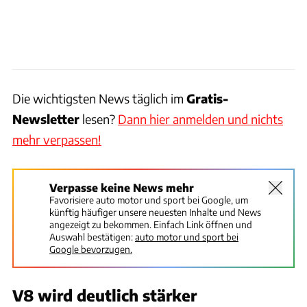
Die wichtigsten News täglich im
Gratis-
Newsletter
lesen?
Dann hier anmelden und nichts
mehr verpassen!
Verpasse keine News mehr
Favorisiere auto motor und sport bei Google, um
künftig häufiger unsere neuesten Inhalte und News
angezeigt zu bekommen. Einfach Link öffnen und
Auswahl bestätigen:
auto motor und sport bei
Google bevorzugen.
V8 wird deutlich stärker