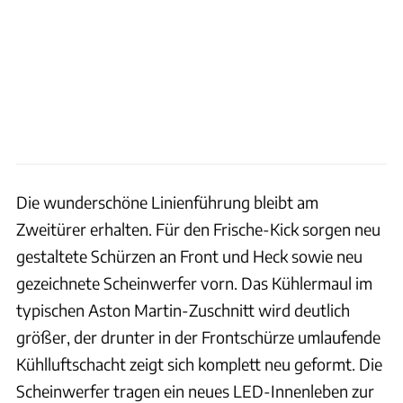
Die wunderschöne Linienführung bleibt am
Zweitürer erhalten. Für den Frische-Kick sorgen neu
gestaltete Schürzen an Front und Heck sowie neu
gezeichnete Scheinwerfer vorn. Das Kühlermaul im
typischen Aston Martin-Zuschnitt wird deutlich
größer, der drunter in der Frontschürze umlaufende
Kühlluftschacht zeigt sich komplett neu geformt. Die
Scheinwerfer tragen ein neues LED-Innenleben zur