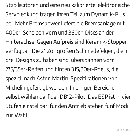
Stabilisatoren und eine neu kalibrierte, elektronische
Servolenkung tragen ihren Teil zum Dynamik-Plus
bei. Mehr Bremspower liefert die Bremsanlage mit
400er-Scheiben vorn und 360er-Discs an der
Hinterachse. Gegen Aufpreis sind Keramik-Stopper
verfügbar. Die 21 Zoll großen Schmiedefelgen, die in
drei Designs zu haben sind, überspannen vorn
275/35er-Reifen und hinten 315/30er-Pneus, die
speziell nach Aston Martin-Spezifikationen von
Michelin gefertigt werden. In einigen Bereichen
selbst wählen darf der DB12-Pilot: Das ESP ist in vier
Stufen einstellbar, für den Antrieb stehen fünf Modi
zur Wahl.
ANZEIGE