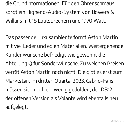
die Grundinformationen. Für den Ohrenschmaus
sorgt ein Highend-Audio-System von Bowers &
Wilkins mit 15 Lautsprechern und 1.170 Watt.
Das passende Luxusambiente formt Aston Martin
mit viel Leder und edlen Materialien. Weitergehende
Kundenwünsche befriedigt wie gewohnt die
Abteilung Q für Sonderwünsche. Zu welchen Preisen
verrät Aston Martin noch nicht. Die gibt es erst zum
Marktstart im dritten Quartal 2023. Cabrio-Fans
müssen sich noch ein wenig gedulden, der DB12 in
der offenen Version als Volante wird ebenfalls neu
aufgelegt.
ANZEIGE