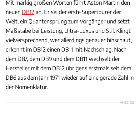
Mit markig großen Worten führt Aston Martin den
neuen
DB12
an. Er sei der erste Supertourer der
Welt, ein Quantensprung zum Vorgänger und setzt
Maßstäbe bei Leistung, Ultra-Luxus und Stil. Klingt
vielversprechend, wer allerdings genauer hinschaut,
erkennt im DB12 einen DB11 mit Nachschlag. Nach
dem DB7, dem DB9 und dem DB11 wechselt der
Hersteller mit dem DB12 übrigens erstmals seit dem
DB6 aus dem Jahr 1971 wieder auf eine gerade Zahl in
der Nomenklatur.
ANZEIGE