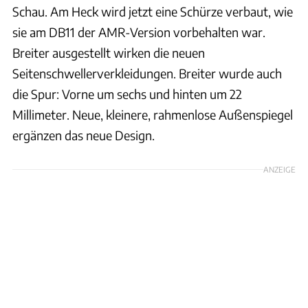
Schau. Am Heck wird jetzt eine Schürze verbaut, wie
sie am DB11 der AMR-Version vorbehalten war.
Breiter ausgestellt wirken die neuen
Seitenschwellerverkleidungen. Breiter wurde auch
die Spur: Vorne um sechs und hinten um 22
Millimeter. Neue, kleinere, rahmenlose Außenspiegel
ergänzen das neue Design.
ANZEIGE