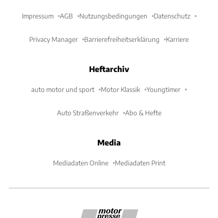
Impressum
AGB
Nutzungsbedingungen
Datenschutz
Privacy Manager
Barrierefreiheitserklärung
Karriere
Heftarchiv
auto motor und sport
Motor Klassik
Youngtimer
Auto Straßenverkehr
Abo & Hefte
Media
Mediadaten Online
Mediadaten Print