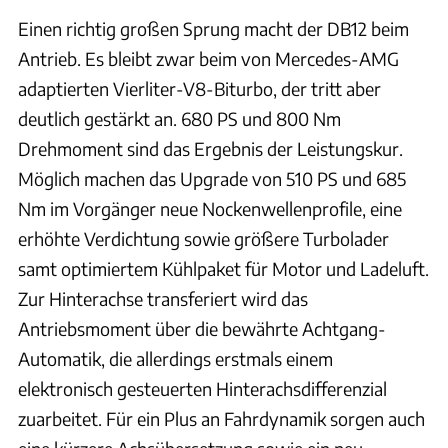
Einen richtig großen Sprung macht der DB12 beim
Antrieb. Es bleibt zwar beim von Mercedes-AMG
adaptierten Vierliter-V8-Biturbo, der tritt aber
deutlich gestärkt an. 680 PS und 800 Nm
Drehmoment sind das Ergebnis der Leistungskur.
Möglich machen das Upgrade von 510 PS und 685
Nm im Vorgänger neue Nockenwellenprofile, eine
erhöhte Verdichtung sowie größere Turbolader
samt optimiertem Kühlpaket für Motor und Ladeluft.
Zur Hinterachse transferiert wird das
Antriebsmoment über die bewährte Achtgang-
Automatik, die allerdings erstmals einem
elektronisch gesteuerten Hinterachsdifferenzial
zuarbeitet. Für ein Plus an Fahrdynamik sorgen auch