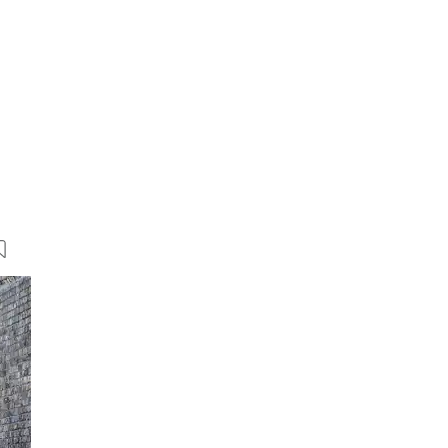
9 Bilder