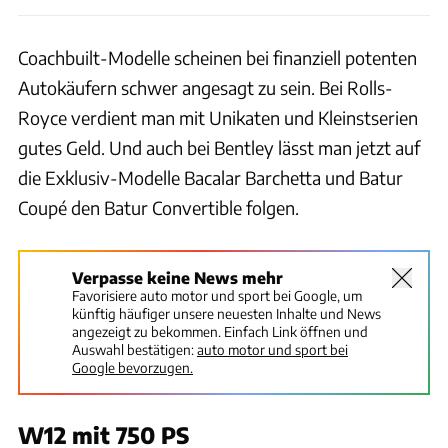
Coachbuilt-Modelle scheinen bei finanziell potenten
Autokäufern schwer angesagt zu sein. Bei Rolls-
Royce verdient man mit Unikaten und Kleinstserien
gutes Geld. Und auch bei Bentley lässt man jetzt auf
die Exklusiv-Modelle Bacalar Barchetta und Batur
Coupé den Batur Convertible folgen.
Verpasse keine News mehr
Favorisiere auto motor und sport bei Google, um
künftig häufiger unsere neuesten Inhalte und News
angezeigt zu bekommen. Einfach Link öffnen und
Auswahl bestätigen:
auto motor und sport bei
Google bevorzugen.
W12 mit 750 PS