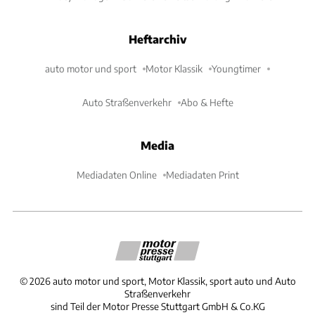
Heftarchiv
auto motor und sport
Motor Klassik
Youngtimer
Auto Straßenverkehr
Abo & Hefte
Media
Mediadaten Online
Mediadaten Print
©
2026
auto motor und sport, Motor Klassik, sport auto und Auto
Straßenverkehr
sind Teil der Motor Presse Stuttgart GmbH & Co.KG