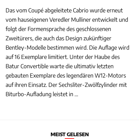
Das vom Coupé abgeleitete Cabrio wurde erneut
vom hauseigenen Veredler Mulliner entwickelt und
folgt der Formensprache des geschlossenen
Zweitürers, die auch das Design zukünftiger
Bentley-Modelle bestimmen wird. Die Auflage wird
auf 16 Exemplare limitiert. Unter der Haube des
Batur Convertible warte die ultimativ letzten
gebauten Exemplare des legendären W12-Motors
auf ihren Einsatz. Der Sechsliter-Zwölfzylinder mit
Biturbo-Aufladung leistet in ...
MEIST GELESEN