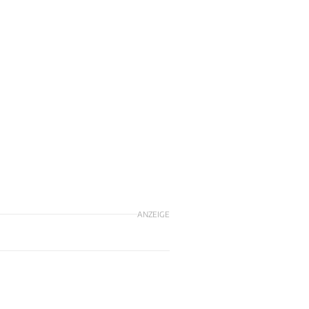
ANZEIGE