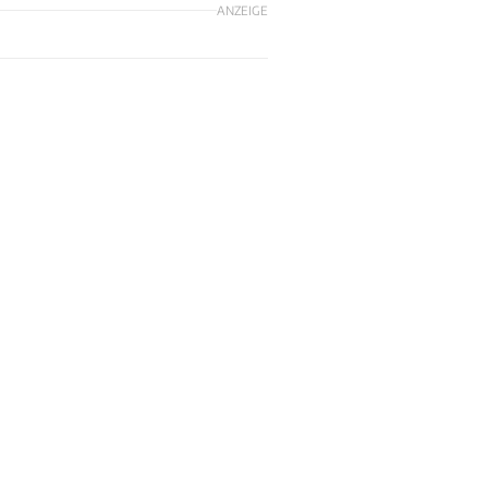
ANZEIGE