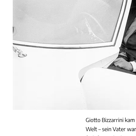
Giotto Bizzarrini kam
Welt – sein Vater war 