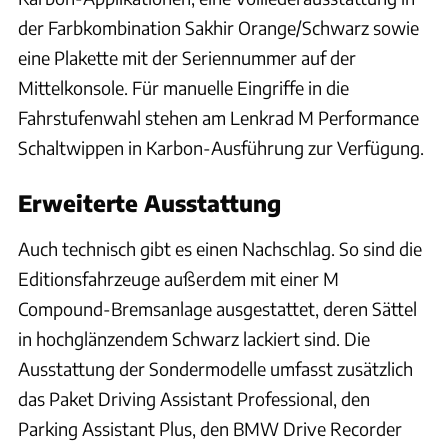
der Farbkombination Sakhir Orange/Schwarz sowie
eine Plakette mit der Seriennummer auf der
Mittelkonsole. Für manuelle Eingriffe in die
Fahrstufenwahl stehen am Lenkrad M Performance
Schaltwippen in Karbon-Ausführung zur Verfügung.
Erweiterte Ausstattung
Auch technisch gibt es einen Nachschlag. So sind die
Editionsfahrzeuge außerdem mit einer M
Compound-Bremsanlage ausgestattet, deren Sättel
in hochglänzendem Schwarz lackiert sind. Die
Ausstattung der Sondermodelle umfasst zusätzlich
das Paket Driving Assistant Professional, den
Parking Assistant Plus, den BMW Drive Recorder