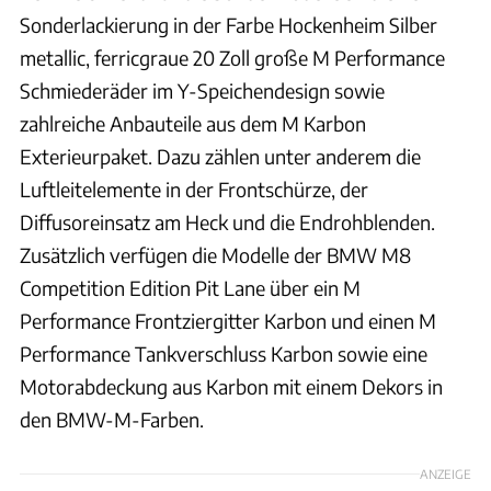
Sonderlackierung in der Farbe Hockenheim Silber
metallic, ferricgraue 20 Zoll große M Performance
Schmiederäder im Y-Speichendesign sowie
zahlreiche Anbauteile aus dem M Karbon
Exterieurpaket. Dazu zählen unter anderem die
Luftleitelemente in der Frontschürze, der
Diffusoreinsatz am Heck und die Endrohblenden.
Zusätzlich verfügen die Modelle der BMW M8
Competition Edition Pit Lane über ein M
Performance Frontziergitter Karbon und einen M
Performance Tankverschluss Karbon sowie eine
Motorabdeckung aus Karbon mit einem Dekors in
den BMW-M-Farben.
ANZEIGE