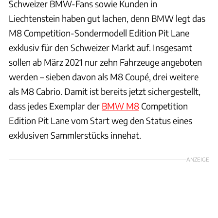
Schweizer BMW-Fans sowie Kunden in
Liechtenstein haben gut lachen, denn BMW legt das
M8 Competition-Sondermodell Edition Pit Lane
exklusiv für den Schweizer Markt auf. Insgesamt
sollen ab März 2021 nur zehn Fahrzeuge angeboten
werden – sieben davon als M8 Coupé, drei weitere
als M8 Cabrio. Damit ist bereits jetzt sichergestellt,
dass jedes Exemplar der
BMW M8
Competition
Edition Pit Lane vom Start weg den Status eines
exklusiven Sammlerstücks innehat.
ANZEIGE