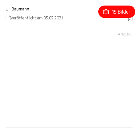
Uli Baumann
15 Bilder
Veröffentlicht am 05.02.2021
Foto: BMW
ANZEIGE