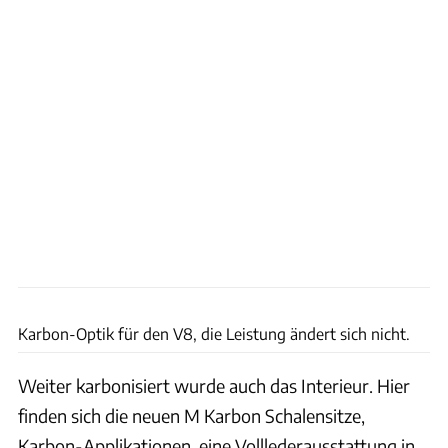
BMW
Karbon-Optik für den V8, die Leistung ändert sich nicht.
Weiter karbonisiert wurde auch das Interieur. Hier
finden sich die neuen M Karbon Schalensitze,
Karbon-Applikationen, eine Volllederausstattung in