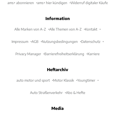
ams+ abonnieren
ams+ hier kündigen
Widerruf digitaler Käufe
Information
Alle Marken von A-Z
Alle Themen von A-Z
Kontakt
Impressum
AGB
Nutzungsbedingungen
Datenschutz
Privacy Manager
Barrierefreiheitserklärung
Karriere
Heftarchiv
auto motor und sport
Motor Klassik
Youngtimer
Auto Straßenverkehr
Abo & Hefte
Media