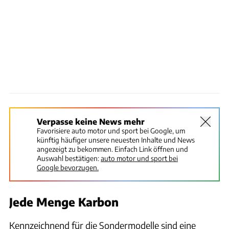
Verpasse keine News mehr
Favorisiere auto motor und sport bei Google, um
künftig häufiger unsere neuesten Inhalte und News
angezeigt zu bekommen. Einfach Link öffnen und
Auswahl bestätigen:
auto motor und sport bei
Google bevorzugen.
Jede Menge Karbon
Kennzeichnend für die Sondermodelle sind eine