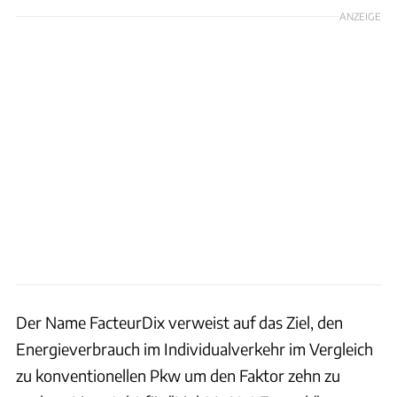
ANZEIGE
Der Name FacteurDix verweist auf das Ziel, den
Energieverbrauch im Individualverkehr im Vergleich
zu konventionellen Pkw um den Faktor zehn zu