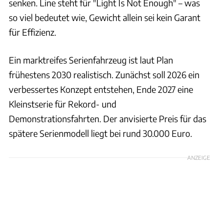
senken. Line steht für "Light Is Not Enough" – was
so viel bedeutet wie, Gewicht allein sei kein Garant
für Effizienz.
Ein marktreifes Serienfahrzeug ist laut Plan
frühestens 2030 realistisch. Zunächst soll 2026 ein
verbessertes Konzept entstehen, Ende 2027 eine
Kleinstserie für Rekord- und
Demonstrationsfahrten. Der anvisierte Preis für das
spätere Serienmodell liegt bei rund 30.000 Euro.
ANZEIGE