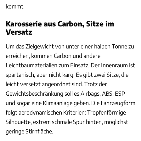
kommt.
Karosserie aus Carbon, Sitze im
Versatz
Um das Zielgewicht von unter einer halben Tonne zu
erreichen, kommen Carbon und andere
Leichtbaumaterialien zum Einsatz. Der Innenraum ist
spartanisch, aber nicht karg. Es gibt zwei Sitze, die
leicht versetzt angeordnet sind. Trotz der
Gewichtsbeschränkung soll es Airbags, ABS, ESP
und sogar eine Klimaanlage geben. Die Fahrzeugform
folgt aerodynamischen Kriterien: Tropfenförmige
Silhouette, extrem schmale Spur hinten, möglichst
geringe Stirnfläche.