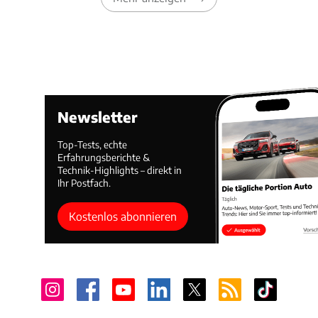
Newsletter
Top-Tests, echte
Erfahrungsberichte &
Technik-Highlights – direkt in
Ihr Postfach.
Kostenlos abonnieren