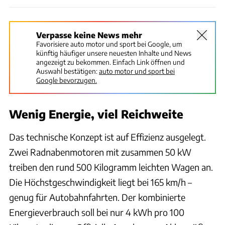
Verpasse keine News mehr
Favorisiere auto motor und sport bei Google, um
künftig häufiger unsere neuesten Inhalte und News
angezeigt zu bekommen. Einfach Link öffnen und
Auswahl bestätigen:
auto motor und sport bei
Google bevorzugen.
Wenig Energie, viel Reichweite
Das technische Konzept ist auf Effizienz ausgelegt.
Zwei Radnabenmotoren mit zusammen 50 kW
treiben den rund 500 Kilogramm leichten Wagen an.
Die Höchstgeschwindigkeit liegt bei 165 km/h –
genug für Autobahnfahrten. Der kombinierte
Energieverbrauch soll bei nur 4 kWh pro 100