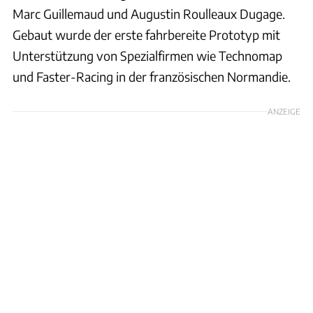
Marc Guillemaud und Augustin Roulleaux Dugage.
Gebaut wurde der erste fahrbereite Prototyp mit
Unterstützung von Spezialfirmen wie Technomap
und Faster-Racing in der französischen Normandie.
ANZEIGE