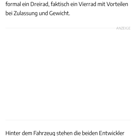
formal ein Dreirad, faktisch ein Vierrad mit Vorteilen
bei Zulassung und Gewicht.
ANZEIGE
Hinter dem Fahrzeug stehen die beiden Entwickler