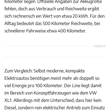
Kilometer liegen. Offizielle Angaben zur Akkugröße
fehlen, doch aus Verbrauch und Reichweite ergibt
sich rechnerisch ein Wert von etwa 20 kWh. Für den
Alltag bedeutet das 500 Kilometer Reichweite, bei
schnellerer Fahrweise etwa 400 Kilometer.
ANZEIGE
Zum Vergleich: Selbst moderne, kompakte
Elektroautos benötigen meist mehr als doppelt so
viel Energie pro 100 Kilometer. Der Line liegt damit
im Bereich von Konzeptfahrzeugen wie dem VW
XL1. Allerdings mit dem Unterschied, dass hier kein
Diesel, sondern rein elektrischer Antrieb zum Einsatz