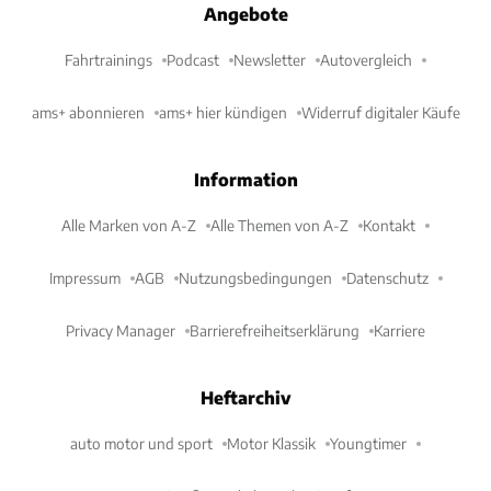
Angebote
Fahrtrainings
Podcast
Newsletter
Autovergleich
ams+ abonnieren
ams+ hier kündigen
Widerruf digitaler Käufe
Information
Alle Marken von A-Z
Alle Themen von A-Z
Kontakt
Impressum
AGB
Nutzungsbedingungen
Datenschutz
Privacy Manager
Barrierefreiheitserklärung
Karriere
Heftarchiv
auto motor und sport
Motor Klassik
Youngtimer