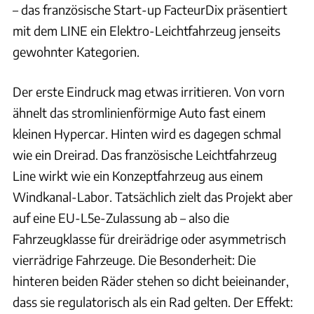
– das französische Start-up FacteurDix präsentiert
mit dem LINE ein Elektro-Leichtfahrzeug jenseits
gewohnter Kategorien.
Der erste Eindruck mag etwas irritieren. Von vorn
ähnelt das stromlinienförmige Auto fast einem
kleinen Hypercar. Hinten wird es dagegen schmal
wie ein Dreirad. Das französische Leichtfahrzeug
Line wirkt wie ein Konzeptfahrzeug aus einem
Windkanal-Labor. Tatsächlich zielt das Projekt aber
auf eine EU-L5e-Zulassung ab – also die
Fahrzeugklasse für dreirädrige oder asymmetrisch
vierrädrige Fahrzeuge. Die Besonderheit: Die
hinteren beiden Räder stehen so dicht beieinander,
dass sie regulatorisch als ein Rad gelten. Der Effekt: