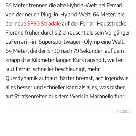
64 Meter trennen die alte Hybrid-Welt bei Ferrari
von der neuen Plug-in-Hybrid-Welt. 64 Meter, die
der neue
SF90 Stradale
auf der Ferrari Hausstrecke
Fiorano früher durchs Ziel rauscht als sein Vorgänger
LaFerrari – im Supersportwagen-Olymp eine Welt.
64 Meter, die der SF90 nach 79 Sekunden auf dem
knapp drei Kilometer langen Kurs rausholt, weil er
laut Ferrari schneller beschleunigt, mehr
Querdynamik aufbaut, härter bremst, ach irgendwie
alles besser und schneller kann als alles, was bisher
auf Straßenreifen aus dem Werk in Maranello fuhr.
ANZEIGE