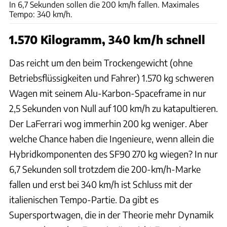
In 6,7 Sekunden sollen die 200 km/h fallen. Maximales
Tempo: 340 km/h.
1.570 Kilogramm, 340 km/h schnell
Das reicht um den beim Trockengewicht (ohne
Betriebsflüssigkeiten und Fahrer) 1.570 kg schweren
Wagen mit seinem Alu-Karbon-Spaceframe in nur
2,5 Sekunden von Null auf 100 km/h zu katapultieren.
Der LaFerrari wog immerhin 200 kg weniger. Aber
welche Chance haben die Ingenieure, wenn allein die
Hybridkomponenten des SF90 270 kg wiegen? In nur
6,7 Sekunden soll trotzdem die 200-km/h-Marke
fallen und erst bei 340 km/h ist Schluss mit der
italienischen Tempo-Partie. Da gibt es
Supersportwagen, die in der Theorie mehr Dynamik