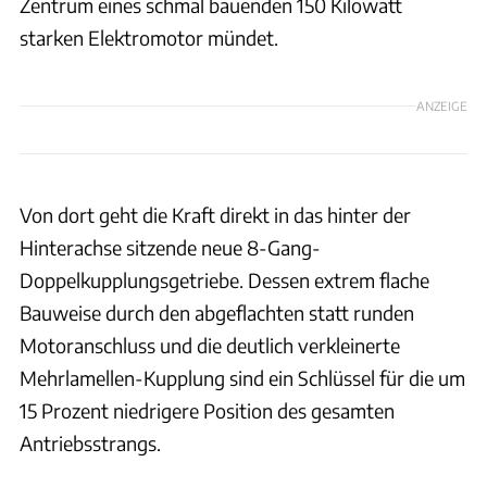
Zentrum eines schmal bauenden 150 Kilowatt
starken Elektromotor mündet.
ANZEIGE
Von dort geht die Kraft direkt in das hinter der
Hinterachse sitzende neue 8-Gang-
Doppelkupplungsgetriebe. Dessen extrem flache
Bauweise durch den abgeflachten statt runden
Motoranschluss und die deutlich verkleinerte
Mehrlamellen-Kupplung sind ein Schlüssel für die um
15 Prozent niedrigere Position des gesamten
Antriebsstrangs.