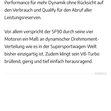
Performance für mehr Dynamik ohne Rücksicht auf
den Verbrauch und Qualify für den Abruf aller
Leistungsreserven.
Vor allem verspricht der SF90 durch seine vier
Motoren ein Maß an dynamischer Drehmoment-
Verteilung wie es in der Supersportwagen-Welt
bisher einzigartig ist. Zudem klingt sein V8-Turbo
brüllend, gierig und tief einfach herausragend.
ANZEIGE