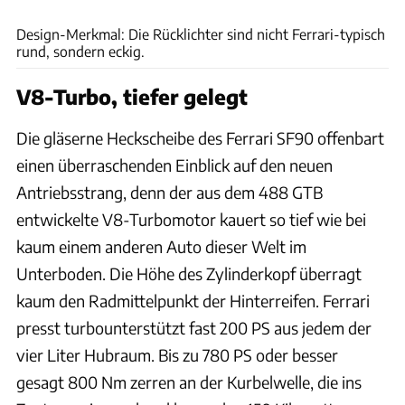
Ferrari
Design-Merkmal: Die Rücklichter sind nicht Ferrari-typisch
rund, sondern eckig.
V8-Turbo, tiefer gelegt
Die gläserne Heckscheibe des Ferrari SF90 offenbart
einen überraschenden Einblick auf den neuen
Antriebsstrang, denn der aus dem 488 GTB
entwickelte V8-Turbomotor kauert so tief wie bei
kaum einem anderen Auto dieser Welt im
Unterboden. Die Höhe des Zylinderkopf überragt
kaum den Radmittelpunkt der Hinterreifen. Ferrari
presst turbounterstützt fast 200 PS aus jedem der
vier Liter Hubraum. Bis zu 780 PS oder besser
gesagt 800 Nm zerren an der Kurbelwelle, die ins