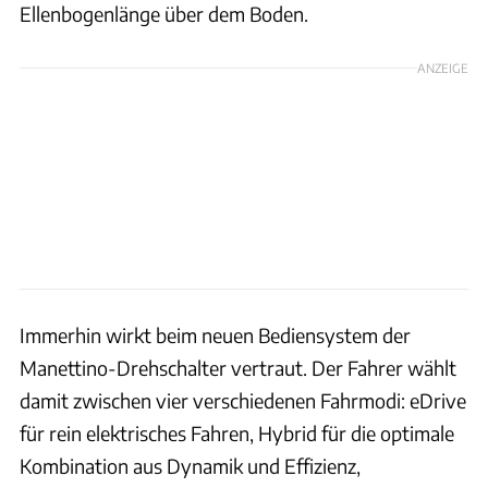
Ellenbogenlänge über dem Boden.
ANZEIGE
Immerhin wirkt beim neuen Bediensystem der
Manettino-Drehschalter vertraut. Der Fahrer wählt
damit zwischen vier verschiedenen Fahrmodi: eDrive
für rein elektrisches Fahren, Hybrid für die optimale
Kombination aus Dynamik und Effizienz,