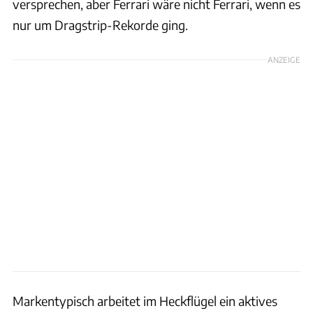
versprechen, aber Ferrari wäre nicht Ferrari, wenn es
nur um Dragstrip-Rekorde ging.
ANZEIGE
Markentypisch arbeitet im Heckflügel ein aktives