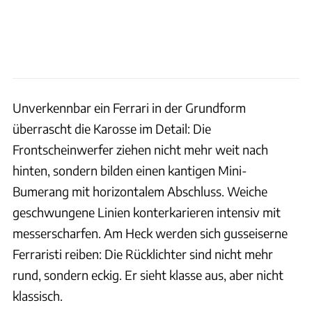
Unverkennbar ein Ferrari in der Grundform
überrascht die Karosse im Detail: Die
Frontscheinwerfer ziehen nicht mehr weit nach
hinten, sondern bilden einen kantigen Mini-
Bumerang mit horizontalem Abschluss. Weiche
geschwungene Linien konterkarieren intensiv mit
messerscharfen. Am Heck werden sich gusseiserne
Ferraristi reiben: Die Rücklichter sind nicht mehr
rund, sondern eckig. Er sieht klasse aus, aber nicht
klassisch.