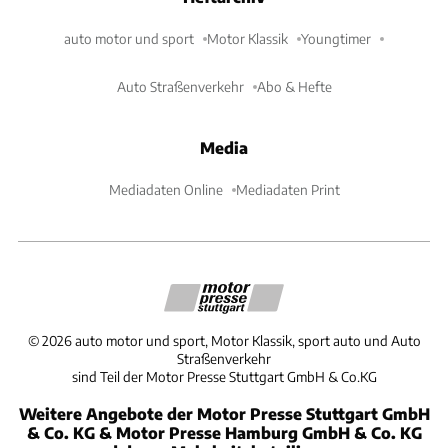
auto motor und sport
Motor Klassik
Youngtimer
Auto Straßenverkehr
Abo & Hefte
Media
Mediadaten Online
Mediadaten Print
©
2026
auto motor und sport, Motor Klassik, sport auto und Auto
Straßenverkehr
sind Teil der Motor Presse Stuttgart GmbH & Co.KG
Weitere Angebote der Motor Presse Stuttgart GmbH
& Co. KG & Motor Presse Hamburg GmbH & Co. KG