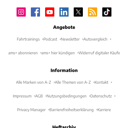
Angebote
Fahrtrainings
Podcast
Newsletter
Autovergleich
ams+ abonnieren
ams+ hier kündigen
Widerruf digitaler Käufe
Information
Alle Marken von A-Z
Alle Themen von A-Z
Kontakt
Impressum
AGB
Nutzungsbedingungen
Datenschutz
Privacy Manager
Barrierefreiheitserklärung
Karriere
Heftarchiv