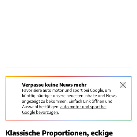
Verpasse keine News mehr
Favorisiere auto motor und sport bei Google, um
künftig häufiger unsere neuesten Inhalte und News
angezeigt zu bekommen. Einfach Link öffnen und
Auswahl bestätigen:
auto motor und sport bei
Google bevorzugen.
Klassische Proportionen, eckige