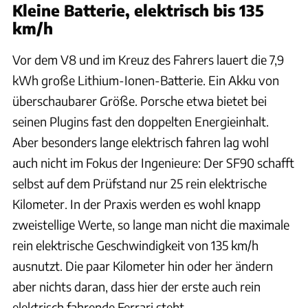
Kleine Batterie, elektrisch bis 135
km/h
Vor dem V8 und im Kreuz des Fahrers lauert die 7,9
kWh große Lithium-Ionen-Batterie. Ein Akku von
überschaubarer Größe. Porsche etwa bietet bei
seinen Plugins fast den doppelten Energieinhalt.
Aber besonders lange elektrisch fahren lag wohl
auch nicht im Fokus der Ingenieure: Der SF90 schafft
selbst auf dem Prüfstand nur 25 rein elektrische
Kilometer. In der Praxis werden es wohl knapp
zweistellige Werte, so lange man nicht die maximale
rein elektrische Geschwindigkeit von 135 km/h
ausnutzt. Die paar Kilometer hin oder her ändern
aber nichts daran, dass hier der erste auch rein
elektrisch fahrende Ferrari steht.