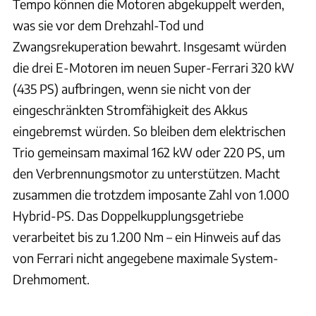
Tempo können die Motoren abgekuppelt werden,
was sie vor dem Drehzahl-Tod und
Zwangsrekuperation bewahrt. Insgesamt würden
die drei E-Motoren im neuen Super-Ferrari 320 kW
(435 PS) aufbringen, wenn sie nicht von der
eingeschränkten Stromfähigkeit des Akkus
eingebremst würden. So bleiben dem elektrischen
Trio gemeinsam maximal 162 kW oder 220 PS, um
den Verbrennungsmotor zu unterstützen. Macht
zusammen die trotzdem imposante Zahl von 1.000
Hybrid-PS. Das Doppelkupplungsgetriebe
verarbeitet bis zu 1.200 Nm – ein Hinweis auf das
von Ferrari nicht angegebene maximale System-
Drehmoment.
Ferrari