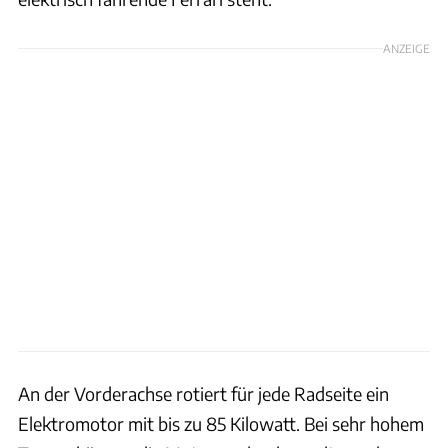
ANZEIGE
An der Vorderachse rotiert für jede Radseite ein
Elektromotor mit bis zu 85 Kilowatt. Bei sehr hohem