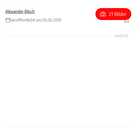
Alexander Bloch
21 Bilder
Veröffentlicht am 29.05.2019
Foto: Ferrari
ANZEIGE