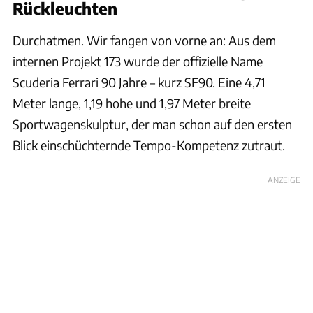
Rückleuchten
Durchatmen. Wir fangen von vorne an: Aus dem
internen Projekt 173 wurde der offizielle Name
Scuderia Ferrari 90 Jahre – kurz SF90. Eine 4,71
Meter lange, 1,19 hohe und 1,97 Meter breite
Sportwagenskulptur, der man schon auf den ersten
Blick einschüchternde Tempo-Kompetenz zutraut.
ANZEIGE