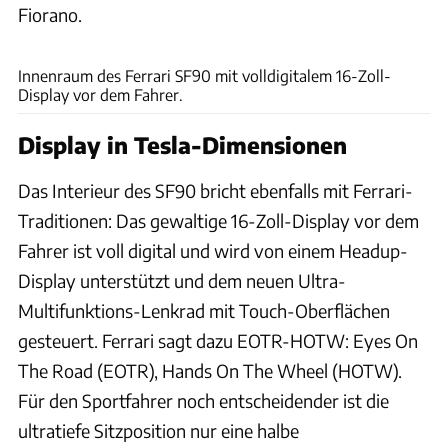
Fiorano.
Ferrari
Innenraum des Ferrari SF90 mit volldigitalem 16-Zoll-
Display vor dem Fahrer.
Display in Tesla-Dimensionen
Das Interieur des SF90 bricht ebenfalls mit Ferrari-
Traditionen: Das gewaltige 16-Zoll-Display vor dem
Fahrer ist voll digital und wird von einem Headup-
Display unterstützt und dem neuen Ultra-
Multifunktions-Lenkrad mit Touch-Oberflächen
gesteuert. Ferrari sagt dazu EOTR-HOTW: Eyes On
The Road (EOTR), Hands On The Wheel (HOTW).
Für den Sportfahrer noch entscheidender ist die
ultratiefe Sitzposition nur eine halbe