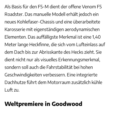
Als Basis für den F5-M dient der offene Venom F5
Roadster. Das manuelle Modell erhält jedoch ein
neues Kohlefaser-Chassis und eine überarbeitete
Karosserie mit eigenständigen aerodynamischen
Elementen. Das auffälligste Merkmal ist eine 1,40
Meter lange Heckfinne, die sich vom Lufteinlass auf
dem Dach bis zur Abrisskante des Hecks zieht. Sie
dient nicht nur als visuelles Erkennungsmerkmal,
sondern soll auch die Fahrstabilität bei hohen
Geschwindigkeiten verbessern. Eine integrierte
Dachhutze führt dem Motorraum zusätzlich kühle
Luft zu.
Weltpremiere in Goodwood