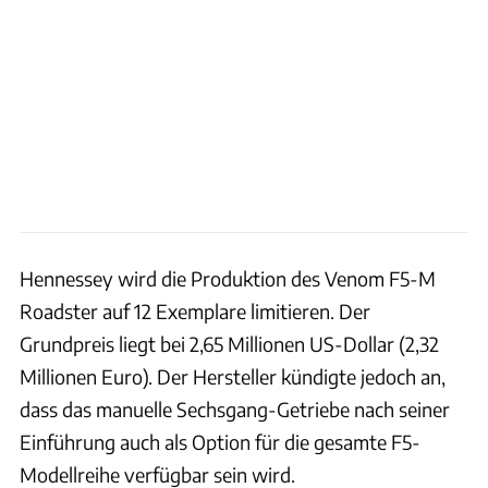
Hennessey wird die Produktion des Venom F5-M
Roadster auf 12 Exemplare limitieren. Der
Grundpreis liegt bei 2,65 Millionen US-Dollar (2,32
Millionen Euro). Der Hersteller kündigte jedoch an,
dass das manuelle Sechsgang-Getriebe nach seiner
Einführung auch als Option für die gesamte F5-
Modellreihe verfügbar sein wird.