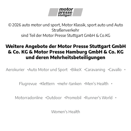
©
2026
auto motor und sport, Motor Klassik, sport auto und Auto
Straßenverkehr
sind Teil der Motor Presse Stuttgart GmbH & Co.KG
Weitere Angebote der Motor Presse Stuttgart GmbH
& Co. KG & Motor Presse Hamburg GmbH & Co. KG
und deren Mehrheitsbeteiligungen
Aerokurier
Auto Motor und Sport
BikeX
Caravaning
Cavallo
Flugrevue
Klettern
mehr-tanken
Men's Health
Motorradonline
Outdoor
Promobil
Runner's World
Women's Health