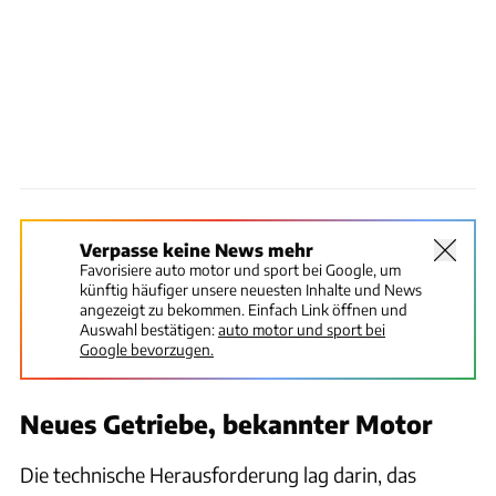
Verpasse keine News mehr
Favorisiere auto motor und sport bei Google, um
künftig häufiger unsere neuesten Inhalte und News
angezeigt zu bekommen. Einfach Link öffnen und
Auswahl bestätigen:
auto motor und sport bei
Google bevorzugen.
Neues Getriebe, bekannter Motor
Die technische Herausforderung lag darin, das