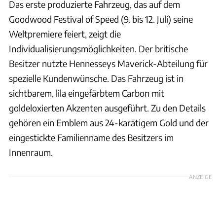
Das erste produzierte Fahrzeug, das auf dem
Goodwood Festival of Speed (9. bis 12. Juli) seine
Weltpremiere feiert, zeigt die
Individualisierungsmöglichkeiten. Der britische
Besitzer nutzte Hennesseys Maverick-Abteilung für
spezielle Kundenwünsche. Das Fahrzeug ist in
sichtbarem, lila eingefärbtem Carbon mit
goldeloxierten Akzenten ausgeführt. Zu den Details
gehören ein Emblem aus 24-karätigem Gold und der
eingestickte Familienname des Besitzers im
Innenraum.
ANZEIGE