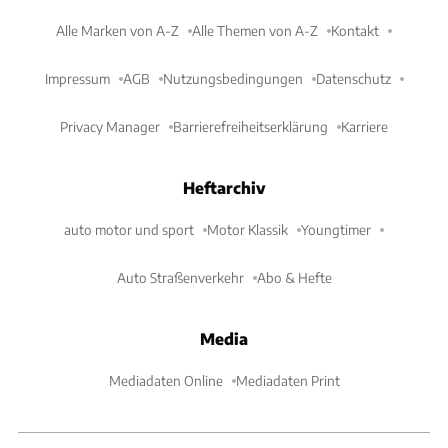
Alle Marken von A-Z
Alle Themen von A-Z
Kontakt
Impressum
AGB
Nutzungsbedingungen
Datenschutz
Privacy Manager
Barrierefreiheitserklärung
Karriere
Heftarchiv
auto motor und sport
Motor Klassik
Youngtimer
Auto Straßenverkehr
Abo & Hefte
Media
Mediadaten Online
Mediadaten Print