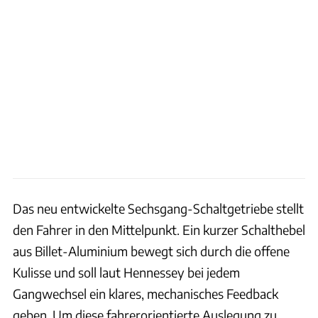
Das neu entwickelte Sechsgang-Schaltgetriebe stellt
den Fahrer in den Mittelpunkt. Ein kurzer Schalthebel
aus Billet-Aluminium bewegt sich durch die offene
Kulisse und soll laut Hennessey bei jedem
Gangwechsel ein klares, mechanisches Feedback
geben. Um diese fahrerorientierte Auslegung zu