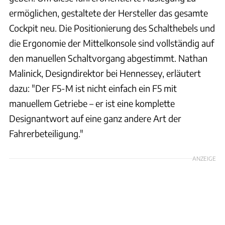
ermöglichen, gestaltete der Hersteller das gesamte
Cockpit neu. Die Positionierung des Schalthebels und
die Ergonomie der Mittelkonsole sind vollständig auf
den manuellen Schaltvorgang abgestimmt. Nathan
Malinick, Designdirektor bei Hennessey, erläutert
dazu: "Der F5-M ist nicht einfach ein F5 mit
manuellem Getriebe – er ist eine komplette
Designantwort auf eine ganz andere Art der
Fahrerbeteiligung."
ANZEIGE