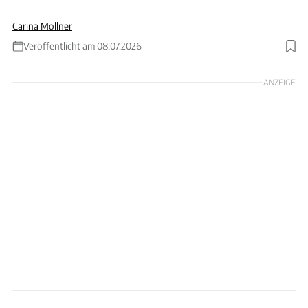
Carina Mollner
Veröffentlicht am 08.07.2026
ANZEIGE