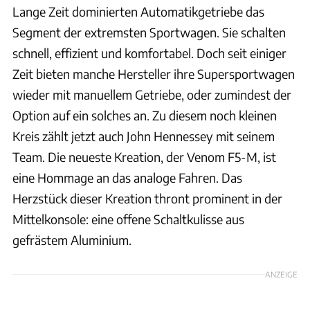
Lange Zeit dominierten Automatikgetriebe das
Segment der extremsten Sportwagen. Sie schalten
schnell, effizient und komfortabel. Doch seit einiger
Zeit bieten manche Hersteller ihre Supersportwagen
wieder mit manuellem Getriebe, oder zumindest der
Option auf ein solches an. Zu diesem noch kleinen
Kreis zählt jetzt auch John Hennessey mit seinem
Team. Die neueste Kreation, der Venom F5-M, ist
eine Hommage an das analoge Fahren. Das
Herzstück dieser Kreation thront prominent in der
Mittelkonsole: eine offene Schaltkulisse aus
gefrästem Aluminium.
ANZEIGE