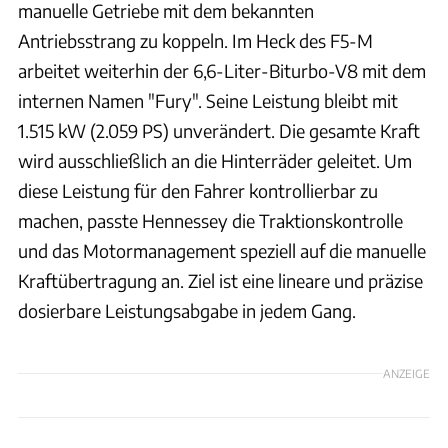
manuelle Getriebe mit dem bekannten
Antriebsstrang zu koppeln. Im Heck des F5-M
arbeitet weiterhin der 6,6-Liter-Biturbo-V8 mit dem
internen Namen "Fury". Seine Leistung bleibt mit
1.515 kW (2.059 PS) unverändert. Die gesamte Kraft
wird ausschließlich an die Hinterräder geleitet. Um
diese Leistung für den Fahrer kontrollierbar zu
machen, passte Hennessey die Traktionskontrolle
und das Motormanagement speziell auf die manuelle
Kraftübertragung an. Ziel ist eine lineare und präzise
dosierbare Leistungsabgabe in jedem Gang.
ANZEIGE