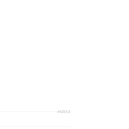
ANZEIGE