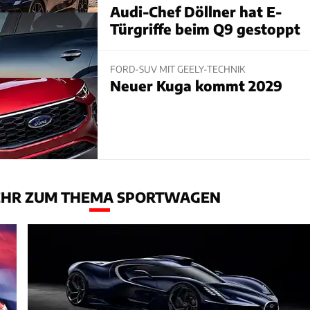
Audi-Chef Döllner hat E-
Türgriffe beim Q9 gestoppt
FORD-SUV MIT GEELY-TECHNIK
Neuer Kuga kommt 2029
HR ZUM THEMA SPORTWAGEN