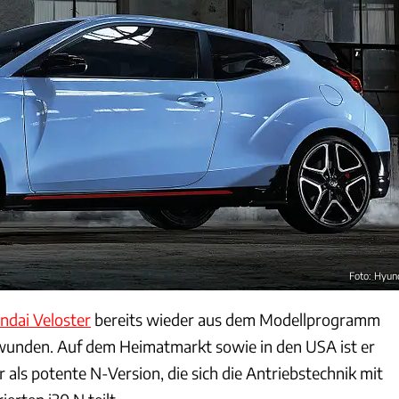
Foto: Hyun
ndai Veloster
bereits wieder aus dem Modellprogramm
wunden. Auf dem Heimatmarkt sowie in den USA ist er
 als potente N-Version, die sich die Antriebstechnik mit