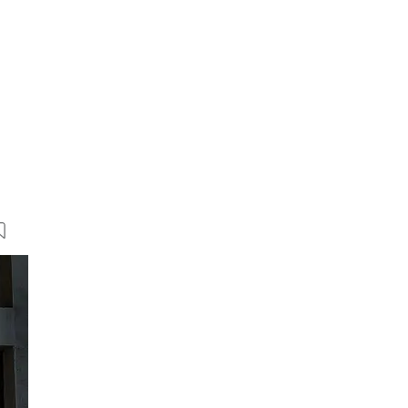
16 Bilder