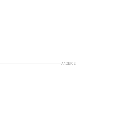
ANZEIGE