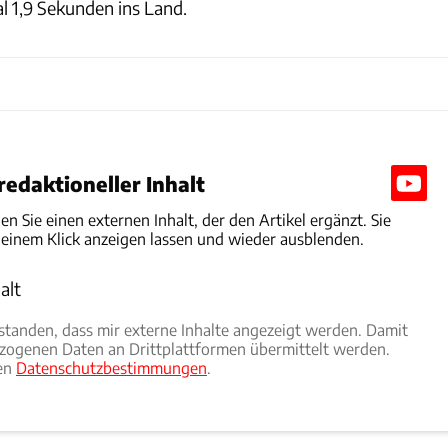
 1,9 Sekunden ins Land.
edaktioneller Inhalt
den Sie einen externen Inhalt, der den Artikel ergänzt. Sie
 einem Klick anzeigen lassen und wieder ausblenden.
alt
rlauben
rstanden, dass mir externe Inhalte angezeigt werden. Damit
ogenen Daten an Drittplattformen übermittelt werden.
ren
Datenschutzbestimmungen
.