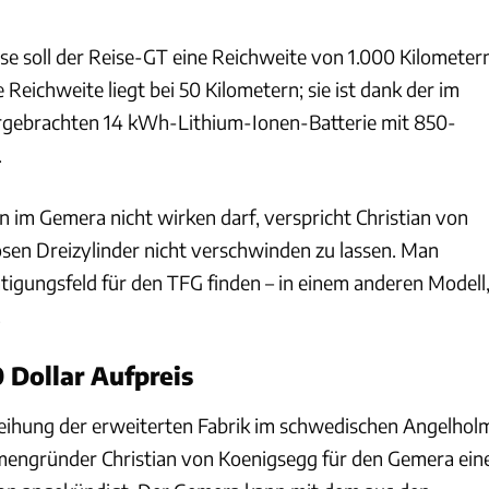
se soll der Reise-GT eine Reichweite von 1.000 Kilometer
 Reichweite liegt bei 50 Kilometern; sie ist dank der im
gebrachten 14 kWh-Lithium-Ionen-Batterie mit 850-
.
im Gemera nicht wirken darf, verspricht Christian von
en Dreizylinder nicht verschwinden zu lassen. Man
tigungsfeld für den TFG finden – in einem anderen Modell
.
 Dollar Aufpreis
ihung der erweiterten Fabrik im schwedischen Angelhol
irmengründer Christian von Koenigsegg für den Gemera ein