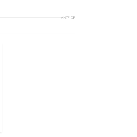
ANZEIGE