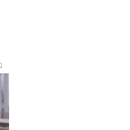
16 Bilder