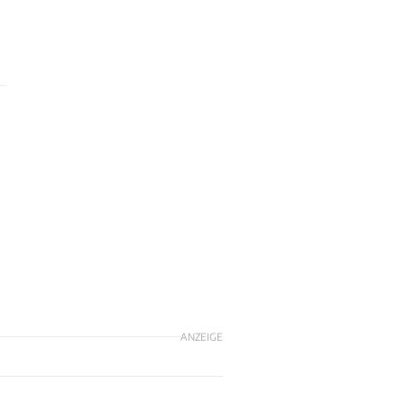
ANZEIGE