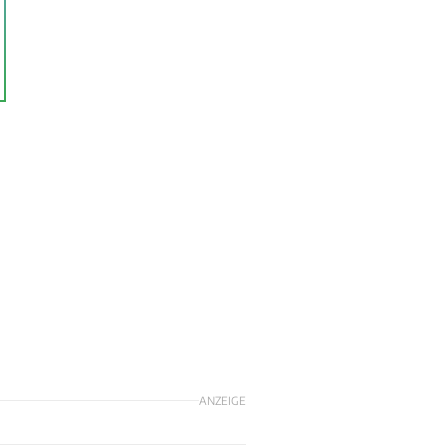
ANZEIGE