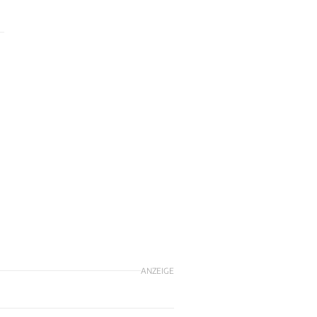
ANZEIGE