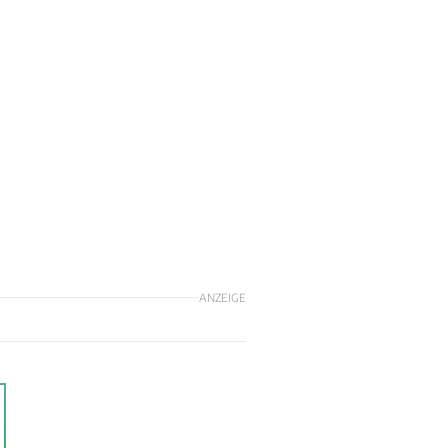
ANZEIGE