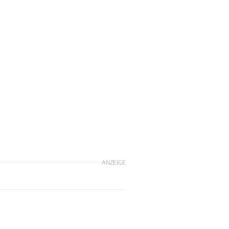
ANZEIGE