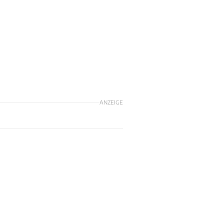
ANZEIGE