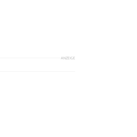
ANZEIGE