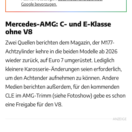
Google bevorzugen.
Mercedes-AMG: C- und E-Klasse
ohne V8
Zwei Quellen berichten dem Magazin, der M177-
Achtzylinder kehre in die beiden Modelle ab 2026
wieder zurück, auf Euro 7 umgerüstet. Lediglich
kleinere Karosserie-Änderungen seien erforderlich,
um den Achtender aufnehmen zu können. Andere
Medien berichten außerdem, für den kommenden
CLE im AMG-Trimm (siehe Fotoshow) gebe es schon
eine Freigabe für den V8.
ANZEIGE