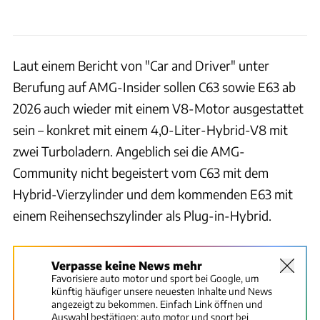
Laut einem Bericht von "Car and Driver" unter
Berufung auf AMG-Insider sollen C63 sowie E63 ab
2026 auch wieder mit einem V8-Motor ausgestattet
sein – konkret mit einem 4,0-Liter-Hybrid-V8 mit
zwei Turboladern. Angeblich sei die AMG-
Community nicht begeistert vom C63 mit dem
Hybrid-Vierzylinder und dem kommenden E63 mit
einem Reihensechszylinder als Plug-in-Hybrid.
Verpasse keine News mehr
Favorisiere auto motor und sport bei Google, um
künftig häufiger unsere neuesten Inhalte und News
angezeigt zu bekommen. Einfach Link öffnen und
Auswahl bestätigen:
auto motor und sport bei