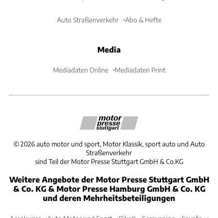
Auto Straßenverkehr
Abo & Hefte
Media
Mediadaten Online
Mediadaten Print
©
2026
auto motor und sport, Motor Klassik, sport auto und Auto
Straßenverkehr
sind Teil der Motor Presse Stuttgart GmbH & Co.KG
Weitere Angebote der Motor Presse Stuttgart GmbH
& Co. KG & Motor Presse Hamburg GmbH & Co. KG
und deren Mehrheitsbeteiligungen