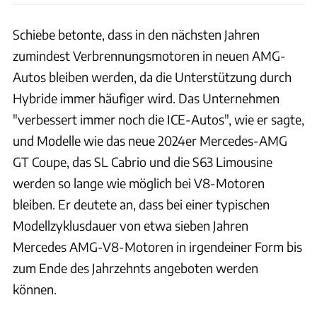
Schiebe betonte, dass in den nächsten Jahren
zumindest Verbrennungsmotoren in neuen AMG-
Autos bleiben werden, da die Unterstützung durch
Hybride immer häufiger wird. Das Unternehmen
"verbessert immer noch die ICE-Autos", wie er sagte,
und Modelle wie das neue 2024er Mercedes-AMG
GT Coupe, das SL Cabrio und die S63 Limousine
werden so lange wie möglich bei V8-Motoren
bleiben. Er deutete an, dass bei einer typischen
Modellzyklusdauer von etwa sieben Jahren
Mercedes AMG-V8-Motoren in irgendeiner Form bis
zum Ende des Jahrzehnts angeboten werden
können.