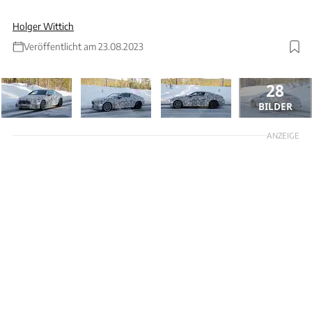
Holger Wittich
Veröffentlicht am 23.08.2023
28
BILDER
ANZEIGE