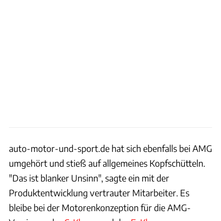
auto-motor-und-sport.de hat sich ebenfalls bei AMG
umgehört und stieß auf allgemeines Kopfschütteln.
"Das ist blanker Unsinn", sagte ein mit der
Produktentwicklung vertrauter Mitarbeiter. Es
bleibe bei der Motorenkonzeption für die AMG-