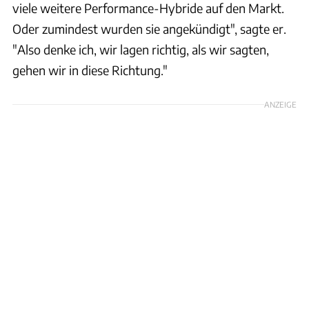
viele weitere Performance-Hybride auf den Markt.
Oder zumindest wurden sie angekündigt", sagte er.
"Also denke ich, wir lagen richtig, als wir sagten,
gehen wir in diese Richtung."
ANZEIGE