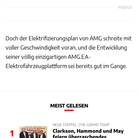
ANZEIGE
Doch der Elektrifizierungsplan von AMG schreite mit
voller Geschwindigkeit voran, und die Entwicklung
seiner völlig einzigartigen AMG.EA-
Elektrofahrzeugplattform sei bereits gut im Gange.
MEIST GELESEN
NEUE STAFFEL „THE GRAND TOUR“
Clarkson, Hammond und May
1
feiern überraschendes