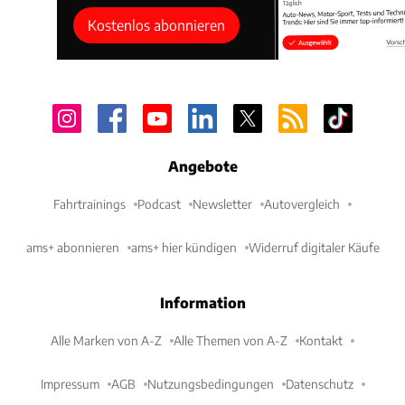
Kostenlos abonnieren
Angebote
Fahrtrainings
Podcast
Newsletter
Autovergleich
ams+ abonnieren
ams+ hier kündigen
Widerruf digitaler Käufe
Information
Alle Marken von A-Z
Alle Themen von A-Z
Kontakt
Impressum
AGB
Nutzungsbedingungen
Datenschutz