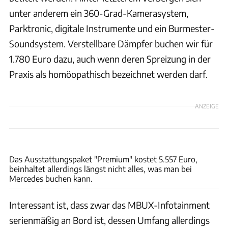
unter anderem ein 360-Grad-Kamerasystem,
Parktronic, digitale Instrumente und ein Burmester-
Soundsystem. Verstellbare Dämpfer buchen wir für
1.780 Euro dazu, auch wenn deren Spreizung in der
Praxis als homöopathisch bezeichnet werden darf.
ANZEIGE
Mercedes
Das Ausstattungspaket "Premium" kostet 5.557 Euro,
beinhaltet allerdings längst nicht alles, was man bei
Mercedes buchen kann.
Interessant ist, dass zwar das MBUX-Infotainment
serienmäßig an Bord ist, dessen Umfang allerdings