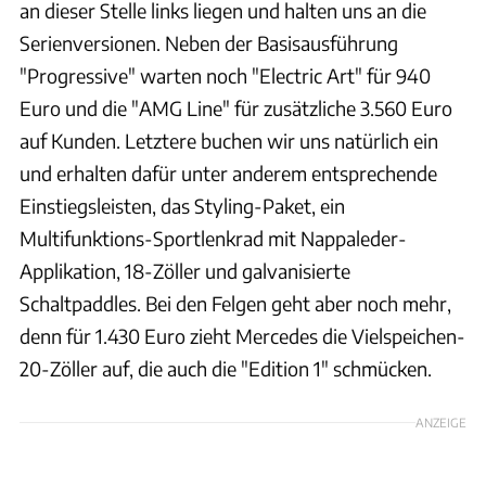
an dieser Stelle links liegen und halten uns an die
Serienversionen. Neben der Basisausführung
"Progressive" warten noch "Electric Art" für 940
Euro und die "AMG Line" für zusätzliche 3.560 Euro
auf Kunden. Letztere buchen wir uns natürlich ein
und erhalten dafür unter anderem entsprechende
Einstiegsleisten, das Styling-Paket, ein
Multifunktions-Sportlenkrad mit Nappaleder-
Applikation, 18-Zöller und galvanisierte
Schaltpaddles. Bei den Felgen geht aber noch mehr,
denn für 1.430 Euro zieht Mercedes die Vielspeichen-
20-Zöller auf, die auch die "Edition 1" schmücken.
ANZEIGE