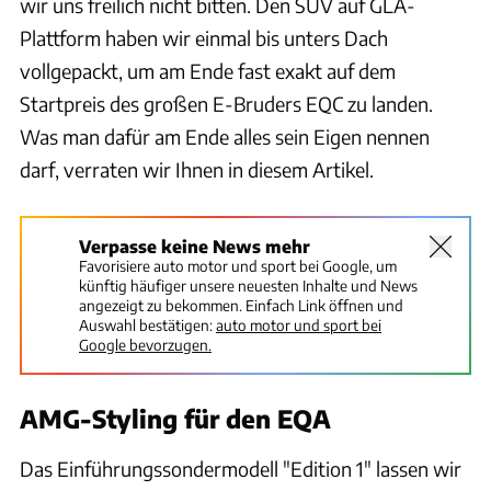
wir uns freilich nicht bitten. Den SUV auf GLA-
Plattform haben wir einmal bis unters Dach
vollgepackt, um am Ende fast exakt auf dem
Startpreis des großen E-Bruders EQC zu landen.
Was man dafür am Ende alles sein Eigen nennen
darf, verraten wir Ihnen in diesem Artikel.
Verpasse keine News mehr
Favorisiere auto motor und sport bei Google, um
künftig häufiger unsere neuesten Inhalte und News
angezeigt zu bekommen. Einfach Link öffnen und
Auswahl bestätigen:
auto motor und sport bei
Google bevorzugen.
AMG-Styling für den EQA
Das Einführungssondermodell "Edition 1" lassen wir