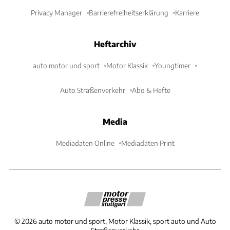
Privacy Manager
Barrierefreiheitserklärung
Karriere
Heftarchiv
auto motor und sport
Motor Klassik
Youngtimer
Auto Straßenverkehr
Abo & Hefte
Media
Mediadaten Online
Mediadaten Print
©
2026
auto motor und sport, Motor Klassik, sport auto und Auto