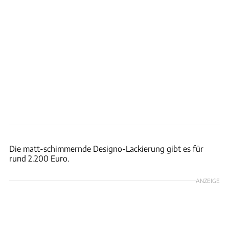
Mercedes
Die matt-schimmernde Designo-Lackierung gibt es für
rund 2.200 Euro.
ANZEIGE