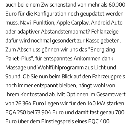
auch bei einem Zwischenstand von mehr als 60.000
Euro für die Konfiguration noch geupdatet werden
muss. Navi-Funktion, Apple Carplay, Android Auto
oder adaptiver Abstandstempomat? Fehlanzeige –
dafür wird nochmal gesondert zur Kasse gebeten.
Zum Abschluss gönnen wir uns das "Energizing-
Paket-Plus", für entspanntes Ankommen dank
Massage und Wohlfühlprogramm aus Licht und
Sound. Ob Sie nun beim Blick auf den Fahrzeugpreis
noch immer entspannt bleiben, hängt wohl von
Ihrem Kontostand ab. Mit Optionen im Gesamtwert
von 26.364 Euro liegen wir für den 140 kW starken
EQA 250 bei 73.904 Euro und damit fast genau 700
Euro über dem Einstiegspreis eines EQC 400.