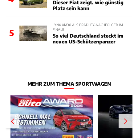
Dieser Fiat zeigt, wie günstig
Platz sein kann
LYNX XM30 ALS BRADLEY-NACHFOLGER IM
FINALE
5
So viel Deutschland steckt im
neuen US-Schützenpanzer
MEHR ZUM THEMA SPORTWAGEN