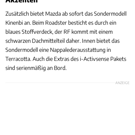
Zusätzlich bietet Mazda ab sofort das Sondermodell
Kinenbi an. Beim Roadster besticht es durch ein
blaues Stoffverdeck, der RF kommt mit einem
schwarzen Dachmittelteil daher. Innen bietet das
Sondermodell eine Nappalederausstattung in
Terracotta. Auch die Extras des i-Activsense Pakets
sind serienmäßig an Bord.
ANZEIGE