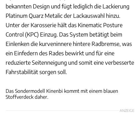
bekannten Design und fügt lediglich die Lackierung
Platinum Quarz Metalic der Lackauswahl hinzu.
Unter der Karosserie hält das Kinematic Posture
Control (KPC) Einzug. Das System betätigt beim
Einlenken die kurveninnere hintere Radbremse, was
ein Einfedern des Rades bewirkt und für eine
reduzierte Seitenneigung und somit eine verbesserte
Fahrstabilität sorgen soll.
Mazda MX-5
Das Sondermodell Kinenbi kommt mit einem blauen
Stoffverdeck daher.
ANZEIGE