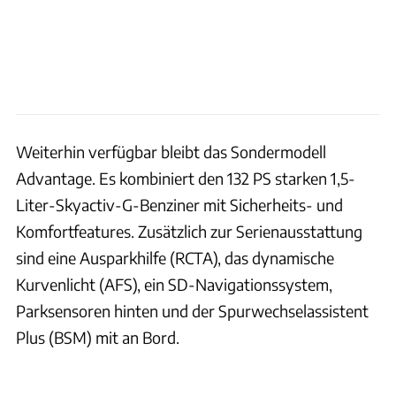
Weiterhin verfügbar bleibt das Sondermodell
Advantage. Es kombiniert den 132 PS starken 1,5-
Liter-Skyactiv-G-Benziner mit Sicherheits- und
Komfortfeatures. Zusätzlich zur Serienausstattung
sind eine Ausparkhilfe (RCTA), das dynamische
Kurvenlicht (AFS), ein SD-Navigationssystem,
Parksensoren hinten und der Spurwechselassistent
Plus (BSM) mit an Bord.