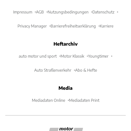
Impressum
AGB
Nutzungsbedingungen
Datenschutz
Privacy Manager
Barrierefreiheitserklärung
Karriere
Heftarchiv
auto motor und sport
Motor Klassik
Youngtimer
Auto Straßenverkehr
Abo & Hefte
Media
Mediadaten Online
Mediadaten Print