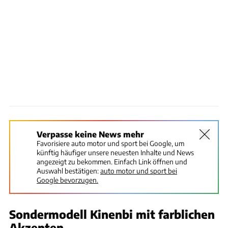
Verpasse keine News mehr
Favorisiere auto motor und sport bei Google, um
künftig häufiger unsere neuesten Inhalte und News
angezeigt zu bekommen. Einfach Link öffnen und
Auswahl bestätigen:
auto motor und sport bei
Google bevorzugen.
Sondermodell Kinenbi mit farblichen
Akzenten