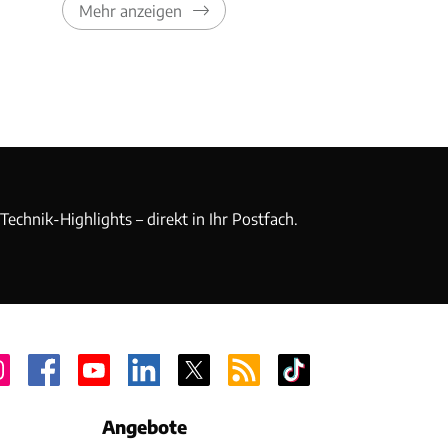
Mehr anzeigen
echnik-Highlights – direkt in Ihr Postfach.
Angebote