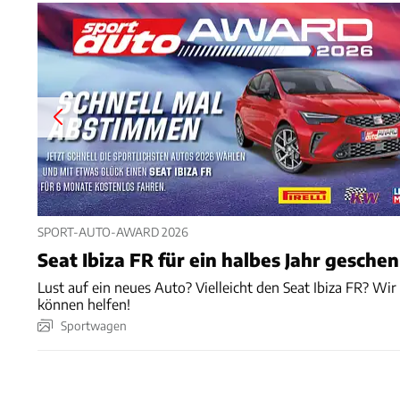
SPORT-AUTO-AWARD 2026
Seat Ibiza FR für ein halbes Jahr gesche
Lust auf ein neues Auto? Vielleicht den Seat Ibiza FR? Wir
können helfen!
Sportwagen