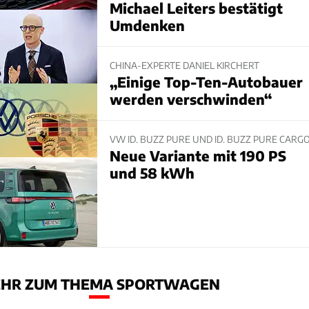
Michael Leiters bestätigt
Umdenken
CHINA-EXPERTE DANIEL KIRCHERT
„Einige Top-Ten-Autobauer
werden verschwinden“
VW ID. BUZZ PURE UND ID. BUZZ PURE CARG
Neue Variante mit 190 PS
und 58 kWh
HR ZUM THEMA SPORTWAGEN