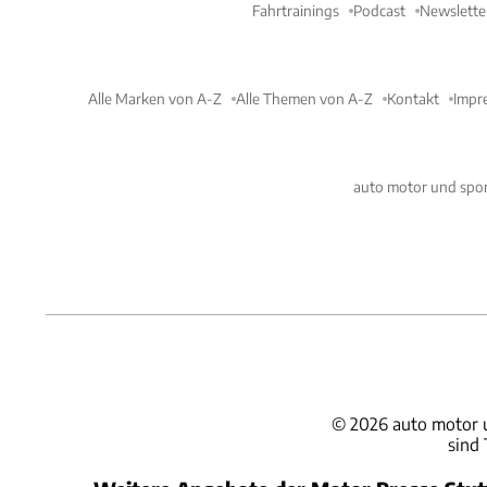
Fahrtrainings
Podcast
Newslette
Alle Marken von A-Z
Alle Themen von A-Z
Kontakt
Impr
auto motor und spor
©
2026
auto motor 
sind