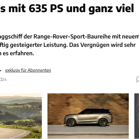
 mit 635 PS und ganz viel
laggschiff der Range-Rover-Sport-Baureihe mit neue
ftig gesteigerter Leistung. Das Vergnügen wird sehr
n es erfahren.
exklusiv für Abonnenten
2024