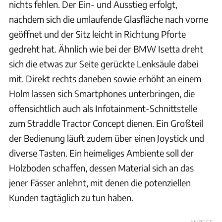
nichts fehlen. Der Ein- und Ausstieg erfolgt,
nachdem sich die umlaufende Glasfläche nach vorne
geöffnet und der Sitz leicht in Richtung Pforte
gedreht hat. Ähnlich wie bei der BMW Isetta dreht
sich die etwas zur Seite gerückte Lenksäule dabei
mit. Direkt rechts daneben sowie erhöht an einem
Holm lassen sich Smartphones unterbringen, die
offensichtlich auch als Infotainment-Schnittstelle
zum Straddle Tractor Concept dienen. Ein Großteil
der Bedienung läuft zudem über einen Joystick und
diverse Tasten. Ein heimeliges Ambiente soll der
Holzboden schaffen, dessen Material sich an das
jener Fässer anlehnt, mit denen die potenziellen
Kunden tagtäglich zu tun haben.
ANZEIGE