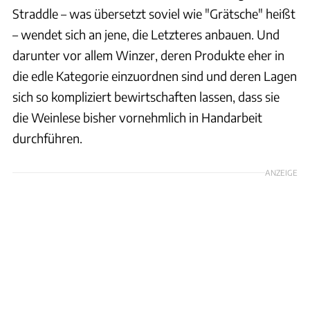
Straddle – was übersetzt soviel wie "Grätsche" heißt
– wendet sich an jene, die Letzteres anbauen. Und
darunter vor allem Winzer, deren Produkte eher in
die edle Kategorie einzuordnen sind und deren Lagen
sich so kompliziert bewirtschaften lassen, dass sie
die Weinlese bisher vornehmlich in Handarbeit
durchführen.
ANZEIGE