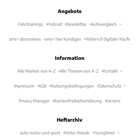
Angebote
Fahrtrainings
Podcast
Newsletter
Autovergleich
ams+ abonnieren
ams+ hier kündigen
Widerruf digitaler Käufe
Information
Alle Marken von A-Z
Alle Themen von A-Z
Kontakt
Impressum
AGB
Nutzungsbedingungen
Datenschutz
Privacy Manager
Barrierefreiheitserklärung
Karriere
Heftarchiv
auto motor und sport
Motor Klassik
Youngtimer