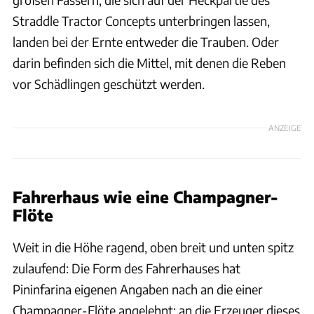
Straddle Tractor Concepts unterbringen lassen,
landen bei der Ernte entweder die Trauben. Oder
darin befinden sich die Mittel, mit denen die Reben
vor Schädlingen geschützt werden.
ANZEIGE
Fahrerhaus wie eine Champagner-
Flöte
Weit in die Höhe ragend, oben breit und unten spitz
zulaufend: Die Form des Fahrerhauses hat
Pininfarina eigenen Angaben nach an die einer
Champagner-Flöte angelehnt; an die Erzeuger dieses