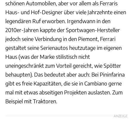
schönen Automobilen, aber vor allem als Ferraris
Haus- und Hof-Designer über viele Jahrzehnte einen
legendären Ruf erworben. Irgendwann in den
2010er-Jahren kappte der Sportwagen-Hersteller
jedoch seine Verbindung in den Piemont, Ferrari
gestaltet seine Serienautos heutzutage im eigenen
Haus (was der Marke stilistisch nicht
uneingeschränkt zum Vorteil gereicht, wie Spötter
behaupten). Das bedeutet aber auch: Bei Pininfarina
gibt es freie Kapazitäten, die sie in Cambiano gerne
mal mit etwas abseitigen Projekten auslasten. Zum
Beispiel mit Traktoren.
ANZEIGE