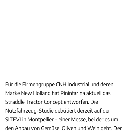
Für die Firmengruppe CNH Industrial und deren
Marke New Holland hat Pininfarina aktuell das
Straddle Tractor Concept entworfen. Die
Nutzfahrzeug-Studie debütiert derzeit auf der
SITEVI in Montpellier – einer Messe, bei der es um
den Anbau von Gemüse, Oliven und Wein geht. Der