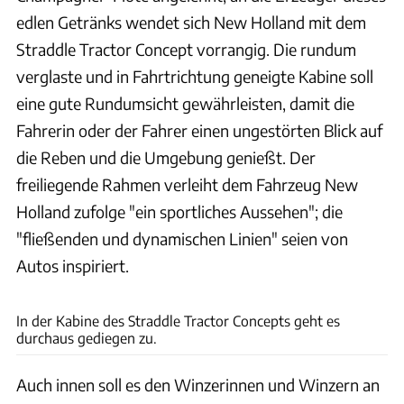
edlen Getränks wendet sich New Holland mit dem
Straddle Tractor Concept vorrangig. Die rundum
verglaste und in Fahrtrichtung geneigte Kabine soll
eine gute Rundumsicht gewährleisten, damit die
Fahrerin oder der Fahrer einen ungestörten Blick auf
die Reben und die Umgebung genießt. Der
freiliegende Rahmen verleiht dem Fahrzeug New
Holland zufolge "ein sportliches Aussehen"; die
"fließenden und dynamischen Linien" seien von
Autos inspiriert.
CNH Industrial
In der Kabine des Straddle Tractor Concepts geht es
durchaus gediegen zu.
Auch innen soll es den Winzerinnen und Winzern an