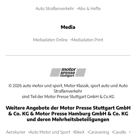
Auto Straßenverkehr
Abo & Hefte
Media
Mediadaten Online
Mediadaten Print
©
2026
auto motor und sport, Motor Klassik, sport auto und Auto
Straßenverkehr
sind Teil der Motor Presse Stuttgart GmbH & Co.KG
Weitere Angebote der Motor Presse Stuttgart GmbH
& Co. KG & Motor Presse Hamburg GmbH & Co. KG
und deren Mehrheitsbeteiligungen
Aerokurier
Auto Motor und Sport
BikeX
Caravaning
Cavallo