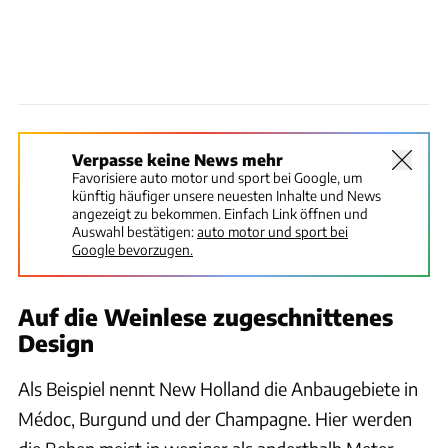
Verpasse keine News mehr
Favorisiere auto motor und sport bei Google, um
künftig häufiger unsere neuesten Inhalte und News
angezeigt zu bekommen. Einfach Link öffnen und
Auswahl bestätigen:
auto motor und sport bei
Google bevorzugen.
Auf die Weinlese zugeschnittenes
Design
Als Beispiel nennt New Holland die Anbaugebiete in
Médoc, Burgund und der Champagne. Hier werden