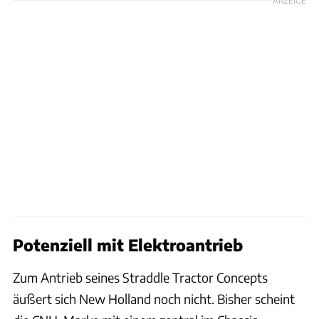
Potenziell mit Elektroantrieb
Zum Antrieb seines Straddle Tractor Concepts
äußert sich New Holland noch nicht. Bisher scheint