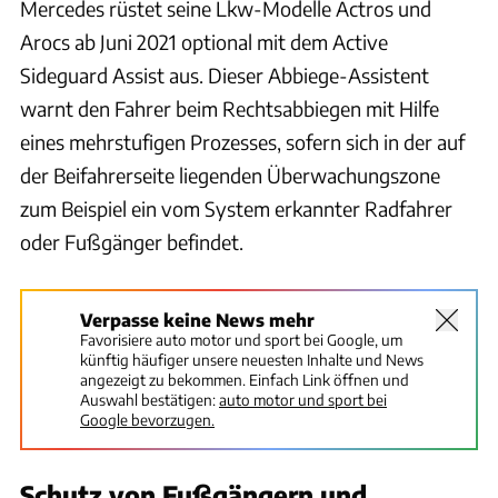
Mercedes rüstet seine Lkw-Modelle Actros und
Arocs ab Juni 2021 optional mit dem Active
Sideguard Assist aus. Dieser Abbiege-Assistent
warnt den Fahrer beim Rechtsabbiegen mit Hilfe
eines mehrstufigen Prozesses, sofern sich in der auf
der Beifahrerseite liegenden Überwachungszone
zum Beispiel ein vom System erkannter Radfahrer
oder Fußgänger befindet.
Verpasse keine News mehr
Favorisiere auto motor und sport bei Google, um
künftig häufiger unsere neuesten Inhalte und News
angezeigt zu bekommen. Einfach Link öffnen und
Auswahl bestätigen:
auto motor und sport bei
Google bevorzugen.
Schutz von Fußgängern und