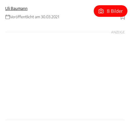
Uli Baumann
8 Bilder
Veröffentlicht am 30.03.2021
Foto: Daimler
ANZEIGE