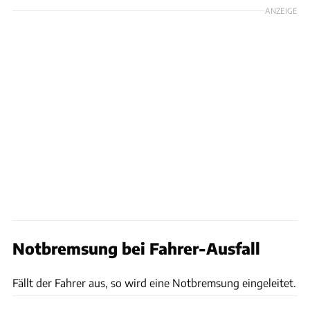
ANZEIGE
Notbremsung bei Fahrer-Ausfall
Daimler
Fällt der Fahrer aus, so wird eine Notbremsung eingeleitet.