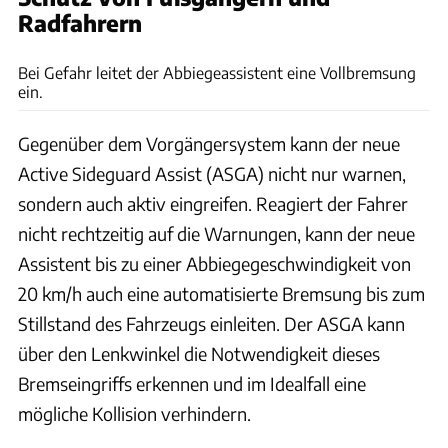
Radfahrern
Daimler
Bei Gefahr leitet der Abbiegeassistent eine Vollbremsung
ein.
Gegenüber dem Vorgängersystem kann der neue
Active Sideguard Assist (ASGA) nicht nur warnen,
sondern auch aktiv eingreifen. Reagiert der Fahrer
nicht rechtzeitig auf die Warnungen, kann der neue
Assistent bis zu einer Abbiegegeschwindigkeit von
20 km/h auch eine automatisierte Bremsung bis zum
Stillstand des Fahrzeugs einleiten. Der ASGA kann
über den Lenkwinkel die Notwendigkeit dieses
Bremseingriffs erkennen und im Idealfall eine
mögliche Kollision verhindern.