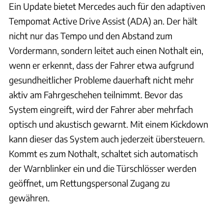
Ein Update bietet Mercedes auch für den adaptiven
Tempomat Active Drive Assist (ADA) an. Der hält
nicht nur das Tempo und den Abstand zum
Vordermann, sondern leitet auch einen Nothalt ein,
wenn er erkennt, dass der Fahrer etwa aufgrund
gesundheit­licher Probleme dauerhaft nicht mehr
aktiv am Fahrgeschehen teilnimmt. Bevor das
System eingreift, wird der Fahrer aber mehrfach
optisch und akustisch gewarnt. Mit einem Kickdown
kann dieser das System auch jederzeit übersteuern.
Kommt es zum Nothalt, schaltet sich automatisch
der Warnblinker ein und die Türschlösser werden
geöffnet, um Rettungspersonal Zugang zu
gewähren.