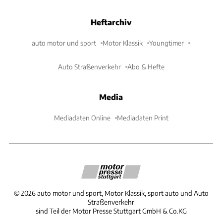
Heftarchiv
auto motor und sport
Motor Klassik
Youngtimer
Auto Straßenverkehr
Abo & Hefte
Media
Mediadaten Online
Mediadaten Print
©
2026
auto motor und sport, Motor Klassik, sport auto und Auto
Straßenverkehr
sind Teil der Motor Presse Stuttgart GmbH & Co.KG