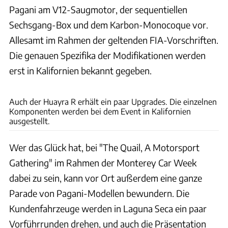
Pagani am V12-Saugmotor, der sequentiellen
Sechsgang-Box und dem Karbon-Monocoque vor.
Allesamt im Rahmen der geltenden FIA-Vorschriften.
Die genauen Spezifika der Modifikationen werden
erst in Kalifornien bekannt gegeben.
Pagani
Auch der Huayra R erhält ein paar Upgrades. Die einzelnen
Komponenten werden bei dem Event in Kalifornien
ausgestellt.
Wer das Glück hat, bei "The Quail, A Motorsport
Gathering" im Rahmen der Monterey Car Week
dabei zu sein, kann vor Ort außerdem eine ganze
Parade von Pagani-Modellen bewundern. Die
Kundenfahrzeuge werden in Laguna Seca ein paar
Vorführrunden drehen, und auch die Präsentation