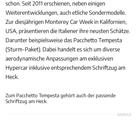
schon. Seit 2011 erschienen, neben einigen
Weiterentwicklungen, auch etliche Sondermodelle.
Zur diesjährigen Monterey Car Week in Kalifornien,
USA, präsentieren die Italiener ihre neusten Schätze.
Darunter beispielsweise das Pacchetto Tempesta
(Sturm-Paket). Dabei handelt es sich um diverse
aerodynamische Anpassungen am exklusiven
Hypercar inklusive entsprechendem Schriftzug am
Heck.
Pagani
Zum Pacchetto Tempesta gehört auch der passende
Schriftzug am Heck.
ANZEIGE