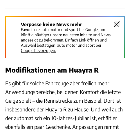
Verpasse keine News mehr
Favorisiere auto motor und sport bei Google, um
künftig häufiger unsere neuesten Inhalte und News
angezeigt zu bekommen. Einfach Link öffnen und
Auswahl bestätigen:
auto motor und sport bei
Google bevorzugen.
Modifikationen am Huayra R
Es gibt für solche Fahrzeuge aber freilich mehr
Anwendungsbereiche, bei denen Komfort die letzte
Geige spielt – die Rennstrecke zum Beispiel. Dort ist
insbesondere der Huayra R zu Hause. Und weil auch
der automatisch ein 10-Jahres-Jubilar ist, erhält er
ebenfalls ein paar Geschenke. Anpassungen nimmt