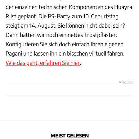
der einzelnen technischen Komponenten des Huayra
R ist geplant. Die PS-Party zum 10. Geburtstag
steigt am 14. August. Sie können nicht dabei sein?
Dann hätten wir noch ein nettes Trostpflaster:
Konfigurieren Sie sich doch einfach Ihren eigenen
Pagani und lassen ihn ein bisschen virtuell fahren.
Wie das geht, erfahren Sie hier
.
ANZEIGE
MEIST GELESEN