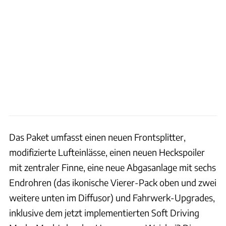
Das Paket umfasst einen neuen Frontsplitter,
modifizierte Lufteinlässe, einen neuen Heckspoiler
mit zentraler Finne, eine neue Abgasanlage mit sechs
Endrohren (das ikonische Vierer-Pack oben und zwei
weitere unten im Diffusor) und Fahrwerk-Upgrades,
inklusive dem jetzt implementierten Soft Driving