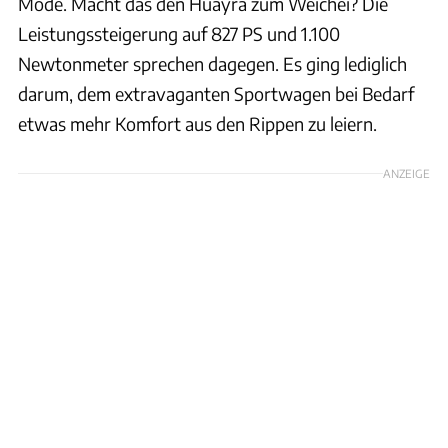
Mode. Macht das den Huayra zum Weichei? Die
Leistungssteigerung auf 827 PS und 1.100
Newtonmeter sprechen dagegen. Es ging lediglich
darum, dem extravaganten Sportwagen bei Bedarf
etwas mehr Komfort aus den Rippen zu leiern.
ANZEIGE