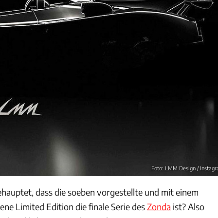
Foto: LMM Design / Instag
ehauptet, dass die soeben vorgestellte und mit einem
ene Limited Edition die finale Serie des
Zonda
ist? Also