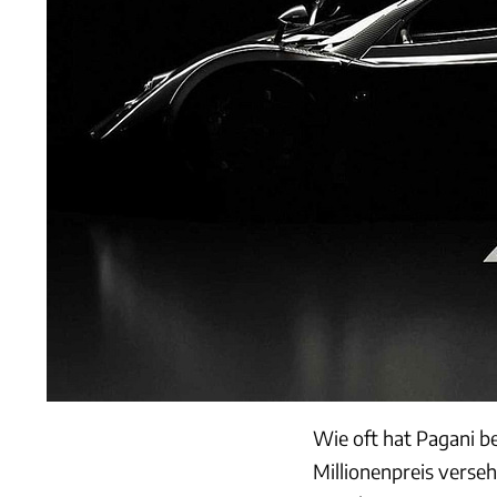
Wie oft hat Pagani b
Millionenpreis verseh