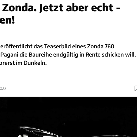
 Zonda. Jetzt aber echt -
en!
eröffentlicht das Teaserbild eines Zonda 760
Pagani die Baureihe endgültig in Rente schicken will.
vorerst im Dunkeln.
2022