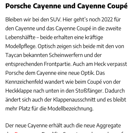
Porsche Cayenne und Cayenne Coupé
Bleiben wir bei den SUV. Hier geht’s noch 2022 für
den Cayenne und das Cayenne Coupé in die zweite
Lebenshälfte – beide erhalten eine kräftige
Modellpflege. Optisch zeigen sich beide mit den von
Taycan bekannten Scheinwerfern und der
entsprechenden Frontpartie. Auch am Heck verpasst
Porsche dem Cayenne eine neue Optik. Das
Kennzeichenfeld wandert wie beim Coupé von der
Heckklappe nach unten in den Stoßfänger. Dadurch
ändert sich auch der Klappenausschnitt und es bleibt
mehr Platz für die Modellbezeichnung.
Der neue Cayenne erhält auch die neue Aggregate