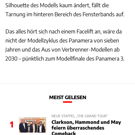
Silhouette des Modells kaum ändert, fällt die
Tarnung im hinteren Bereich des Fensterbands auf.
Das alles hört sich nach einem Facelift an, wäre da
nicht der Modellzyklus des Panamera von sieben
Jahren und das Aus von Verbrenner-Modellen ab
2030 – pünktlich zum Modellfinale des Panamera 3.
MEIST GELESEN
NEUE STAFFEL „THE GRAND TOUR“
Clarkson, Hammond und May
1
feiern überraschendes
Comeback