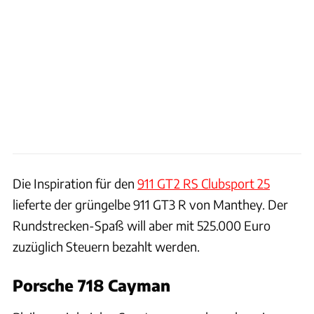
Die Inspiration für den
911 GT2 RS Clubsport 25
lieferte der grüngelbe 911 GT3 R von Manthey. Der
Rundstrecken-Spaß will aber mit 525.000 Euro
zuzüglich Steuern bezahlt werden.
Porsche 718 Cayman