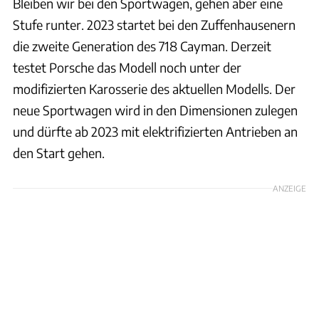
Bleiben wir bei den Sportwagen, gehen aber eine
Stufe runter. 2023 startet bei den Zuffenhausenern
die zweite Generation des 718 Cayman. Derzeit
testet Porsche das Modell noch unter der
modifizierten Karosserie des aktuellen Modells. Der
neue Sportwagen wird in den Dimensionen zulegen
und dürfte ab 2023 mit elektrifizierten Antrieben an
den Start gehen.
ANZEIGE