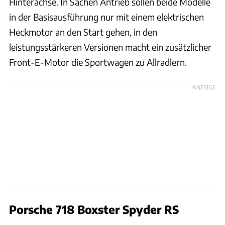
Hinterachse. In Sachen Antrieb sollen beide Modelle
in der Basisausführung nur mit einem elektrischen
Heckmotor an den Start gehen, in den
leistungsstärkeren Versionen macht ein zusätzlicher
Front-E-Motor die Sportwagen zu Allradlern.
ANZEIGE
Porsche 718 Boxster Spyder RS