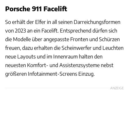
Porsche 911 Facelift
So erhält der Elfer in all seinen Darreichungsformen
von 2023 an ein Facelift. Entsprechend dürfen sich
die Modelle über angepasste Fronten und Schürzen
freuen, dazu erhalten die Scheinwerfer und Leuchten
neue Layouts und im Innenraum halten den
neuesten Komfort- und Assistenzsysteme nebst
größeren Infotainment-Screens Einzug.
ANZEIGE