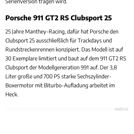
Serienversion tragen wird.
Porsche 911 GT2 RS Clubsport 25
25 Jahre Manthey-Racing, dafür hat Porsche den
Clubsport 25 ausschließlich für Trackdays und
Rundstreckenrennen konzipiert. Das Modell ist auf
30 Exemplare limitiert und baut auf dem 911 GT2 RS
Clubsport der Modellgeneration 991 auf. Der 3,8
Liter große und 700 PS starke Sechszylinder-
Boxermotor mit Biturbo-Aufladung arbeitet im
Heck.
ANZEIGE