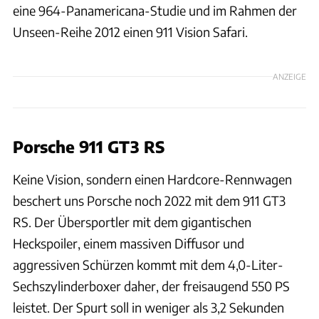
eine 964-Panamericana-Studie und im Rahmen der
Unseen-Reihe 2012 einen 911 Vision Safari.
ANZEIGE
Porsche 911 GT3 RS
Keine Vision, sondern einen Hardcore-Rennwagen
beschert uns Porsche noch 2022 mit dem 911 GT3
RS. Der Übersportler mit dem gigantischen
Heckspoiler, einem massiven Diffusor und
aggressiven Schürzen kommt mit dem 4,0-Liter-
Sechszylinderboxer daher, der freisaugend 550 PS
leistet. Der Spurt soll in weniger als 3,2 Sekunden