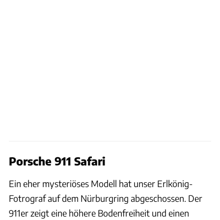
Porsche 911 Safari
Ein eher mysteriöses Modell hat unser Erlkönig-
Fotrograf auf dem Nürburgring abgeschossen. Der
911er zeigt eine höhere Bodenfreiheit und einen