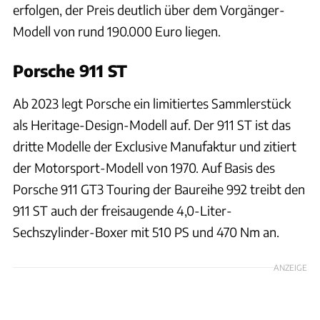
erfolgen, der Preis deutlich über dem Vorgänger-
Modell von rund 190.000 Euro liegen.
Porsche 911 ST
Ab 2023 legt Porsche ein limitiertes Sammlerstück
als Heritage-Design-Modell auf. Der 911 ST ist das
dritte Modelle der Exclusive Manufaktur und zitiert
der Motorsport-Modell von 1970. Auf Basis des
Porsche 911 GT3 Touring der Baureihe 992 treibt den
911 ST auch der freisaugende 4,0-Liter-
Sechszylinder-Boxer mit 510 PS und 470 Nm an.
ANZEIGE