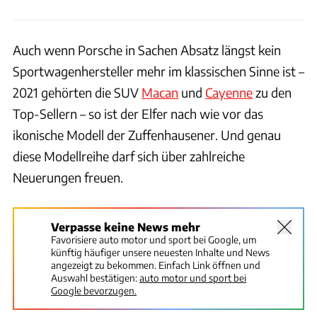
Auch wenn Porsche in Sachen Absatz längst kein
Sportwagenhersteller mehr im klassischen Sinne ist –
2021 gehörten die SUV
Macan
und
Cayenne
zu den
Top-Sellern – so ist der Elfer nach wie vor das
ikonische Modell der Zuffenhausener. Und genau
diese Modellreihe darf sich über zahlreiche
Neuerungen freuen.
Verpasse keine News mehr
Favorisiere auto motor und sport bei Google, um
künftig häufiger unsere neuesten Inhalte und News
angezeigt zu bekommen. Einfach Link öffnen und
Auswahl bestätigen:
auto motor und sport bei
Google bevorzugen.