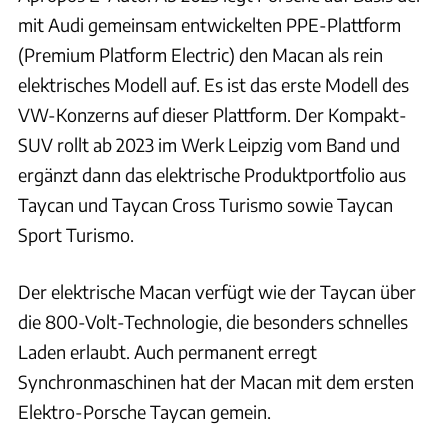
mit Audi gemeinsam entwickelten PPE-Plattform
(Premium Platform Electric) den Macan als rein
elektrisches Modell auf. Es ist das erste Modell des
VW-Konzerns auf dieser Plattform. Der Kompakt-
SUV rollt ab 2023 im Werk Leipzig vom Band und
ergänzt dann das elektrische Produktportfolio aus
Taycan und Taycan Cross Turismo sowie Taycan
Sport Turismo.
Der elektrische Macan verfügt wie der Taycan über
die 800-Volt-Technologie, die besonders schnelles
Laden erlaubt. Auch permanent erregt
Synchronmaschinen hat der Macan mit dem ersten
Elektro-Porsche Taycan gemein.