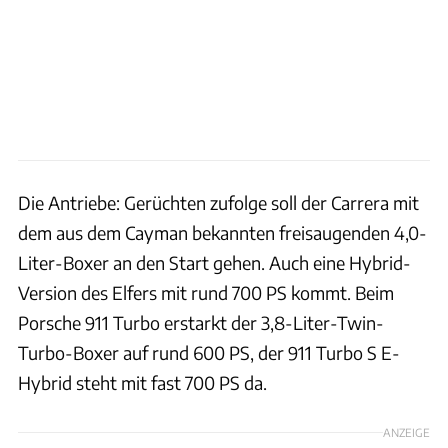
Die Antriebe: Gerüchten zufolge soll der Carrera mit
dem aus dem Cayman bekannten freisaugenden 4,0-
Liter-Boxer an den Start gehen. Auch eine Hybrid-
Version des Elfers mit rund 700 PS kommt. Beim
Porsche 911 Turbo erstarkt der 3,8-Liter-Twin-
Turbo-Boxer auf rund 600 PS, der 911 Turbo S E-
Hybrid steht mit fast 700 PS da.
ANZEIGE