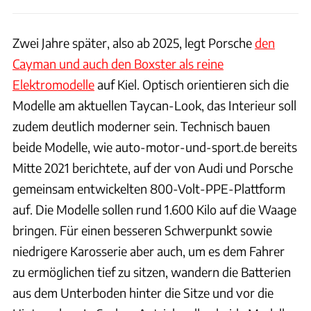
Zwei Jahre später, also ab 2025, legt Porsche
den
Cayman und auch den Boxster als reine
Elektromodelle
auf Kiel. Optisch orientieren sich die
Modelle am aktuellen Taycan-Look, das Interieur soll
zudem deutlich moderner sein. Technisch bauen
beide Modelle, wie auto-motor-und-sport.de bereits
Mitte 2021 berichtete, auf der von Audi und Porsche
gemeinsam entwickelten 800-Volt-PPE-Plattform
auf. Die Modelle sollen rund 1.600 Kilo auf die Waage
bringen. Für einen besseren Schwerpunkt sowie
niedrigere Karosserie aber auch, um es dem Fahrer
zu ermöglichen tief zu sitzen, wandern die Batterien
aus dem Unterboden hinter die Sitze und vor die