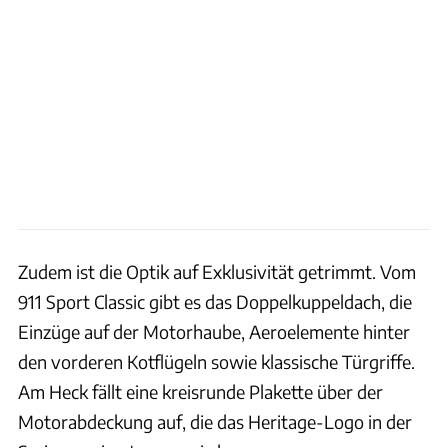
Zudem ist die Optik auf Exklusivität getrimmt. Vom
911 Sport Classic gibt es das Doppelkuppeldach, die
Einzüge auf der Motorhaube, Aeroelemente hinter
den vorderen Kotflügeln sowie klassische Türgriffe.
Am Heck fällt eine kreisrunde Plakette über der
Motorabdeckung auf, die das Heritage-Logo in der