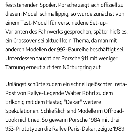
feststehenden Spoiler. Porsche zeigt sich offiziell zu
diesem Modell schmallippig, so wurde zunächst von
einem Test-Modell für verschiedene Set-up-
Varianten des Fahrwerks gesprochen, später hieß es,
ein Crossover sei aktuell kein Thema, da man mit
anderen Modellen der 992-Baureihe beschäftigt sei.
Unterdessen taucht der Porsche 911 mit weniger
Tarnung erneut auf dem Nürburgring auf.
Unlängst schürte zudem ein schnell gelöschter Insta-
Post von Rallye-Legende Walter Röhrl zu dem
Erlkönig mit dem Hastag "Dakar" weitere
Spekulationen. Schließlich sind Modelle im Offroad-
Look nicht neu. So gewann Porsche 1984 mit drei
953-Prototypen die Rallye Paris-Dakar, zeigte 1989