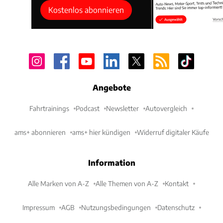
Kostenlos abonnieren
Angebote
Fahrtrainings
Podcast
Newsletter
Autovergleich
ams+ abonnieren
ams+ hier kündigen
Widerruf digitaler Käufe
Information
Alle Marken von A-Z
Alle Themen von A-Z
Kontakt
Impressum
AGB
Nutzungsbedingungen
Datenschutz