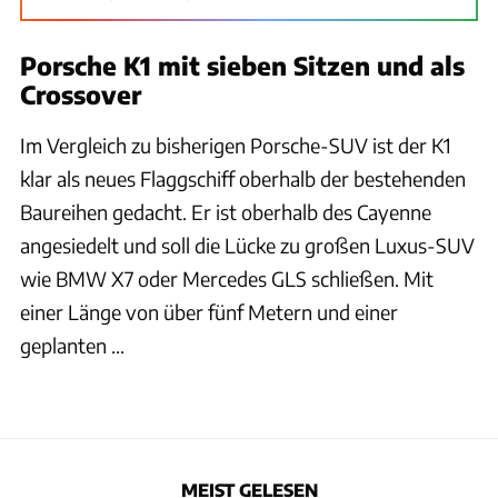
Porsche K1 mit sieben Sitzen und als
Crossover
Im Vergleich zu bisherigen Porsche-SUV ist der K1
klar als neues Flaggschiff oberhalb der bestehenden
Baureihen gedacht. Er ist oberhalb des Cayenne
angesiedelt und soll die Lücke zu großen Luxus-SUV
wie BMW X7 oder Mercedes GLS schließen. Mit
einer Länge von über fünf Metern und einer
geplanten ...
MEIST GELESEN