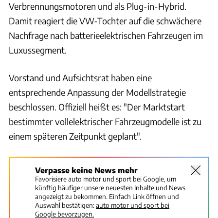
Verbrennungsmotoren und als Plug-in-Hybrid.
Damit reagiert die VW-Tochter auf die schwächere
Nachfrage nach batterieelektrischen Fahrzeugen im
Luxussegment.
Vorstand und Aufsichtsrat haben eine
entsprechende Anpassung der Modellstrategie
beschlossen. Offiziell heißt es: "Der Marktstart
bestimmter vollelektrischer Fahrzeugmodelle ist zu
einem späteren Zeitpunkt geplant".
Verpasse keine News mehr
Favorisiere auto motor und sport bei Google, um
künftig häufiger unsere neuesten Inhalte und News
angezeigt zu bekommen. Einfach Link öffnen und
Auswahl bestätigen:
auto motor und sport bei
Google bevorzugen.