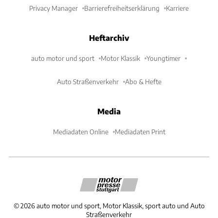
Privacy Manager
Barrierefreiheitserklärung
Karriere
Heftarchiv
auto motor und sport
Motor Klassik
Youngtimer
Auto Straßenverkehr
Abo & Hefte
Media
Mediadaten Online
Mediadaten Print
©
2026
auto motor und sport, Motor Klassik, sport auto und Auto
Straßenverkehr