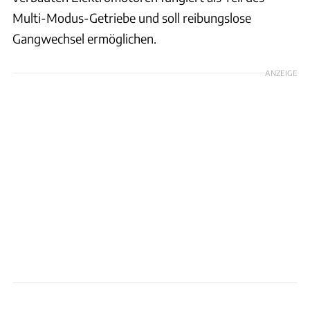
Multi-Modus-Getriebe und soll reibungslose
Gangwechsel ermöglichen.
ANZEIGE
Renault