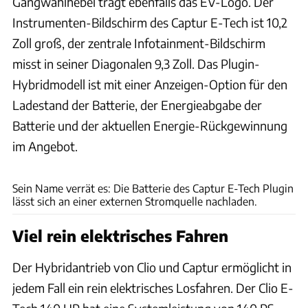
Gangwahlhebel trägt ebenfalls das EV-Logo. Der
Instrumenten-Bildschirm des Captur E-Tech ist 10,2
Zoll groß, der zentrale Infotainment-Bildschirm
misst in seiner Diagonalen 9,3 Zoll. Das Plugin-
Hybridmodell ist mit einer Anzeigen-Option für den
Ladestand der Batterie, der Energieabgabe der
Batterie und der aktuellen Energie-Rückgewinnung
im Angebot.
Renault
Sein Name verrät es: Die Batterie des Captur E-Tech Plugin
lässt sich an einer externen Stromquelle nachladen.
Viel rein elektrisches Fahren
Der Hybridantrieb von Clio und Captur ermöglicht in
jedem Fall ein rein elektrisches Losfahren. Der Clio E-