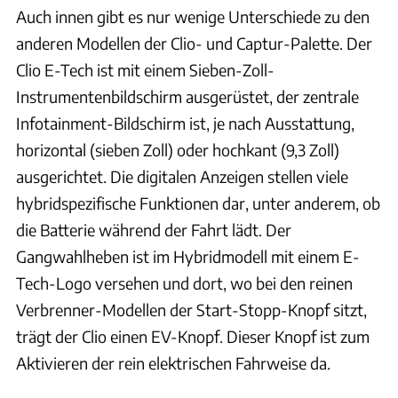
Auch innen gibt es nur wenige Unterschiede zu den
anderen Modellen der Clio- und Captur-Palette. Der
Clio E-Tech ist mit einem Sieben-Zoll-
Instrumentenbildschirm ausgerüstet, der zentrale
Infotainment-Bildschirm ist, je nach Ausstattung,
horizontal (sieben Zoll) oder hochkant (9,3 Zoll)
ausgerichtet. Die digitalen Anzeigen stellen viele
hybridspezifische Funktionen dar, unter anderem, ob
die Batterie während der Fahrt lädt. Der
Gangwahlheben ist im Hybridmodell mit einem E-
Tech-Logo versehen und dort, wo bei den reinen
Verbrenner-Modellen der Start-Stopp-Knopf sitzt,
trägt der Clio einen EV-Knopf. Dieser Knopf ist zum
Aktivieren der rein elektrischen Fahrweise da.