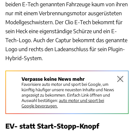
beiden E-Tech genannten Fahrzeuge kaum von ihren
nur mit einem Verbrennungsmotor ausgerüsteten
Modellgeschwistern. Der Clio E-Tech bekommt für
sein Heck eine eigenständige Schürze und ein E-
Tech-Logo. Auch der Captur bekommt das genannte
Logo und rechts den Ladeanschluss für sein Plugin-
Hybrid-System.
Verpasse keine News mehr
Favorisiere auto motor und sport bei Google, um
künftig häufiger unsere neuesten Inhalte und News
angezeigt zu bekommen. Einfach Link öffnen und
Auswahl bestätigen:
auto motor und sport bei
Google bevorzugen.
EV- statt Start-Stopp-Knopf