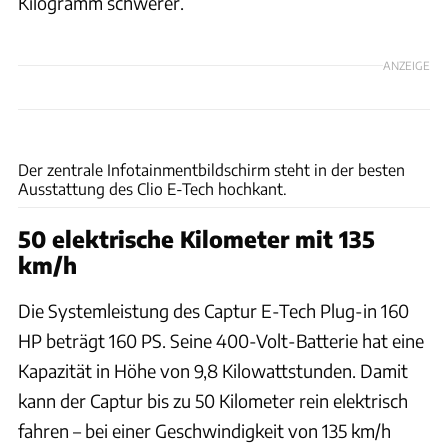
Kilogramm schwerer.
ANZEIGE
Renault
Der zentrale Infotainmentbildschirm steht in der besten
Ausstattung des Clio E-Tech hochkant.
50 elektrische Kilometer mit 135
km/h
Die Systemleistung des Captur E-Tech Plug-in 160
HP beträgt 160 PS. Seine 400-Volt-Batterie hat eine
Kapazität in Höhe von 9,8 Kilowattstunden. Damit
kann der Captur bis zu 50 Kilometer rein elektrisch
fahren – bei einer Geschwindigkeit von 135 km/h