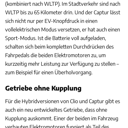
(kombiniert nach WLTP). Im Stadtverkehr sind nach
WLTP bis zu 65 Kilometer drin. Und der Captur lässt
sich nicht nur per EV-Knopfdruck in einen
vollelektrischen Modus versetzen, er hat auch einen
Sport-Modus. Ist die Batterie voll aufgeladen,
schalten sich beim kompletten Durchdrücken des
Fahrpedals die beiden Elektromotoren zu, um
kurzzeitig mehr Leistung zur Verfügung zu stellen –
zum Beispiel für einen Überholvorgang.
Getriebe ohne Kupplung
Für die Hybridversionen von Clio und Captur gibt es
auch ein neu entwickeltes Getriebe, dass ohne
Kupplung auskommt. Einer der beiden im Fahrzeug
verbauten Elektromotoren fungiert als Teil des