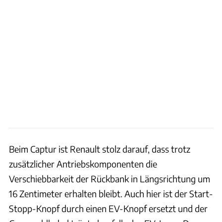
Beim Captur ist Renault stolz darauf, dass trotz
zusätzlicher Antriebskomponenten die
Verschiebbarkeit der Rückbank in Längsrichtung um
16 Zentimeter erhalten bleibt. Auch hier ist der Start-
Stopp-Knopf durch einen EV-Knopf ersetzt und der