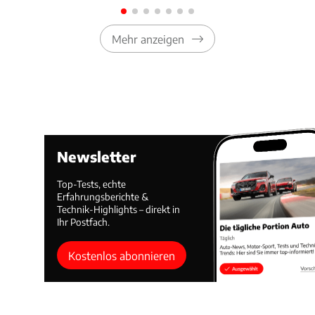
Mehr anzeigen
Newsletter
Top-Tests, echte
Erfahrungsberichte &
Technik-Highlights – direkt in
Ihr Postfach.
Kostenlos abonnieren