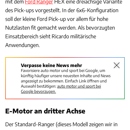
mit dem
Ford Ranger
HEX eine dreiachsige Variante
des Pick-ups vorgestellt. In der 6x6-Konfiguration
soll der kleine Ford Pick-up vor allem für hohe
Nutzlasten fit gemacht werden. Als bevorzugten
Einsatzbereich sieht Ricardo militärische
Anwendungen.
Verpasse keine News mehr
Favorisiere auto motor und sport bei Google, um
künftig häufiger unsere neuesten Inhalte und News
angezeigt zu bekommen. Einfach Link öffnen und
Auswahl bestätigen:
auto motor und sport bei
Google bevorzugen.
E-Motor an dritter Achse
Der Standard-Ranger (dieses Modell zeigen wir in