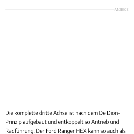
ANZEIGE
Die komplette dritte Achse ist nach dem De Dion-
Prinzip aufgebaut und entkoppelt so Antrieb und
Radführung. Der Ford Ranger HEX kann so auch als