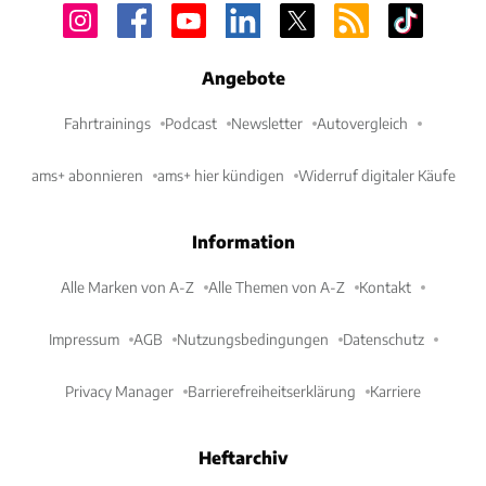
Angebote
Fahrtrainings
Podcast
Newsletter
Autovergleich
ams+ abonnieren
ams+ hier kündigen
Widerruf digitaler Käufe
Information
Alle Marken von A-Z
Alle Themen von A-Z
Kontakt
Impressum
AGB
Nutzungsbedingungen
Datenschutz
Privacy Manager
Barrierefreiheitserklärung
Karriere
Heftarchiv