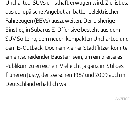
Uncharted-SUVs ernsthaft erwogen wird. Ziel ist es,
das europäische Angebot an batterieelektrischen
Fahrzeugen (BEVs) auszuweiten. Der bisherige
Einstieg in Subarus E-Offensive besteht aus dem
SUV Solterra, dem neuen kompakten Uncharted und
dem E-Outback. Doch ein kleiner Stadtflitzer könnte
ein entscheidender Baustein sein, um ein breiteres
Publikum zu erreichen. Vielleicht ja ganz im Stil des
früheren Justy, der zwischen 1987 und 2009 auch in
Deutschland erhältlich war.
ANZEIGE