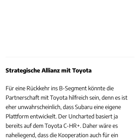
Strategische Allianz mit Toyota
Für eine Rückkehr ins B-Segment könnte die
Partnerschaft mit Toyota hilfreich sein, denn es ist
eher unwahrscheinlich, dass Subaru eine eigene
Plattform entwickelt. Der Uncharted basiert ja
bereits auf dem Toyota C-HR+. Daher wäre es
naheliegend, dass die Kooperation auch für ein