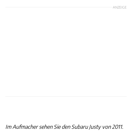
ANZEIGE
Im Aufmacher sehen Sie den Subaru Justy von 2011.