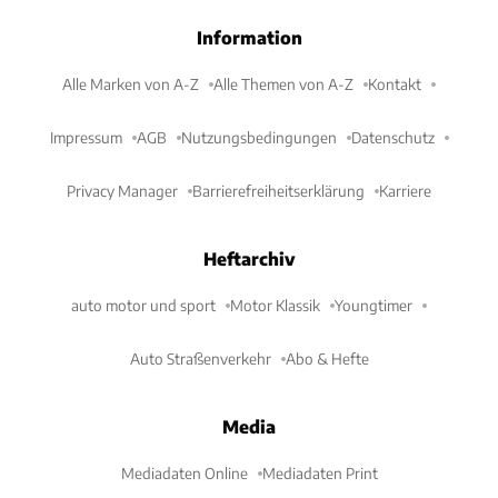
Information
Alle Marken von A-Z
Alle Themen von A-Z
Kontakt
Impressum
AGB
Nutzungsbedingungen
Datenschutz
Privacy Manager
Barrierefreiheitserklärung
Karriere
Heftarchiv
auto motor und sport
Motor Klassik
Youngtimer
Auto Straßenverkehr
Abo & Hefte
Media
Mediadaten Online
Mediadaten Print