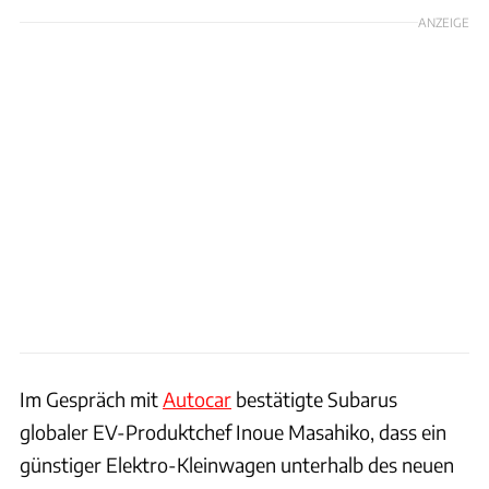
ANZEIGE
Im Gespräch mit
Autocar
bestätigte Subarus
globaler EV-Produktchef Inoue Masahiko, dass ein
günstiger Elektro-Kleinwagen unterhalb des neuen