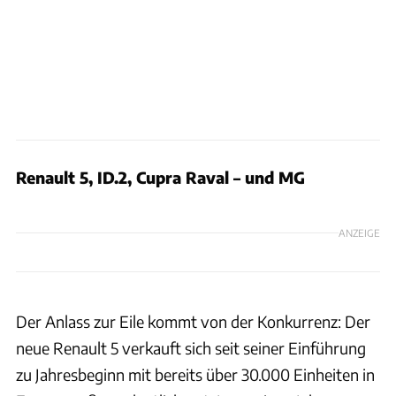
Renault 5, ID.2, Cupra Raval – und MG
ANZEIGE
Der Anlass zur Eile kommt von der Konkurrenz: Der
neue Renault 5 verkauft sich seit seiner Einführung
zu Jahresbeginn mit bereits über 30.000 Einheiten in