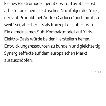
kleines Elektromodell genutzt wird. Toyota selbst
arbeitet an einem elektrischen Nachfolger des Yaris,
der laut Produktchef Andrea Carlucci "noch nicht so
weit" sei, aber bereits als Konzept diskutiert wird.
Ein gemeinsames Sub-Kompaktmodell auf Yaris-
Elektro-Basis würde beiden Herstellern helfen,
Entwicklungsressourcen zu bündeln und gleichzeitig
Synergieeffekte auf dem europäischen Markt
auszuschöpfen.
ANZEIGE