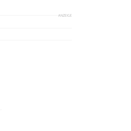
ANZEIGE