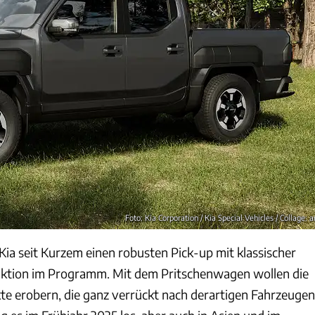
Foto: Kia Corporation / Kia Special Vehicles / Collage: 
ia seit Kurzem einen robusten Pick-up mit klassischer
ktion im Programm. Mit dem Pritschenwagen wollen die
te erobern, die ganz verrückt nach derartigen Fahrzeugen