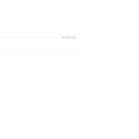
ANZEIGE