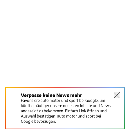
Verpasse keine News mehr
Favorisiere auto motor und sport bei Google, um
künftig häufiger unsere neuesten Inhalte und News
angezeigt zu bekommen. Einfach Link öffnen und
Auswahl bestätigen:
auto motor und sport bei
Google bevorzugen.