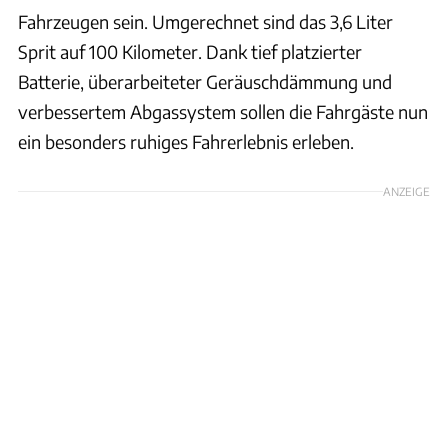
Fahrzeugen sein. Umgerechnet sind das 3,6 Liter
Sprit auf 100 Kilometer. Dank tief platzierter
Batterie, überarbeiteter Geräuschdämmung und
verbessertem Abgassystem sollen die Fahrgäste nun
ein besonders ruhiges Fahrerlebnis erleben.
ANZEIGE