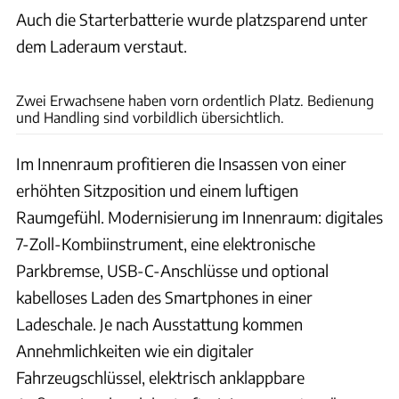
Auch die Starterbatterie wurde platzsparend unter
dem Laderaum verstaut.
Toyota
Zwei Erwachsene haben vorn ordentlich Platz. Bedienung
und Handling sind vorbildlich übersichtlich.
Im Innenraum profitieren die Insassen von einer
erhöhten Sitzposition und einem luftigen
Raumgefühl. Modernisierung im Innenraum: digitales
7-Zoll-Kombiinstrument, eine elektronische
Parkbremse, USB-C-Anschlüsse und optional
kabelloses Laden des Smartphones in einer
Ladeschale. Je nach Ausstattung kommen
Annehmlichkeiten wie ein digitaler
Fahrzeugschlüssel, elektrisch anklappbare