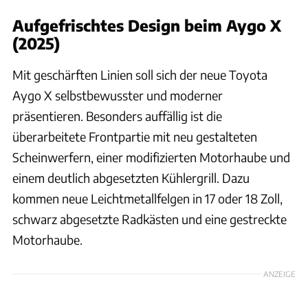
Aufgefrischtes Design beim Aygo X
(2025)
Mit geschärften Linien soll sich der neue Toyota
Aygo X selbstbewusster und moderner
präsentieren. Besonders auffällig ist die
überarbeitete Frontpartie mit neu gestalteten
Scheinwerfern, einer modifizierten Motorhaube und
einem deutlich abgesetzten Kühlergrill. Dazu
kommen neue Leichtmetallfelgen in 17 oder 18 Zoll,
schwarz abgesetzte Radkästen und eine gestreckte
Motorhaube.
ANZEIGE