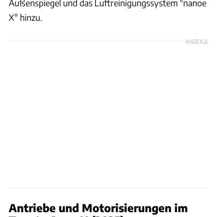
Außenspiegel und das Luftreinigungssystem "nanoe
X" hinzu.
ANZEIGE
Antriebe und Motorisierungen im