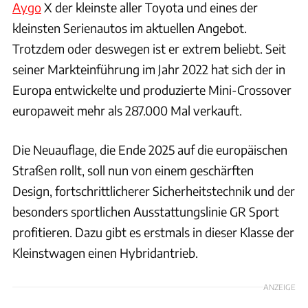
Aygo
X der kleinste aller Toyota und eines der
kleinsten Serienautos im aktuellen Angebot.
Trotzdem oder deswegen ist er extrem beliebt. Seit
seiner Markteinführung im Jahr 2022 hat sich der in
Europa entwickelte und produzierte Mini-Crossover
europaweit mehr als 287.000 Mal verkauft.
Die Neuauflage, die Ende 2025 auf die europäischen
Straßen rollt, soll nun von einem geschärften
Design, fortschrittlicherer Sicherheitstechnik und der
besonders sportlichen Ausstattungslinie GR Sport
profitieren. Dazu gibt es erstmals in dieser Klasse der
Kleinstwagen einen Hybridantrieb.
ANZEIGE