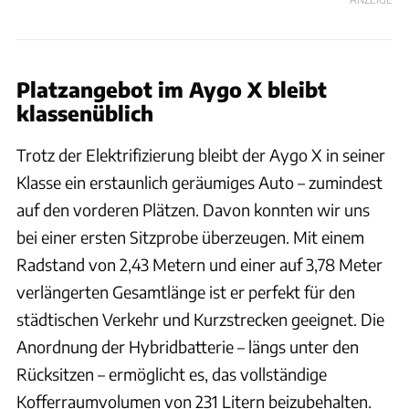
Platzangebot im Aygo X bleibt
klassenüblich
Trotz der Elektrifizierung bleibt der Aygo X in seiner
Klasse ein erstaunlich geräumiges Auto – zumindest
auf den vorderen Plätzen. Davon konnten wir uns
bei einer ersten Sitzprobe überzeugen. Mit einem
Radstand von 2,43 Metern und einer auf 3,78 Meter
verlängerten Gesamtlänge ist er perfekt für den
städtischen Verkehr und Kurzstrecken geeignet. Die
Anordnung der Hybridbatterie – längs unter den
Rücksitzen – ermöglicht es, das vollständige
Kofferraumvolumen von 231 Litern beizubehalten.