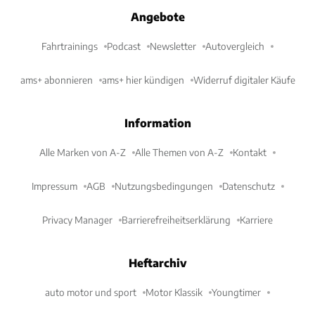
Angebote
Fahrtrainings
Podcast
Newsletter
Autovergleich
ams+ abonnieren
ams+ hier kündigen
Widerruf digitaler Käufe
Information
Alle Marken von A-Z
Alle Themen von A-Z
Kontakt
Impressum
AGB
Nutzungsbedingungen
Datenschutz
Privacy Manager
Barrierefreiheitserklärung
Karriere
Heftarchiv
auto motor und sport
Motor Klassik
Youngtimer