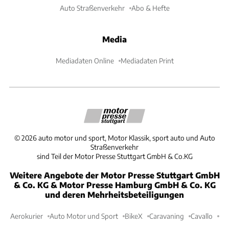
Auto Straßenverkehr
Abo & Hefte
Media
Mediadaten Online
Mediadaten Print
©
2026
auto motor und sport, Motor Klassik, sport auto und Auto
Straßenverkehr
sind Teil der Motor Presse Stuttgart GmbH & Co.KG
Weitere Angebote der Motor Presse Stuttgart GmbH
& Co. KG & Motor Presse Hamburg GmbH & Co. KG
und deren Mehrheitsbeteiligungen
Aerokurier
Auto Motor und Sport
BikeX
Caravaning
Cavallo