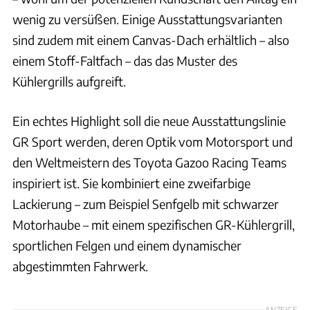
wenig zu versüßen. Einige Ausstattungsvarianten
sind zudem mit einem Canvas-Dach erhältlich – also
einem Stoff-Faltfach – das das Muster des
Kühlergrills aufgreift.
Ein echtes Highlight soll die neue Ausstattungslinie
GR Sport werden, deren Optik vom Motorsport und
den Weltmeistern des Toyota Gazoo Racing Teams
inspiriert ist. Sie kombiniert eine zweifarbige
Lackierung – zum Beispiel Senfgelb mit schwarzer
Motorhaube – mit einem spezifischen GR-Kühlergrill,
sportlichen Felgen und einem dynamischer
abgestimmten Fahrwerk.
ANZEIGE