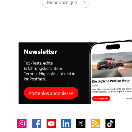
Mehr anzeigen
Newsletter
Top-Tests, echte
Erfahrungsberichte &
Technik-Highlights – direkt in
Ihr Postfach.
Kostenlos abonnieren