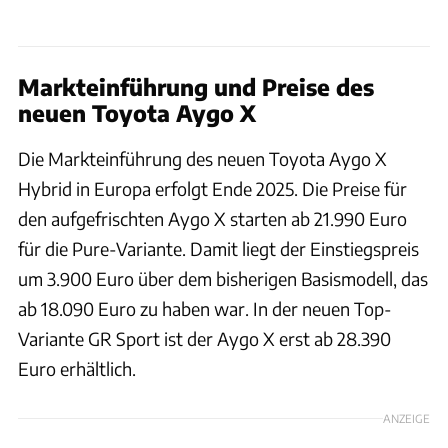
Markteinführung und Preise des
neuen Toyota Aygo X
Die Markteinführung des neuen Toyota Aygo X
Hybrid in Europa erfolgt Ende 2025. Die Preise für
den aufgefrischten Aygo X starten ab 21.990 Euro
für die Pure-Variante. Damit liegt der Einstiegspreis
um 3.900 Euro über dem bisherigen Basismodell, das
ab 18.090 Euro zu haben war. In der neuen Top-
Variante GR Sport ist der Aygo X erst ab 28.390
Euro erhältlich.
ANZEIGE