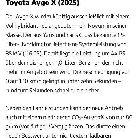
Toyota Aygo X (2025)
Der Aygo X wird zukünftig ausschließlich mit einem
Vollhybridantrieb angeboten – ein Novum in seiner
Klasse. Der aus Yaris und Yaris Cross bekannte 1,5-
Liter-Hybridmotor liefert eine Systemleistung von
85 kW (116 PS). Damit liegt die Leistung um 44 PS
über dem bisherigen 1,0-Liter-Benziner, der nicht
mehr im Angebot sein wird. Die Beschleunigung von
0 auf 100 km/h gelingt in unter zehn Sekunden –
rund fünf Sekunden schneller als bisher.
Neben den Fahrleistungen kann der neue Antrieb
auch mit einem niedrigeren CO₂-Ausstoß von nur 86
g/km (vorläufiger Wert) glänzen. Das dürfte einen
neuen Bestwert unter nicht extern ladbaren