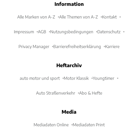
Information
Alle Marken von A-Z
Alle Themen von A-Z
Kontakt
Impressum
AGB
Nutzungsbedingungen
Datenschutz
Privacy Manager
Barrierefreiheitserklärung
Karriere
Heftarchiv
auto motor und sport
Motor Klassik
Youngtimer
Auto Straßenverkehr
Abo & Hefte
Media
Mediadaten Online
Mediadaten Print