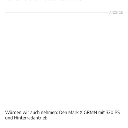
ANZEIGE
Toyota
Würden wir auch nehmen: Den Mark X GRMN mit 320 PS
und Hinterradantrieb.