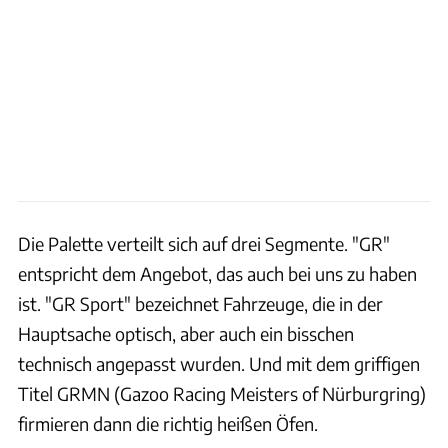
Die Palette verteilt sich auf drei Segmente. "GR"
entspricht dem Angebot, das auch bei uns zu haben
ist. "GR Sport" bezeichnet Fahrzeuge, die in der
Hauptsache optisch, aber auch ein bisschen
technisch angepasst wurden. Und mit dem griffigen
Titel GRMN (Gazoo Racing Meisters of Nürburgring)
firmieren dann die richtig heißen Öfen.