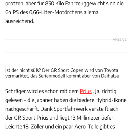
protzen, aber für 850 Kilo Fahrzeuggewicht sind die
64 PS des 0,66-Liter-Motörchens allemal
ausreichend.
ANZEIGE
Toyota
Ist der nicht süß? Der GR Sport Copen wird von Toyota
vermarktet, das Serienmodell kommt aber von Daihatsu.
Schräger wird es schon mit dem
Prius
. Ja, richtig
gelesen – die Japaner haben die biedere Hybrid-Ikone
nachgeschärft. Dank Sportfahrwerk versteift sich
der GR Sport Prius und liegt 13 Millimeter tiefer.
Leichte 18-Zöller und ein paar Aero-Teile gibt es