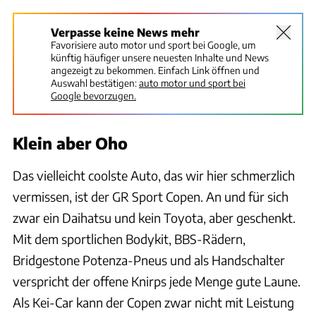
Verpasse keine News mehr
Favorisiere auto motor und sport bei Google, um
künftig häufiger unsere neuesten Inhalte und News
angezeigt zu bekommen. Einfach Link öffnen und
Auswahl bestätigen:
auto motor und sport bei
Google bevorzugen.
Klein aber Oho
Das vielleicht coolste Auto, das wir hier schmerzlich
vermissen, ist der GR Sport Copen. An und für sich
zwar ein Daihatsu und kein Toyota, aber geschenkt.
Mit dem sportlichen Bodykit, BBS-Rädern,
Bridgestone Potenza-Pneus und als Handschalter
verspricht der offene Knirps jede Menge gute Laune.
Als Kei-Car kann der Copen zwar nicht mit Leistung