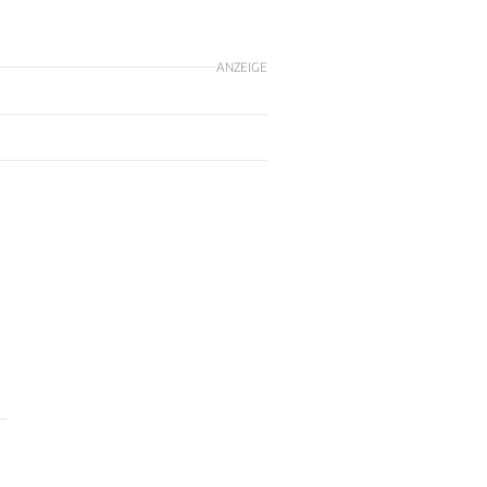
ANZEIGE