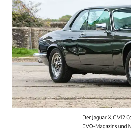
Der Jaguar XJC V12 
EVO-Magazins und Mod