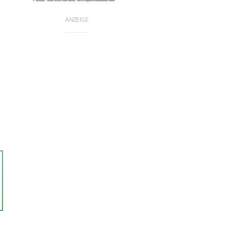
ANZEIGE