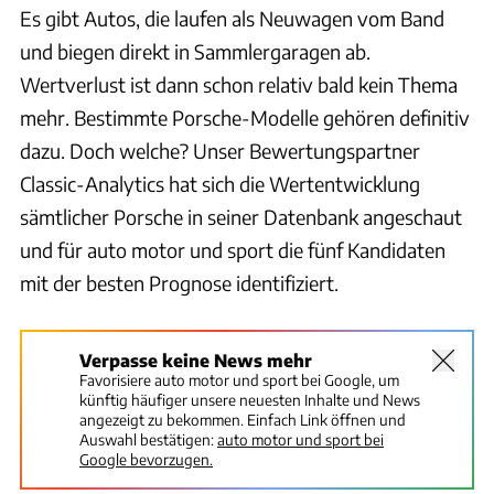
Es gibt Autos, die laufen als Neuwagen vom Band
und biegen direkt in Sammlergaragen ab.
Wertverlust ist dann schon relativ bald kein Thema
mehr. Bestimmte Porsche-Modelle gehören definitiv
dazu. Doch welche? Unser Bewertungspartner
Classic-Analytics hat sich die Wertentwicklung
sämtlicher Porsche in seiner Datenbank angeschaut
und für auto motor und sport die fünf Kandidaten
mit der besten Prognose identifiziert.
Verpasse keine News mehr
Favorisiere auto motor und sport bei Google, um
künftig häufiger unsere neuesten Inhalte und News
angezeigt zu bekommen. Einfach Link öffnen und
Auswahl bestätigen:
auto motor und sport bei
Google bevorzugen.