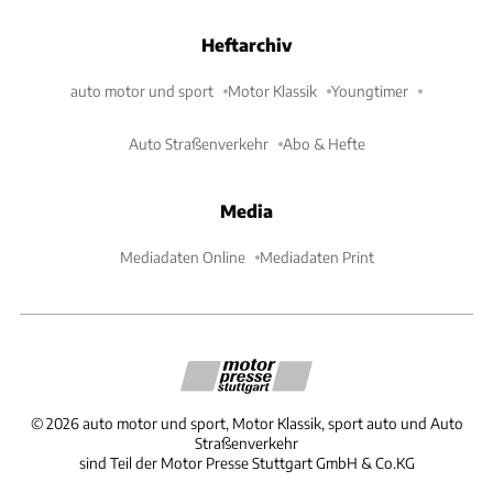
Heftarchiv
auto motor und sport
Motor Klassik
Youngtimer
Auto Straßenverkehr
Abo & Hefte
Media
Mediadaten Online
Mediadaten Print
©
2026
auto motor und sport, Motor Klassik, sport auto und Auto
Straßenverkehr
sind Teil der Motor Presse Stuttgart GmbH & Co.KG