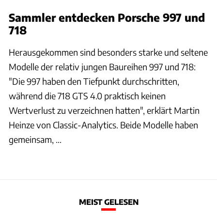
Sammler entdecken Porsche 997 und
718
Herausgekommen sind besonders starke und seltene
Modelle der relativ jungen Baureihen 997 und 718:
"Die 997 haben den Tiefpunkt durchschritten,
während die 718 GTS 4.0 praktisch keinen
Wertverlust zu verzeichnen hatten", erklärt Martin
Heinze von Classic-Analytics. Beide Modelle haben
gemeinsam, ...
MEIST GELESEN