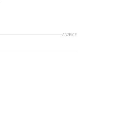
,
ANZEIGE