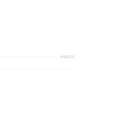
ANZEIGE