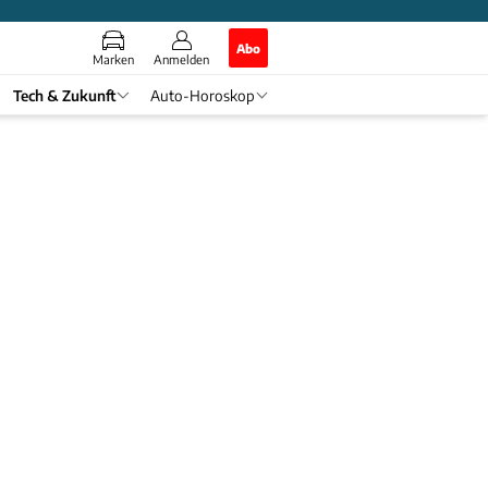
Abo
Marken
Anmelden
Tech & Zukunft
Auto-Horoskop