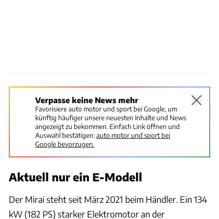
Verpasse keine News mehr
Favorisiere auto motor und sport bei Google, um
künftig häufiger unsere neuesten Inhalte und News
angezeigt zu bekommen. Einfach Link öffnen und
Auswahl bestätigen:
auto motor und sport bei
Google bevorzugen.
Aktuell nur ein E-Modell
Der Mirai steht seit März 2021 beim Händler. Ein 134
kW (182 PS) starker Elektromotor an der