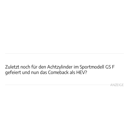
Lexus
Zuletzt noch für den Achtzylinder im Sportmodell GS F
gefeiert und nun das Comeback als HEV?
ANZEIGE