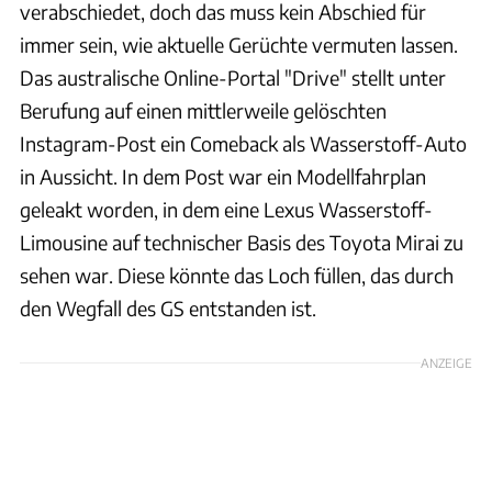
verabschiedet, doch das muss kein Abschied für
immer sein, wie aktuelle Gerüchte vermuten lassen.
Das australische Online-Portal "Drive" stellt unter
Berufung auf einen mittlerweile gelöschten
Instagram-Post ein Comeback als Wasserstoff-Auto
in Aussicht. In dem Post war ein Modellfahrplan
geleakt worden, in dem eine Lexus Wasserstoff-
Limousine auf technischer Basis des Toyota Mirai zu
sehen war. Diese könnte das Loch füllen, das durch
den Wegfall des GS entstanden ist.
ANZEIGE