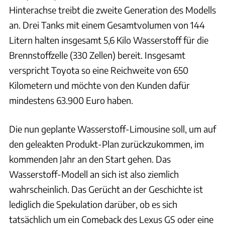
Hinterachse treibt die zweite Generation des Modells
an. Drei Tanks mit einem Gesamtvolumen von 144
Litern halten insgesamt 5,6 Kilo Wasserstoff für die
Brennstoffzelle (330 Zellen) bereit. Insgesamt
verspricht Toyota so eine Reichweite von 650
Kilometern und möchte von den Kunden dafür
mindestens 63.900 Euro haben.
Die nun geplante Wasserstoff-Limousine soll, um auf
den geleakten Produkt-Plan zurückzukommen, im
kommenden Jahr an den Start gehen. Das
Wasserstoff-Modell an sich ist also ziemlich
wahrscheinlich. Das Gerücht an der Geschichte ist
lediglich die Spekulation darüber, ob es sich
tatsächlich um ein Comeback des Lexus GS oder eine