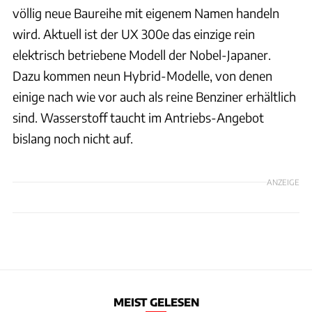
völlig neue Baureihe mit eigenem Namen handeln
wird. Aktuell ist der UX 300e das einzige rein
elektrisch betriebene Modell der Nobel-Japaner.
Dazu kommen neun Hybrid-Modelle, von denen
einige nach wie vor auch als reine Benziner erhältlich
sind. Wasserstoff taucht im Antriebs-Angebot
bislang noch nicht auf.
ANZEIGE
MEIST GELESEN