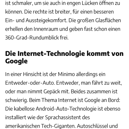
ist schmaler, um sie auch in engen Lücken öffnen zu
können. Die rechte ist breiter, für einen besseren
Ein- und Aussteigekomfort. Die großen Glasflächen
erhellen den Innenraum und geben fast schon einen
360-Grad-Rundumblick frei.
Die Internet-Technologie kommt von
Google
In einer Hinsicht ist der Minimo allerdings ein
Entweder-oder-Auto. Entweder, man fährt zu weit,
oder man nimmt Gepäck mit. Beides zusammen ist
schwierig. Beim Thema Internet ist Google an Bord:
Die kabellose Android-Auto-Technologie ist ebenso
installiert wie der Sprachassistent des
amerikanischen Tech-Giganten. Autoschlüssel und