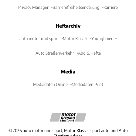
Privacy Manager
Barrierefreiheitserklärung
Karriere
Heftarchiv
auto motor und sport
Motor Klassik
Youngtimer
Auto Straßenverkehr
Abo & Hefte
Media
Mediadaten Online
Mediadaten Print
©
2026
auto motor und sport, Motor Klassik, sport auto und Auto
Straßenverkehr