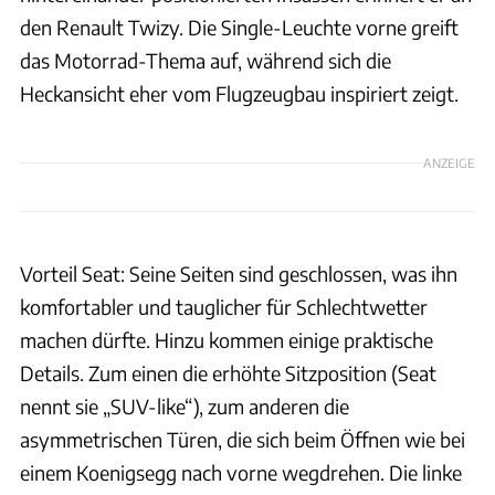
den Renault Twizy. Die Single-Leuchte vorne greift
das Motorrad-Thema auf, während sich die
Heckansicht eher vom Flugzeugbau inspiriert zeigt.
ANZEIGE
Vorteil Seat: Seine Seiten sind geschlossen, was ihn
komfortabler und tauglicher für Schlechtwetter
machen dürfte. Hinzu kommen einige praktische
Details. Zum einen die erhöhte Sitzposition (Seat
nennt sie „SUV-like“), zum anderen die
asymmetrischen Türen, die sich beim Öffnen wie bei
einem Koenigsegg nach vorne wegdrehen. Die linke