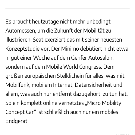
Es braucht heutzutage nicht mehr unbedingt
Automessen, um die Zukunft der Mobilität zu
illustrieren. Seat exerziert das mit seiner neuesten
Konzeptstudie vor. Der Minimo debütiert nicht etwa
in gut einer Woche auf dem Genfer Autosalon,
sondern auf dem Mobile World Congress. Dem
großen europäischen Stelldichein für alles, was mit
Mobilfunk, mobilem Internet, Datensicherheit und
allem, was auch nur entfernt dazugehört, zu tun hat.
So ein komplett online vernetztes „Micro Mobility
Concept Car“ ist schließlich auch nur ein mobiles
Endgerät.