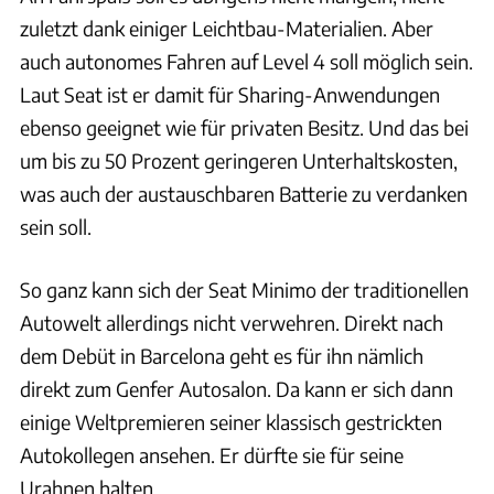
zuletzt dank einiger Leichtbau-Materialien. Aber
auch autonomes Fahren auf Level 4 soll möglich sein.
Laut Seat ist er damit für Sharing-Anwendungen
ebenso geeignet wie für privaten Besitz. Und das bei
um bis zu 50 Prozent geringeren Unterhaltskosten,
was auch der austauschbaren Batterie zu verdanken
sein soll.
So ganz kann sich der Seat Minimo der traditionellen
Autowelt allerdings nicht verwehren. Direkt nach
dem Debüt in Barcelona geht es für ihn nämlich
direkt zum Genfer Autosalon. Da kann er sich dann
einige Weltpremieren seiner klassisch gestrickten
Autokollegen ansehen. Er dürfte sie für seine
Urahnen halten.