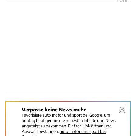
ANZEIGE
Verpasse keine News mehr
Favorisiere auto motor und sport bei Google, um
künftig häufiger unsere neuesten Inhalte und News
angezeigt zu bekommen. Einfach Link öffnen und
Auswahl bestätigen:
auto motor und sport bei