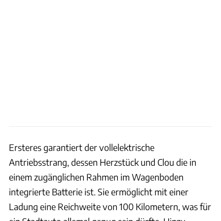
Ersteres garantiert der vollelektrische
Antriebsstrang, dessen Herzstück und Clou die in
einem zugänglichen Rahmen im Wagenboden
integrierte Batterie ist. Sie ermöglicht mit einer
Ladung eine Reichweite von 100 Kilometern, was für