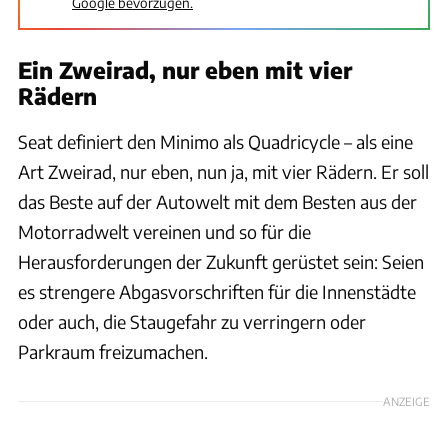
Google bevorzugen.
Ein Zweirad, nur eben mit vier
Rädern
Seat definiert den Minimo als Quadricycle – als eine
Art Zweirad, nur eben, nun ja, mit vier Rädern. Er soll
das Beste auf der Autowelt mit dem Besten aus der
Motorradwelt vereinen und so für die
Herausforderungen der Zukunft gerüstet sein: Seien
es strengere Abgasvorschriften für die Innenstädte
oder auch, die Staugefahr zu verringern oder
Parkraum freizumachen.
ANZEIGE