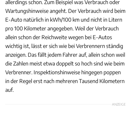
allerdings schon. Zum Beispiel was Verbrauch oder
Wartungshinweise angeht. Der Verbrauch wird beim
E-Auto natürlich in kWh/100 km und nicht in Litern
pro 100 Kilometer angegeben. Weil der Verbrauch
allein schon der Reichweite wegen bei E-Autos
wichtig ist, lässt er sich wie bei Verbrennern ständig
anzeigen. Das fällt jedem Fahrer auf, allein schon weil
die Zahlen meist etwa doppelt so hoch sind wie beim
Verbrenner. Inspektionshinweise hingegen poppen
in der Regel erst nach mehreren Tausend Kilometern
auf.
ANZEIGE