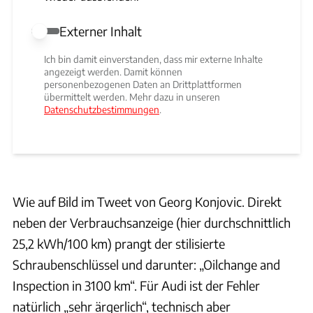
Externer Inhalt
Externer Inhalt erlauben
Ich bin damit einverstanden, dass mir externe Inhalte
angezeigt werden. Damit können
personenbezogenen Daten an Drittplattformen
übermittelt werden. Mehr dazu in unseren
Datenschutzbestimmungen
.
Wie auf Bild im Tweet von Georg Konjovic. Direkt
neben der Verbrauchsanzeige (hier durchschnittlich
25,2 kWh/100 km) prangt der stilisierte
Schraubenschlüssel und darunter: „Oilchange and
Inspection in 3100 km“. Für Audi ist der Fehler
natürlich „sehr ärgerlich“, technisch aber