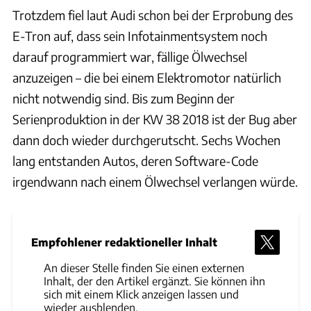
Trotzdem fiel laut Audi schon bei der Erprobung des
E-Tron auf, dass sein Infotainmentsystem noch
darauf programmiert war, fällige Ölwechsel
anzuzeigen – die bei einem Elektromotor natürlich
nicht notwendig sind. Bis zum Beginn der
Serienproduktion in der KW 38 2018 ist der Bug aber
dann doch wieder durchgerutscht. Sechs Wochen
lang entstanden Autos, deren Software-Code
irgendwann nach einem Ölwechsel verlangen würde.
Empfohlener redaktioneller Inhalt
An dieser Stelle finden Sie einen externen
Inhalt, der den Artikel ergänzt. Sie können ihn
sich mit einem Klick anzeigen lassen und
wieder ausblenden.