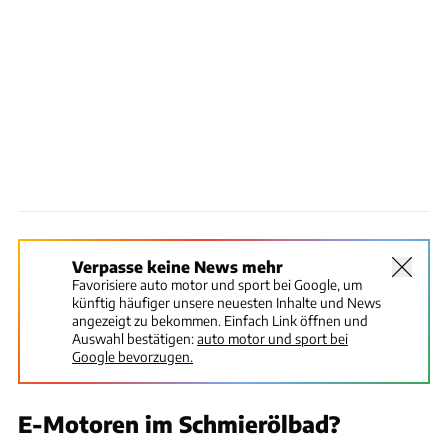
Verpasse keine News mehr
Favorisiere auto motor und sport bei Google, um
künftig häufiger unsere neuesten Inhalte und News
angezeigt zu bekommen. Einfach Link öffnen und
Auswahl bestätigen:
auto motor und sport bei
Google bevorzugen.
E-Motoren im Schmierölbad?