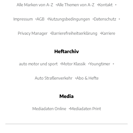
Alle Marken von A-Z
Alle Themen von A-Z
Kontakt
Impressum
AGB
Nutzungsbedingungen
Datenschutz
Privacy Manager
Barrierefreiheitserklärung
Karriere
Heftarchiv
auto motor und sport
Motor Klassik
Youngtimer
Auto Straßenverkehr
Abo & Hefte
Media
Mediadaten Online
Mediadaten Print