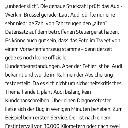
„unbedenklich“. Die genaue Stückzahl prüft das Audi-
Werk in Brüssel gerade. Laut Audi dürfte nur eine
sehr niedrige Zahl von Fahrzeugen den „alten“
Datensatz auf dem betroffenen Steuergerät haben.
Es könne auch gut sein, dass das Foto im Tweet von
einem Vorserienfahrzeug stamme – denn derzeit
gebe es noch keine offizielle
Kundenbeanstandungen. Aber der Fehler ist bei Audi
bekannt und wurde im Rahmen der Absicherung
festgestellt. Da es sich nicht um sicherheitskritisches
Thema handelt, plant Audi bislang kein
Kundenanschreiben. Über einen Diagnosetester
ließe sich der Bug in wenigen Minuten beheben. Zum
Beispiel beim ersten Service. Der ist nach einem
Festintervall von 30.000 Kilometern oder nach zwei