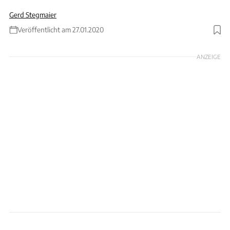
Gerd Stegmaier
Veröffentlicht am 27.01.2020
Foto: Audi AG
ANZEIGE