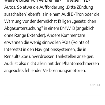
Autos. So etwa die Aufforderung „Bitte Zündung
ausschalten“ ebenfalls in einem Audi E-Tron oder die
Warnung vor der demnächst fälligen „gesetzlichen
Abgasuntersuchung“ in einem BMW i3 (angeblich
ohne Range Extender). Andere Kommentare
erwähnen die wenig sinnvollen POIs (Points of
Interests) in den Navigationssystemen, die in
Renaults Zoe unverdrossen Tankstellen anzeigen.
Audi ist also nicht allein mit den Phantomschmerzen
angesichts fehlender Verbrennungsmotoren.
ANZEIGE