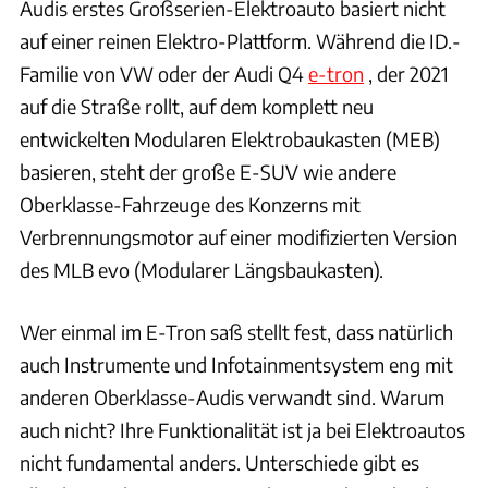
Audis erstes Großserien-Elektroauto basiert nicht
auf einer reinen Elektro-Plattform. Während die ID.-
Familie von VW oder der Audi Q4
e-tron
, der 2021
auf die Straße rollt, auf dem komplett neu
entwickelten Modularen Elektrobaukasten (MEB)
basieren, steht der große E-SUV wie andere
Oberklasse-Fahrzeuge des Konzerns mit
Verbrennungsmotor auf einer modifizierten Version
des MLB evo (Modularer Längsbaukasten).
Wer einmal im E-Tron saß stellt fest, dass natürlich
auch Instrumente und Infotainmentsystem eng mit
anderen Oberklasse-Audis verwandt sind. Warum
auch nicht? Ihre Funktionalität ist ja bei Elektroautos
nicht fundamental anders. Unterschiede gibt es