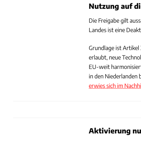
Nutzung auf di
Die Freigabe gilt aus
Landes ist eine Deakt
Grundlage ist Artike
erlaubt, neue Technol
EU-weit harmonisiert
in den Niederlanden 
erwies sich im Nachhi
Aktivierung nu