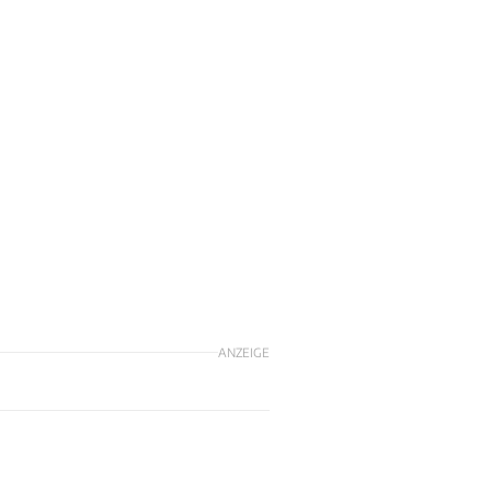
ANZEIGE