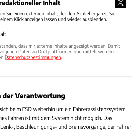
edaktioneller Inhalt
den Sie einen externen Inhalt, der den Artikel ergänzt. Sie
 einem Klick anzeigen lassen und wieder ausblenden.
alt
rlauben
rstanden, dass mir externe Inhalte angezeigt werden. Damit
ogenen Daten an Drittplattformen übermittelt werden.
ren
Datenschutzbestimmungen
.
in der Verantwortung
 sich beim FSD weiterhin um ein Fahrerassistenzsystem
mes Fahren ist mit dem System nicht möglich. Das
Lenk-, Beschleunigungs- und Bremsvorgänge, der Fahrer