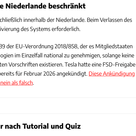
e Niederlande beschränkt
schließlich innerhalb der Niederlande. Beim Verlassen des
ivierung des Systems erforderlich.
l 39 der EU-Verordnung 2018/858, der es Mitgliedstaaten
ogien im Einzelfall national zu genehmigen, solange keine
en Vorschriften existieren. Tesla hatte eine FSD-Freigabe
bereits für Februar 2026 angekündigt.
Diese Ankündigung
nein als falsch
.
r nach Tutorial und Quiz