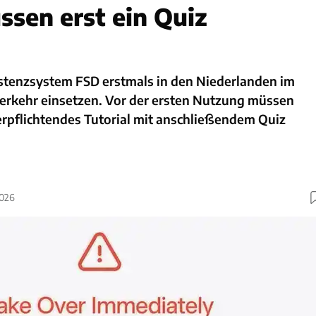
ssen erst ein Quiz
istenzsystem FSD erstmals in den Niederlanden im
erkehr einsetzen. Vor der ersten Nutzung müssen
erpflichtendes Tutorial mit anschließendem Quiz
2026