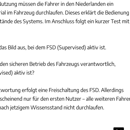
utzung müssen die Fahrer in den Niederlanden ein
ial im Fahrzeug durchlaufen. Dieses erklärt die Bedienung
tände des Systems. Im Anschluss folgt ein kurzer Test mit
as Bild aus, bei dem FSD (Supervised) aktiv ist.
 den sicheren Betrieb des Fahrzeugs verantwortlich,
sed) aktiv ist?
wortung erfolgt eine Freischaltung des FSD. Allerdings
scheinend nur für den ersten Nutzer – alle weiteren Fahre
nach jetzigem Wissensstand nicht durchlaufen.