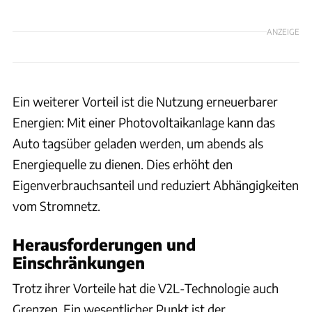
ANZEIGE
Ein weiterer Vorteil ist die Nutzung erneuerbarer
Energien: Mit einer Photovoltaikanlage kann das
Auto tagsüber geladen werden, um abends als
Energiequelle zu dienen. Dies erhöht den
Eigenverbrauchsanteil und reduziert Abhängigkeiten
vom Stromnetz.
Herausforderungen und
Einschränkungen
Trotz ihrer Vorteile hat die V2L-Technologie auch
Grenzen. Ein wesentlicher Punkt ist der