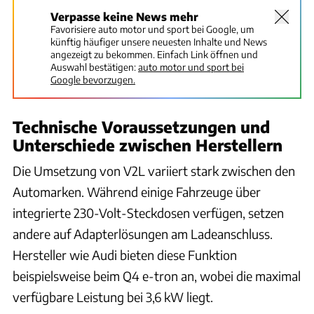
Verpasse keine News mehr
Favorisiere auto motor und sport bei Google, um
künftig häufiger unsere neuesten Inhalte und News
angezeigt zu bekommen. Einfach Link öffnen und
Auswahl bestätigen:
auto motor und sport bei
Google bevorzugen.
Technische Voraussetzungen und
Unterschiede zwischen Herstellern
Die Umsetzung von V2L variiert stark zwischen den
Automarken. Während einige Fahrzeuge über
integrierte 230-Volt-Steckdosen verfügen, setzen
andere auf Adapterlösungen am Ladeanschluss.
Hersteller wie Audi bieten diese Funktion
beispielsweise beim Q4 e-tron an, wobei die maximal
verfügbare Leistung bei 3,6 kW liegt.