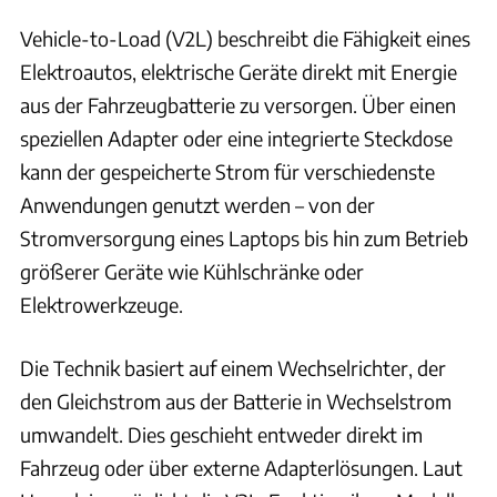
Vehicle-to-Load (V2L) beschreibt die Fähigkeit eines
Elektroautos, elektrische Geräte direkt mit Energie
aus der Fahrzeugbatterie zu versorgen. Über einen
speziellen Adapter oder eine integrierte Steckdose
kann der gespeicherte Strom für verschiedenste
Anwendungen genutzt werden – von der
Stromversorgung eines Laptops bis hin zum Betrieb
größerer Geräte wie Kühlschränke oder
Elektrowerkzeuge.
Die Technik basiert auf einem Wechselrichter, der
den Gleichstrom aus der Batterie in Wechselstrom
umwandelt. Dies geschieht entweder direkt im
Fahrzeug oder über externe Adapterlösungen. Laut