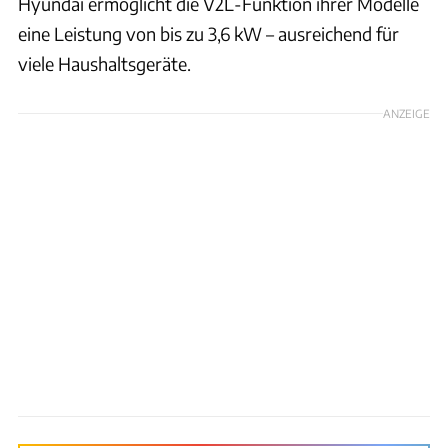
Hyundai ermöglicht die V2L-Funktion ihrer Modelle
eine Leistung von bis zu 3,6 kW – ausreichend für
viele Haushaltsgeräte.
ANZEIGE