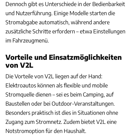
Dennoch gibt es Unterschiede in der Bedienbarkeit
und Nutzerführung. Einige Modelle starten die
Stromabgabe automatisch, während andere
zusätzliche Schritte erfordern – etwa Einstellungen
im Fahrzeugmenü.
Vorteile und Einsatzmöglichkeiten
von V2L
Die Vorteile von V2L liegen auf der Hand:
Elektroautos können als flexible und mobile
Stromquelle dienen – sei es beim Camping, auf
Baustellen oder bei Outdoor-Veranstaltungen.
Besonders praktisch ist dies in Situationen ohne
Zugang zum Stromnetz. Zudem bietet V2L eine
Notstromoption für den Haushalt.