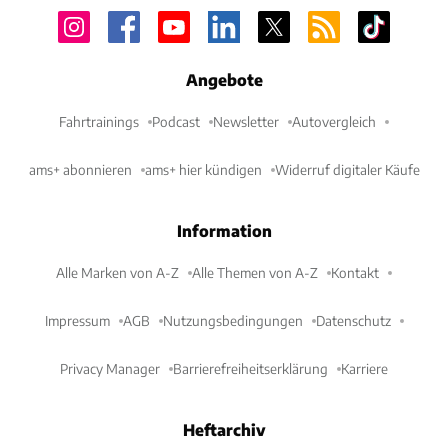
Angebote
Fahrtrainings
Podcast
Newsletter
Autovergleich
ams+ abonnieren
ams+ hier kündigen
Widerruf digitaler Käufe
Information
Alle Marken von A-Z
Alle Themen von A-Z
Kontakt
Impressum
AGB
Nutzungsbedingungen
Datenschutz
Privacy Manager
Barrierefreiheitserklärung
Karriere
Heftarchiv