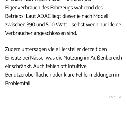
Eigenverbrauch des Fahrzeugs während des
Betriebs: Laut ADAC liegt dieser je nach Modell
zwischen 390 und 500 Watt – selbst wenn nur kleine
Verbraucher angeschlossen sind.
Zudem untersagen viele Hersteller derzeit den
Einsatz bei Nässe, was die Nutzung im Außenbereich
einschränkt. Auch fehlen oft intuitive
Benutzeroberflächen oder klare Fehlermeldungen im
Problemfall.
ANZEIGE