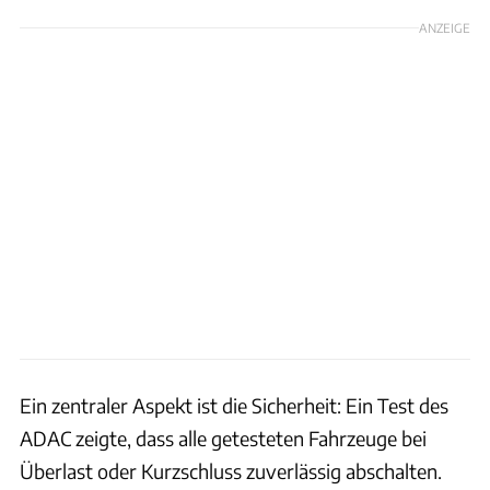
ANZEIGE
Ein zentraler Aspekt ist die Sicherheit: Ein Test des
ADAC zeigte, dass alle getesteten Fahrzeuge bei
Überlast oder Kurzschluss zuverlässig abschalten.