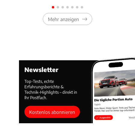
Mehr anzeigen
Newsletter
Top-Tests, echte
Erfahrungsberichte &
Technik-Highlights – direkt in
Ihr Postfach.
Kostenlos abonnieren