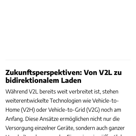
Zukunftsperspektiven: Von V2L zu
bidirektionalem Laden
Während V2L bereits weit verbreitet ist, stehen
weiterentwickelte Technologien wie Vehicle-to-
Home (V2H) oder Vehicle-to-Grid (V2G) noch am
Anfang. Diese Ansätze ermöglichen nicht nur die
Versorgung einzelner Geräte, sondern auch ganzer