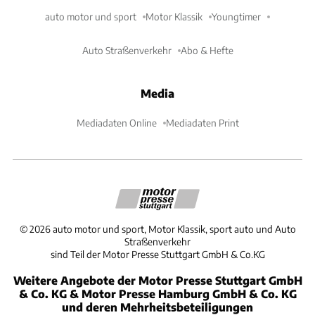
auto motor und sport
Motor Klassik
Youngtimer
Auto Straßenverkehr
Abo & Hefte
Media
Mediadaten Online
Mediadaten Print
©
2026
auto motor und sport, Motor Klassik, sport auto und Auto
Straßenverkehr
sind Teil der Motor Presse Stuttgart GmbH & Co.KG
Weitere Angebote der Motor Presse Stuttgart GmbH
& Co. KG & Motor Presse Hamburg GmbH & Co. KG
und deren Mehrheitsbeteiligungen