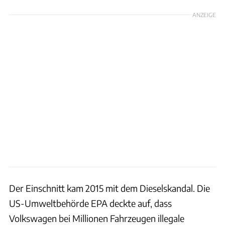
ANZEIGE
Der Einschnitt kam 2015 mit dem Dieselskandal. Die
US-Umweltbehörde EPA deckte auf, dass
Volkswagen bei Millionen Fahrzeugen illegale