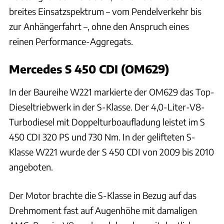
breites Einsatzspektrum – vom Pendelverkehr bis
zur Anhängerfahrt –, ohne den Anspruch eines
reinen Performance-Aggregats.
Mercedes S 450 CDI (OM629)
In der Baureihe W221 markierte der OM629 das Top-
Dieseltriebwerk in der S-Klasse. Der 4,0-Liter-V8-
Turbodiesel mit Doppelturboaufladung leistet im S
450 CDI 320 PS und 730 Nm. In der gelifteten S-
Klasse W221 wurde der S 450 CDI von 2009 bis 2010
angeboten.
Der Motor brachte die S-Klasse in Bezug auf das
Drehmoment fast auf Augenhöhe mit damaligen