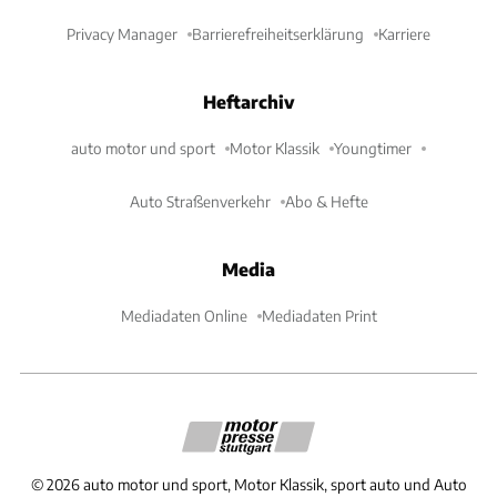
Privacy Manager
Barrierefreiheitserklärung
Karriere
Heftarchiv
auto motor und sport
Motor Klassik
Youngtimer
Auto Straßenverkehr
Abo & Hefte
Media
Mediadaten Online
Mediadaten Print
©
2026
auto motor und sport, Motor Klassik, sport auto und Auto