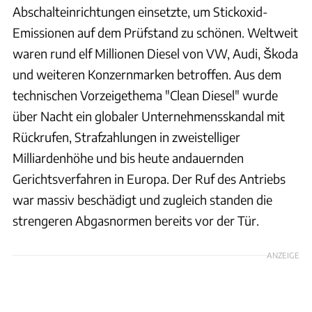
Abschalteinrichtungen einsetzte, um Stickoxid-
Emissionen auf dem Prüfstand zu schönen. Weltweit
waren rund elf Millionen Diesel von VW, Audi, Škoda
und weiteren Konzernmarken betroffen. Aus dem
technischen Vorzeigethema "Clean Diesel" wurde
über Nacht ein globaler Unternehmensskandal mit
Rückrufen, Strafzahlungen in zweistelliger
Milliardenhöhe und bis heute andauernden
Gerichtsverfahren in Europa. Der Ruf des Antriebs
war massiv beschädigt und zugleich standen die
strengeren Abgasnormen bereits vor der Tür.
ANZEIGE