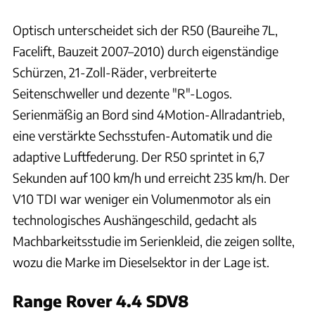
Optisch unterscheidet sich der R50 (Baureihe 7L,
Facelift, Bauzeit 2007–2010) durch eigenständige
Schürzen, 21-Zoll-Räder, verbreiterte
Seitenschweller und dezente "R"-Logos.
Serienmäßig an Bord sind 4Motion-Allradantrieb,
eine verstärkte Sechsstufen-Automatik und die
adaptive Luftfederung. Der R50 sprintet in 6,7
Sekunden auf 100 km/h und erreicht 235 km/h. Der
V10 TDI war weniger ein Volumenmotor als ein
technologisches Aushängeschild, gedacht als
Machbarkeitsstudie im Serienkleid, die zeigen sollte,
wozu die Marke im Dieselsektor in der Lage ist.
Range Rover 4.4 SDV8