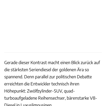
Gerade dieser Kontrast macht einen Blick zurück auf
die stärksten Seriendiesel der goldenen Ära so
spannend. Denn parallel zur politischen Debatte
erreichten die Entwickler technisch ihren
Höhepunkt: Zwölfzylinder-SUV, quad-
turboaufgeladene Reihensechser, bärenstarke V8-
Diesel in Luxuslimousinen.