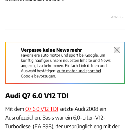
ANZEIGE
Verpasse keine News mehr
Favorisiere auto motor und sport bei Google, um
künftig häufiger unsere neuesten Inhalte und News
angezeigt zu bekommen. Einfach Link öffnen und
Auswahl bestätigen:
auto motor und sport bei
Google bevorzugen.
Audi Q7 6.0 V12 TDI
Mit dem
Q7 6.0 V12 TDI
setzte Audi 2008 ein
Ausrufezeichen. Basis war ein 6,0-Liter-V12-
Turbodiesel (EA 898), der ursprünglich eng mit der