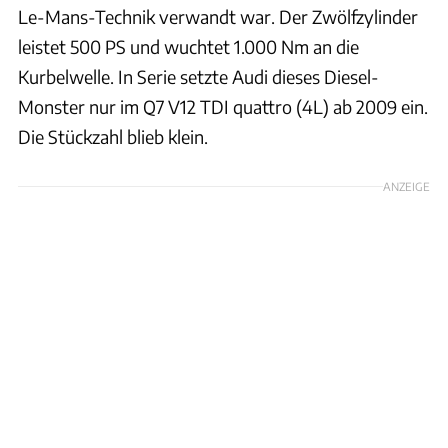
Le-Mans-Technik verwandt war. Der Zwölfzylinder
leistet 500 PS und wuchtet 1.000 Nm an die
Kurbelwelle. In Serie setzte Audi dieses Diesel-
Monster nur im Q7 V12 TDI quattro (4L) ab 2009 ein.
Die Stückzahl blieb klein.
ANZEIGE