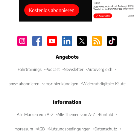
Kostenlos abonnieren
Angebote
Fahrtrainings
Podcast
Newsletter
Autovergleich
ams+ abonnieren
ams+ hier kündigen
Widerruf digitaler Käufe
Information
Alle Marken von A-Z
Alle Themen von A-Z
Kontakt
Impressum
AGB
Nutzungsbedingungen
Datenschutz