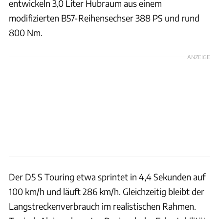
entwickeln 3,0 Liter Hubraum aus einem
modifizierten B57-Reihensechser 388 PS und rund
800 Nm.
ANZEIGE
Der D5 S Touring etwa sprintet in 4,4 Sekunden auf
100 km/h und läuft 286 km/h. Gleichzeitig bleibt der
Langstreckenverbrauch im realistischen Rahmen.