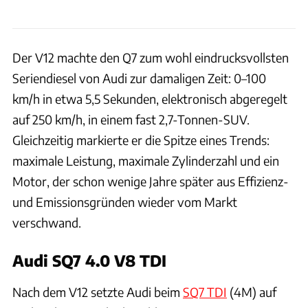
Der V12 machte den Q7 zum wohl eindrucksvollsten
Seriendiesel von Audi zur damaligen Zeit: 0–100
km/h in etwa 5,5 Sekunden, elektronisch abgeregelt
auf 250 km/h, in einem fast 2,7-Tonnen-SUV.
Gleichzeitig markierte er die Spitze eines Trends:
maximale Leistung, maximale Zylinderzahl und ein
Motor, der schon wenige Jahre später aus Effizienz-
und Emissionsgründen wieder vom Markt
verschwand.
Audi SQ7 4.0 V8 TDI
Nach dem V12 setzte Audi beim
SQ7 TDI
(4M) auf