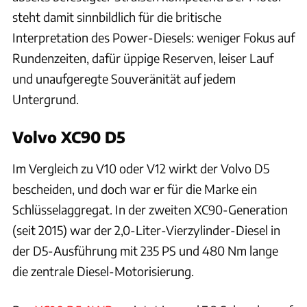
steht damit sinnbildlich für die britische
Interpretation des Power-Diesels: weniger Fokus auf
Rundenzeiten, dafür üppige Reserven, leiser Lauf
und unaufgeregte Souveränität auf jedem
Untergrund.
Volvo XC90 D5
Im Vergleich zu V10 oder V12 wirkt der Volvo D5
bescheiden, und doch war er für die Marke ein
Schlüsselaggregat. In der zweiten XC90-Generation
(seit 2015) war der 2,0-Liter-Vierzylinder-Diesel in
der D5-Ausführung mit 235 PS und 480 Nm lange
die zentrale Diesel-Motorisierung.