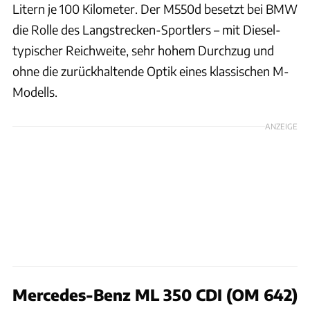
Litern je 100 Kilometer. Der M550d besetzt bei BMW
die Rolle des Langstrecken-Sportlers – mit Diesel-
typischer Reichweite, sehr hohem Durchzug und
ohne die zurückhaltende Optik eines klassischen M-
Modells.
ANZEIGE
Mercedes-Benz ML 350 CDI (OM 642)