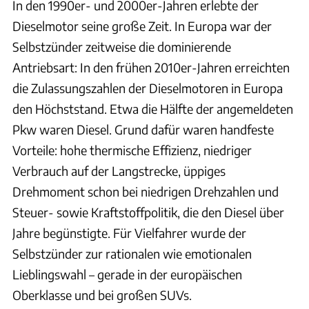
In den 1990er- und 2000er-Jahren erlebte der
Dieselmotor seine große Zeit. In Europa war der
Selbstzünder zeitweise die dominierende
Antriebsart: In den frühen 2010er-Jahren erreichten
die Zulassungszahlen der Dieselmotoren in Europa
den Höchststand. Etwa die Hälfte der angemeldeten
Pkw waren Diesel. Grund dafür waren handfeste
Vorteile: hohe thermische Effizienz, niedriger
Verbrauch auf der Langstrecke, üppiges
Drehmoment schon bei niedrigen Drehzahlen und
Steuer- sowie Kraftstoffpolitik, die den Diesel über
Jahre begünstigte. Für Vielfahrer wurde der
Selbstzünder zur rationalen wie emotionalen
Lieblingswahl – gerade in der europäischen
Oberklasse und bei großen SUVs.