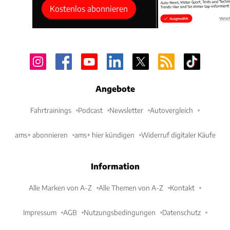
Kostenlos abonnieren
Angebote
Fahrtrainings
Podcast
Newsletter
Autovergleich
ams+ abonnieren
ams+ hier kündigen
Widerruf digitaler Käufe
Information
Alle Marken von A-Z
Alle Themen von A-Z
Kontakt
Impressum
AGB
Nutzungsbedingungen
Datenschutz