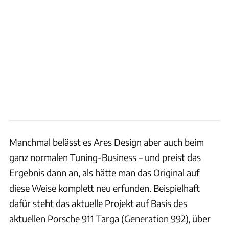
Manchmal belässt es Ares Design aber auch beim
ganz normalen Tuning-Business – und preist das
Ergebnis dann an, als hätte man das Original auf
diese Weise komplett neu erfunden. Beispielhaft
dafür steht das aktuelle Projekt auf Basis des
aktuellen Porsche 911 Targa (Generation 992), über