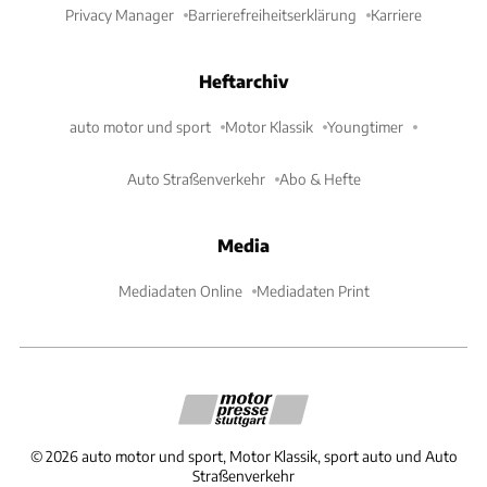
Privacy Manager
Barrierefreiheitserklärung
Karriere
Heftarchiv
auto motor und sport
Motor Klassik
Youngtimer
Auto Straßenverkehr
Abo & Hefte
Media
Mediadaten Online
Mediadaten Print
©
2026
auto motor und sport, Motor Klassik, sport auto und Auto
Straßenverkehr