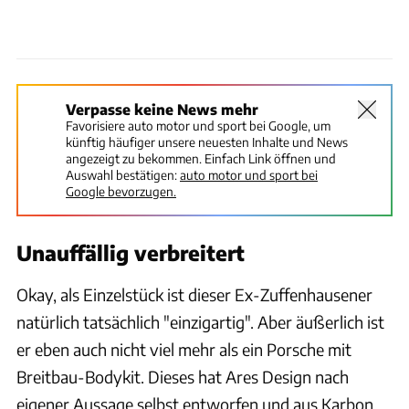
Verpasse keine News mehr
Favorisiere auto motor und sport bei Google, um
künftig häufiger unsere neuesten Inhalte und News
angezeigt zu bekommen. Einfach Link öffnen und
Auswahl bestätigen:
auto motor und sport bei
Google bevorzugen.
Unauffällig verbreitert
Okay, als Einzelstück ist dieser Ex-Zuffenhausener
natürlich tatsächlich "einzigartig". Aber äußerlich ist
er eben auch nicht viel mehr als ein Porsche mit
Breitbau-Bodykit. Dieses hat Ares Design nach
eigener Aussage selbst entworfen und aus Karbon