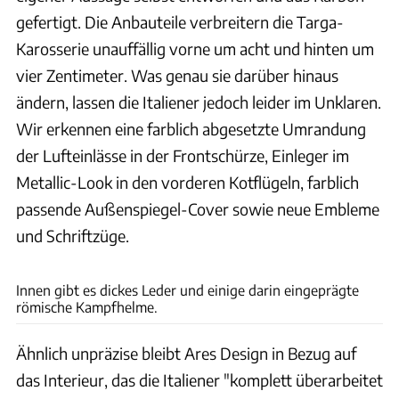
gefertigt. Die Anbauteile verbreitern die Targa-
Karosserie unauffällig vorne um acht und hinten um
vier Zentimeter. Was genau sie darüber hinaus
ändern, lassen die Italiener jedoch leider im Unklaren.
Wir erkennen eine farblich abgesetzte Umrandung
der Lufteinlässe in der Frontschürze, Einleger im
Metallic-Look in den vorderen Kotflügeln, farblich
passende Außenspiegel-Cover sowie neue Embleme
und Schriftzüge.
Ares Design
Innen gibt es dickes Leder und einige darin eingeprägte
römische Kampfhelme.
Ähnlich unpräzise bleibt Ares Design in Bezug auf
das Interieur, das die Italiener "komplett überarbeitet