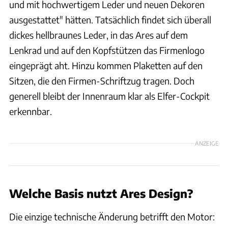
und mit hochwertigem Leder und neuen Dekoren
ausgestattet" hätten. Tatsächlich findet sich überall
dickes hellbraunes Leder, in das Ares auf dem
Lenkrad und auf den Kopfstützen das Firmenlogo
eingeprägt aht. Hinzu kommen Plaketten auf den
Sitzen, die den Firmen-Schriftzug tragen. Doch
generell bleibt der Innenraum klar als Elfer-Cockpit
erkennbar.
ANZEIGE
Welche Basis nutzt Ares Design?
Die einzige technische Änderung betrifft den Motor: