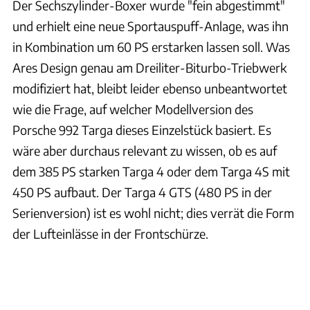
Der Sechszylinder-Boxer wurde "fein abgestimmt"
und erhielt eine neue Sportauspuff-Anlage, was ihn
in Kombination um 60 PS erstarken lassen soll. Was
Ares Design genau am Dreiliter-Biturbo-Triebwerk
modifiziert hat, bleibt leider ebenso unbeantwortet
wie die Frage, auf welcher Modellversion des
Porsche 992 Targa dieses Einzelstück basiert. Es
wäre aber durchaus relevant zu wissen, ob es auf
dem 385 PS starken Targa 4 oder dem Targa 4S mit
450 PS aufbaut. Der Targa 4 GTS (480 PS in der
Serienversion) ist es wohl nicht; dies verrät die Form
der Lufteinlässe in der Frontschürze.