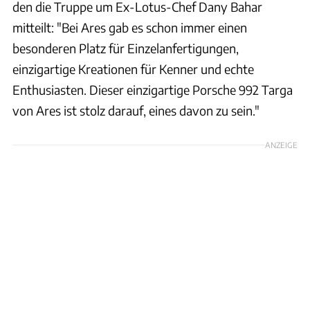
den die Truppe um Ex-Lotus-Chef Dany Bahar
mitteilt: "Bei Ares gab es schon immer einen
besonderen Platz für Einzelanfertigungen,
einzigartige Kreationen für Kenner und echte
Enthusiasten. Dieser einzigartige Porsche 992 Targa
von Ares ist stolz darauf, eines davon zu sein."
ANZEIGE